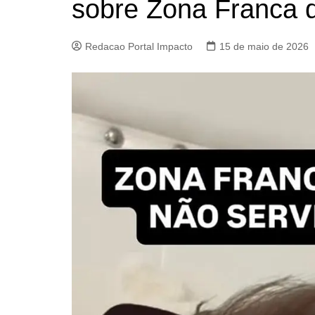
sobre Zona Franca
Redacao Portal Impacto
15 de maio de 2026