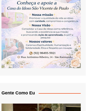
Gente Como Eu