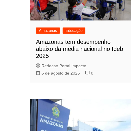
Amazonas
Educação
Amazonas tem desempenho
abaixo da média nacional no Ideb
2025
Redacao Portal Impacto
6 de agosto de 2026
0