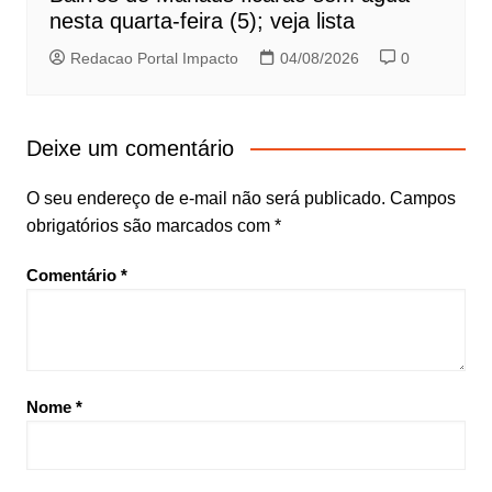
nesta quarta-feira (5); veja lista
Redacao Portal Impacto
04/08/2026
0
Deixe um comentário
O seu endereço de e-mail não será publicado.
Campos
obrigatórios são marcados com
*
Comentário
*
Nome
*