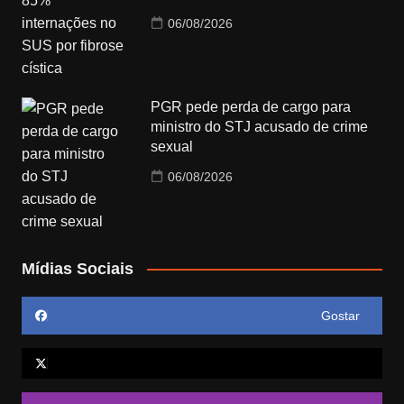
06/08/2026
PGR pede perda de cargo para
ministro do STJ acusado de crime
sexual
06/08/2026
Mídias Sociais
Gostar