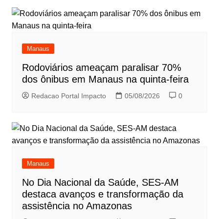
Manaus
Rodoviários ameaçam paralisar 70%
dos ônibus em Manaus na quinta-feira
Redacao Portal Impacto
05/08/2026
0
Manaus
No Dia Nacional da Saúde, SES-AM
destaca avanços e transformação da
assistência no Amazonas