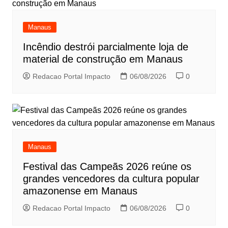
Manaus
Incêndio destrói parcialmente loja de
material de construção em Manaus
Redacao Portal Impacto
06/08/2026
0
Manaus
Festival das Campeãs 2026 reúne os
grandes vencedores da cultura popular
amazonense em Manaus
Redacao Portal Impacto
06/08/2026
0