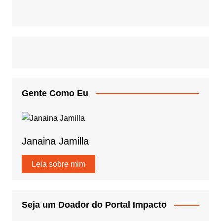
Gente Como Eu
Janaina Jamilla
Leia sobre mim
Seja um Doador do Portal Impacto