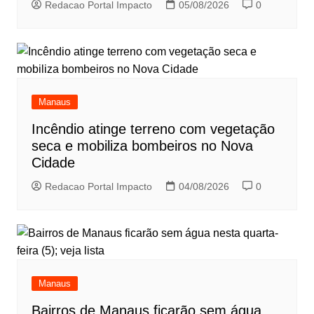
Redacao Portal Impacto
05/08/2026
0
Manaus
Incêndio atinge terreno com vegetação
seca e mobiliza bombeiros no Nova
Cidade
Redacao Portal Impacto
04/08/2026
0
Manaus
Bairros de Manaus ficarão sem água