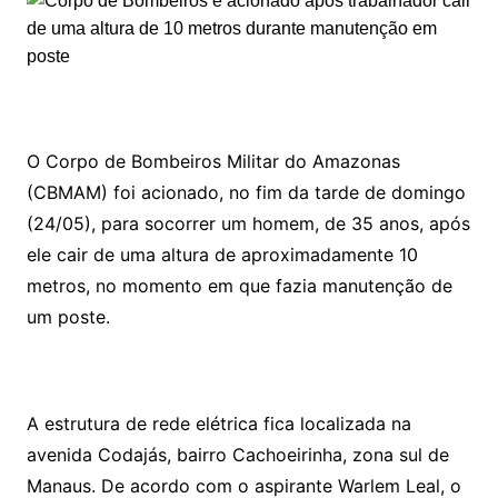
O Corpo de Bombeiros Militar do Amazonas
(CBMAM) foi acionado, no fim da tarde de domingo
(24/05), para socorrer um homem, de 35 anos, após
ele cair de uma altura de aproximadamente 10
metros, no momento em que fazia manutenção de
um poste.
A estrutura de rede elétrica fica localizada na
avenida Codajás, bairro Cachoeirinha, zona sul de
Manaus. De acordo com o aspirante Warlem Leal, o