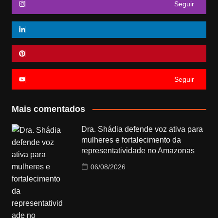
Seguir
Seguir
Mais comentados
Dra. Shádia defende voz ativa para
mulheres e fortalecimento da
representatividade no Amazonas
06/08/2026