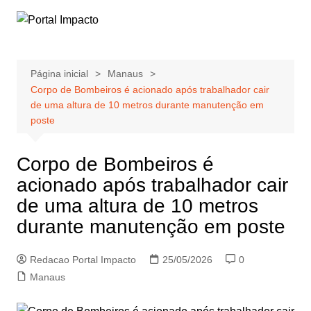
Ir
para
o
conteúdo
Página inicial
Manaus
Corpo de Bombeiros é acionado após trabalhador cair
de uma altura de 10 metros durante manutenção em
poste
Corpo de Bombeiros é
acionado após trabalhador cair
de uma altura de 10 metros
durante manutenção em poste
Redacao Portal Impacto
25/05/2026
0
Manaus