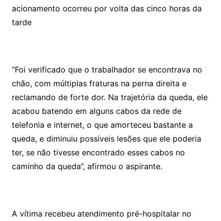
acionamento ocorreu por volta das cinco horas da
tarde
“Foi verificado que o trabalhador se encontrava no
chão, com múltiplas fraturas na perna direita e
reclamando de forte dor. Na trajetória da queda, ele
acabou batendo em alguns cabos da rede de
telefonia e internet, o que amorteceu bastante a
queda, e diminuiu possíveis lesões que ele poderia
ter, se não tivesse encontrado esses cabos no
caminho da queda”, afirmou o aspirante.
A vítima recebeu atendimento pré-hospitalar no