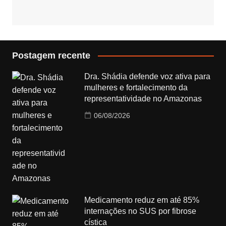
Postagem recente
Dra. Shádia defende voz ativa para
mulheres e fortalecimento da
representatividade no Amazonas
06/08/2026
Medicamento reduz em até 85%
internações no SUS por fibrose
cística