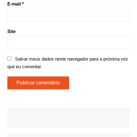
E-mail
*
Site
Salvar meus dados neste navegador para a próxima vez
que eu comentar.