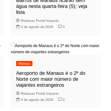
Bairros de Manaus ficarão sem
água nesta quarta-feira (5); veja
lista
Redacao Portal Impacto
4 de agosto de 2026
0
Manaus
Aeroporto de Manaus é o 2º do
Norte com maior número de
viajantes estrangeiros
Redacao Portal Impacto
4 de agosto de 2026
0