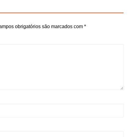
ampos obrigatórios são marcados com
*