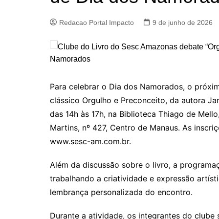
Redacao Portal Impacto
9 de junho de 2026
Para celebrar o Dia dos Namorados, o próxi
clássico Orgulho e Preconceito, da autora Ja
das 14h às 17h, na Biblioteca Thiago de Mell
Martins, nº 427, Centro de Manaus. As inscriç
www.sesc-am.com.br.
Além da discussão sobre o livro, a programa
trabalhando a criatividade e expressão artís
lembrança personalizada do encontro.
Durante a atividade, os integrantes do clube