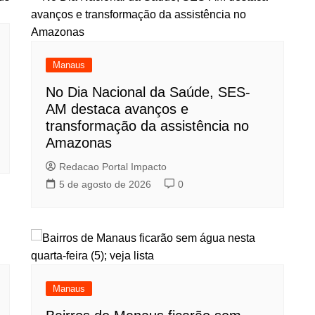
Manaus
No Dia Nacional da Saúde, SES-
AM destaca avanços e
transformação da assistência no
Amazonas
Redacao Portal Impacto
5 de agosto de 2026
0
Manaus