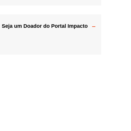
Seja um Doador do Portal Impacto