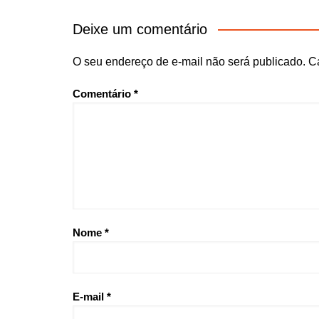
Deixe um comentário
O seu endereço de e-mail não será publicado.
C
Comentário
*
Nome
*
E-mail
*