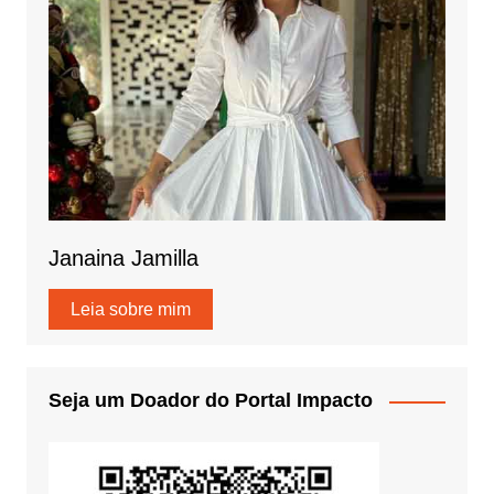
Janaina Jamilla
Leia sobre mim
Seja um Doador do Portal Impacto