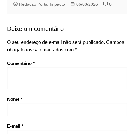
Redacao Portal Impacto
06/08/2026
0
Deixe um comentário
O seu endereço de e-mail não será publicado.
Campos
obrigatórios são marcados com
*
Comentário
*
Nome
*
E-mail
*