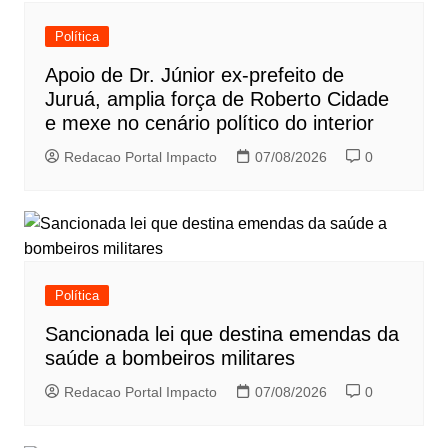
Política
Apoio de Dr. Júnior ex-prefeito de
Juruá, amplia força de Roberto Cidade
e mexe no cenário político do interior
Redacao Portal Impacto
07/08/2026
0
Política
Sancionada lei que destina emendas da
saúde a bombeiros militares
Redacao Portal Impacto
07/08/2026
0