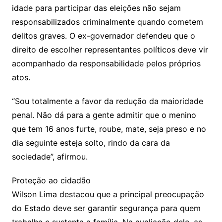
idade para participar das eleições não sejam
responsabilizados criminalmente quando cometem
delitos graves. O ex-governador defendeu que o
direito de escolher representantes políticos deve vir
acompanhado da responsabilidade pelos próprios
atos.
“Sou totalmente a favor da redução da maioridade
penal. Não dá para a gente admitir que o menino
que tem 16 anos furte, roube, mate, seja preso e no
dia seguinte esteja solto, rindo da cara da
sociedade”, afirmou.
Proteção ao cidadão
Wilson Lima destacou que a principal preocupação
do Estado deve ser garantir segurança para quem