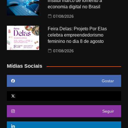
institui marco de fomento à
economia digital no Brasil
07/08/2026
Feira Delas: Projeto Por Elas
celebra empreendedorismo
feminino no dia 8 de agosto
07/08/2026
Mídias Sociais
Gostar
Seguir