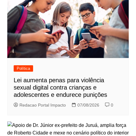
Política
Lei aumenta penas para violência
sexual digital contra crianças e
adolescentes e endurece punições
Redacao Portal Impacto
07/08/2026
0