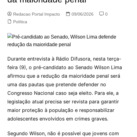
Redacao Portal Impacto
09/06/2026
0
Política
Durante entrevista à Rádio Difusora, nesta terça-
feira (9), o pré-candidato ao Senado Wilson Lima
afirmou que a redução da maioridade penal será
uma das pautas que pretende defender no
Congresso Nacional caso seja eleito. Para ele, a
legislação atual precisa ser revista para garantir
maior proteção à população e responsabilizar
adolescentes envolvidos em crimes graves.
Segundo Wilson, não é possível que jovens com