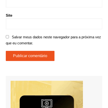
Site
Salvar meus dados neste navegador para a próxima vez
que eu comentar.