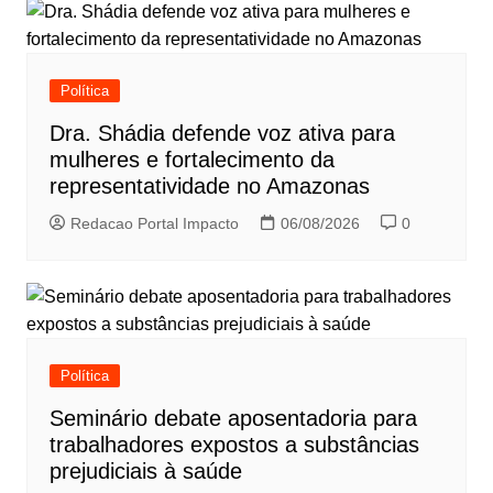
Política
Dra. Shádia defende voz ativa para
mulheres e fortalecimento da
representatividade no Amazonas
Redacao Portal Impacto
06/08/2026
0
Política
Seminário debate aposentadoria para
trabalhadores expostos a substâncias
prejudiciais à saúde