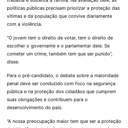
trabalha e sustenta a família. Na avaliação dele, as
políticas públicas precisam priorizar a proteção das
vítimas e da população que convive diariamente
com a violência.
“O jovem tem o direito de votar, tem o direito de
escolher o governante e o parlamentar dele. Se
cometer um crime, também tem que ser punido”,
disse.
Para o pré-candidato, o debate sobre a maioridade
penal deve ser conduzido com foco na segurança
pública e na proteção dos cidadãos que cumprem
suas obrigações e contribuem para o
desenvolvimento do país.
“A nossa preocupação maior tem que ser a proteção