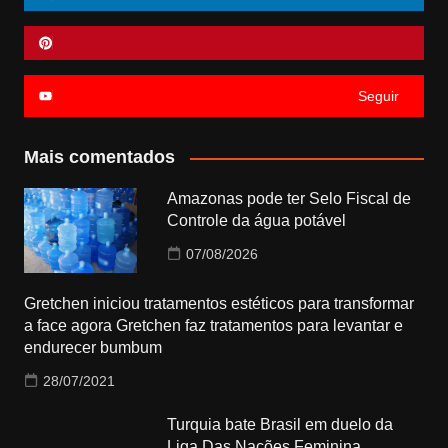
Seguir
Mais comentados
Amazonas pode ter Selo Fiscal de
Controle da água potável
07/08/2026
Gretchen iniciou tratamentos estéticos para transformar
a face agora Gretchen faz tratamentos para levantar e
endurecer bumbum
28/07/2021
Turquia bate Brasil em duelo da
Liga Das Nações Feminina