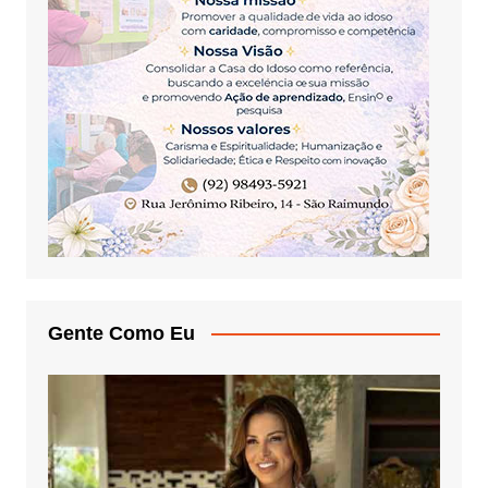
Gente Como Eu