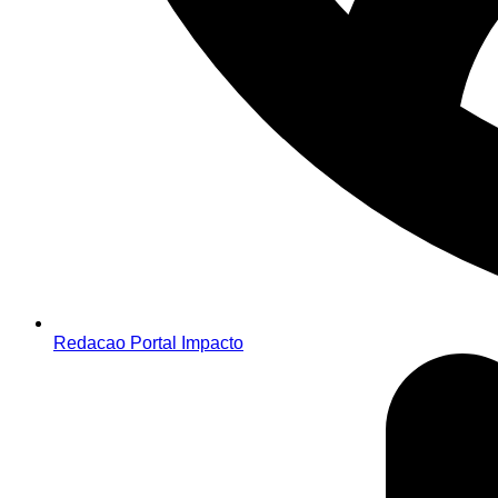
Redacao Portal Impacto