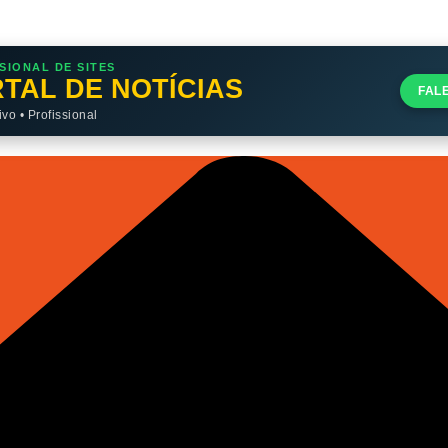
SIONAL DE SITES
TAL DE NOTÍCIAS
FAL
o • Profissional