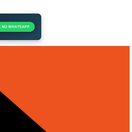
E NO WHATSAPP