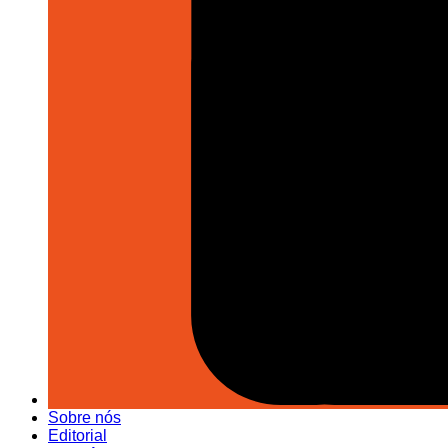
Sobre nós
Editorial