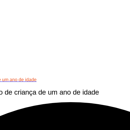
e um ano de idade
 de criança de um ano de idade