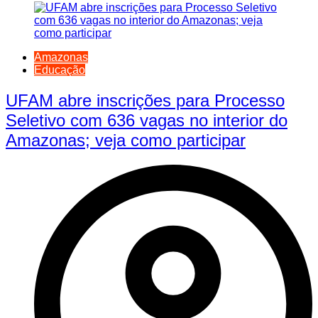
Amazonas
Educação
UFAM abre inscrições para Processo
Seletivo com 636 vagas no interior do
Amazonas; veja como participar