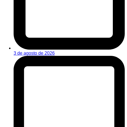
3 de agosto de 2026