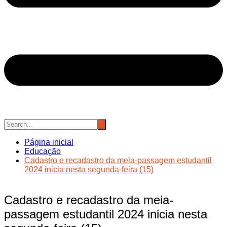
Página inicial
Educação
Cadastro e recadastro da meia-passagem estudantil
2024 inicia nesta segunda-feira (15)
Cadastro e recadastro da meia-
passagem estudantil 2024 inicia nesta