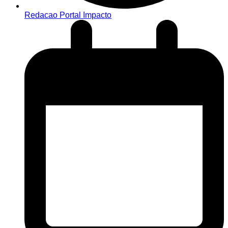
Redacao Portal Impacto