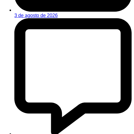
3 de agosto de 2026