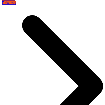
Próximo