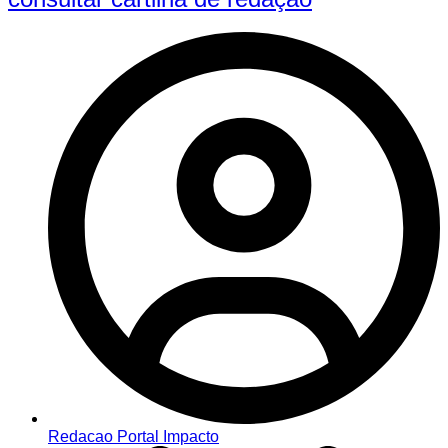
Redacao Portal Impacto