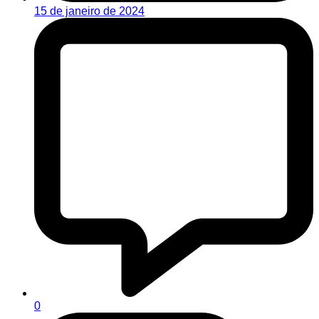
15 de janeiro de 2024
0