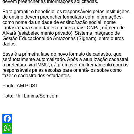
devem preencher as informações solicitadas.
Para garantir o benefício, os responsáveis pelas instituições
de ensino devem preencher formulário com informações,
como nome da unidade de ensino/razão social; nome
fantasia para sociedades empresariais; CNPJ; número de
Alvará (estabelecimento privado); Sistema Integrado de
Gestão Educacional do Amazonas (Sigeam), entre outros
dados.
Essa é a primeira fase do novo formato de cadastro, que
será totalmente automatizado. Após a atualização cadastral,
a prefeitura, via IMMU, irá promover um treinamento com os
responsáveis pelas escolas para orientá-los sobre como
fazer o cadastro dos estudantes.
Fonte: AM POST
Foto: Phil Limma/Semcom
Facebook