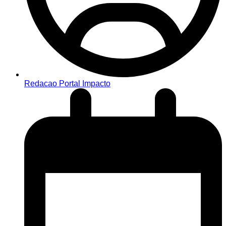
Redacao Portal Impacto