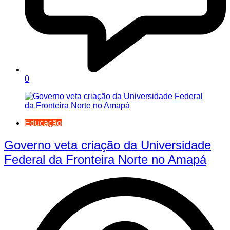
0
Educação
Governo veta criação da Universidade
Federal da Fronteira Norte no Amapá