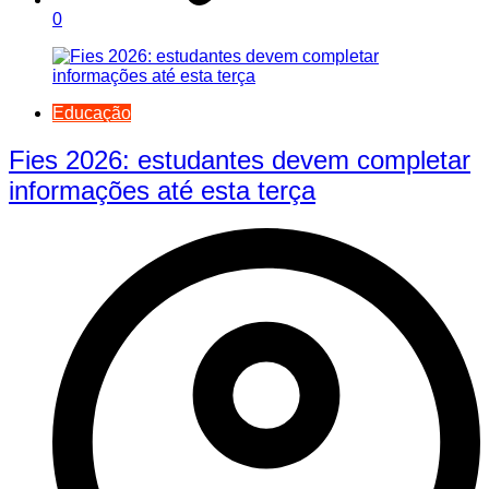
0
Educação
Fies 2026: estudantes devem completar
informações até esta terça