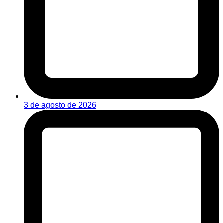
3 de agosto de 2026