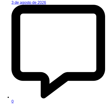
3 de agosto de 2026
0