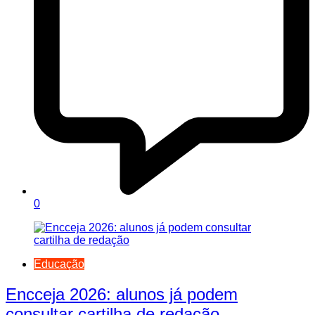
0
Educação
Encceja 2026: alunos já podem
consultar cartilha de redação