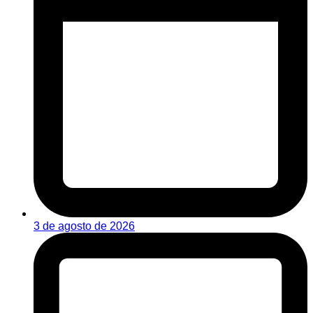
3 de agosto de 2026