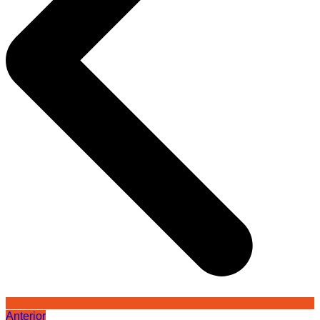
Anterior