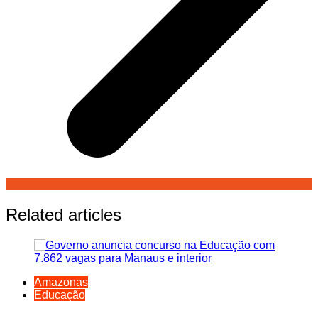
Related articles
Amazonas
Educação