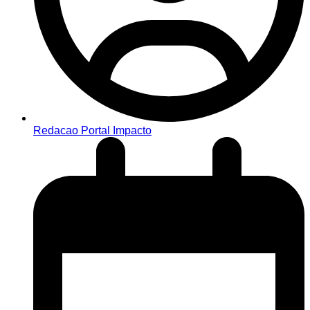
Redacao Portal Impacto