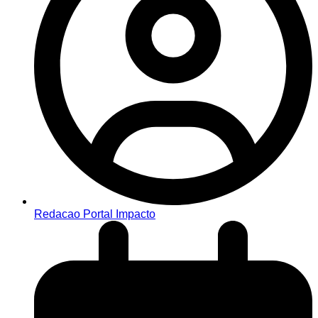
Redacao Portal Impacto