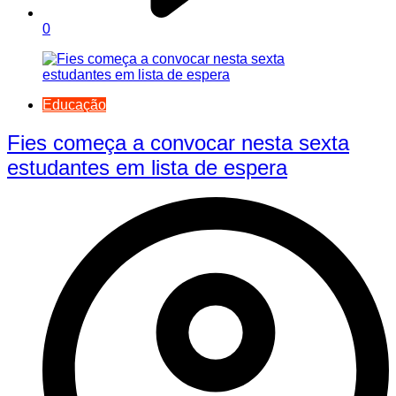
0
Educação
Fies começa a convocar nesta sexta
estudantes em lista de espera