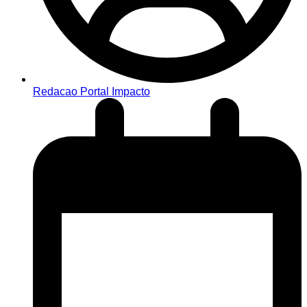
Redacao Portal Impacto