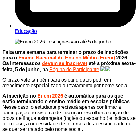
Educação
Falta uma semana para terminar o prazo de inscrições
para o
Exame Nacional do Ensino Médio (Enem)
2026.
Os interessados
devem se inscrever
até a próxima sexta-
feira, 5 de junho, na
Página do Participante
.
O prazo vale também para os candidatos pedirem
atendimento especializado ou tratamento por nome social.
A inscrição no
Enem 2026
é automática para os que
estão terminando o ensino médio em escolas públicas
.
Nesse caso, o estudante precisará apenas confirmar a
participação no sistema de inscrição, escolher a opção de
prova de língua estrangeira (inglês ou espanhol) e indicar, se
for o caso, a necessidade de recursos de acessibilidade ou
se quer ser tratado pelo nome social.