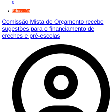
0
Educação
Comissão Mista de Orçamento recebe
sugestões para o financiamento de
creches e pré-escolas