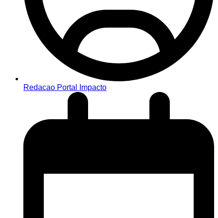
Redacao Portal Impacto