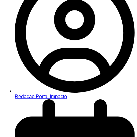
Redacao Portal Impacto