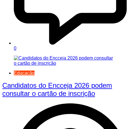
0
Educação
Candidatos do Encceja 2026 podem
consultar o cartão de inscrição