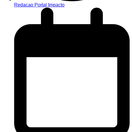
Redacao Portal Impacto