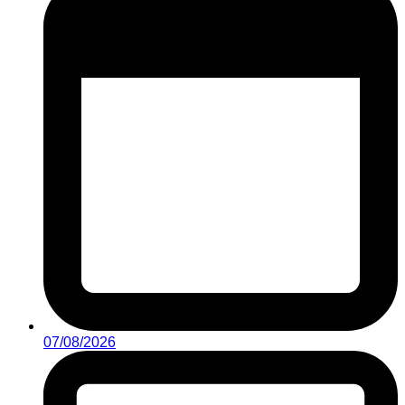
07/08/2026