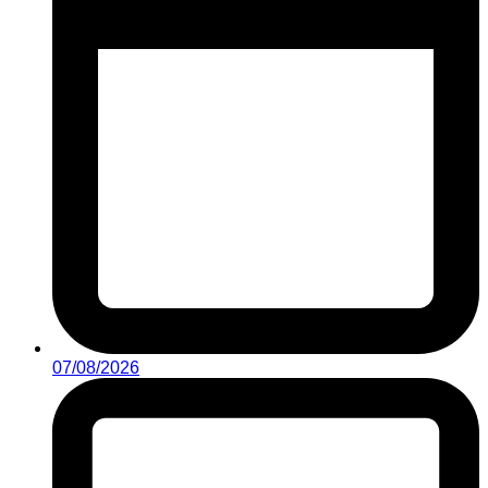
07/08/2026