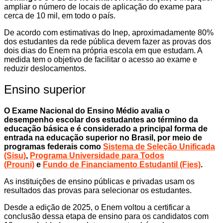
ampliar o número de locais de aplicação do exame para
cerca de 10 mil, em todo o país.
De acordo com estimativas do Inep, aproximadamente 80%
dos estudantes da rede pública devem fazer as provas dos
dois dias do Enem na própria escola em que estudam. A
medida tem o objetivo de facilitar o acesso ao exame e
reduzir deslocamentos.
Ensino superior
O Exame Nacional do Ensino Médio avalia o
desempenho escolar dos estudantes ao término da
educação básica e é considerado a principal forma de
entrada na educação superior no Brasil, por meio de
programas federais como
Sistema de Seleção Unificada
(Sisu)
,
Programa Universidade para Todos
(Prouni)
e
Fundo de Financiamento Estudantil (Fies)
.
As instituições de ensino públicas e privadas usam os
resultados das provas para selecionar os estudantes.
Desde a edição de 2025, o Enem voltou a certificar a
conclusão dessa etapa de ensino para os candidatos com