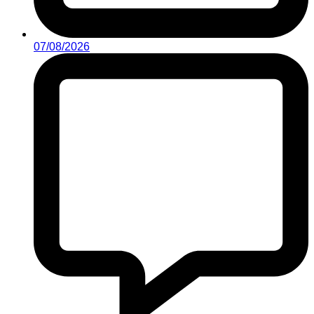
07/08/2026