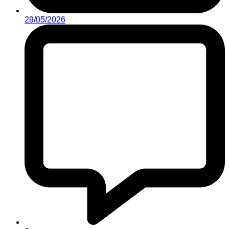
29/05/2026