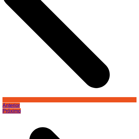
Anterior
Próximo