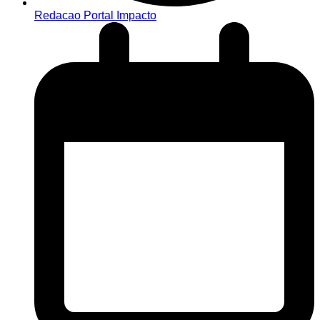
Redacao Portal Impacto