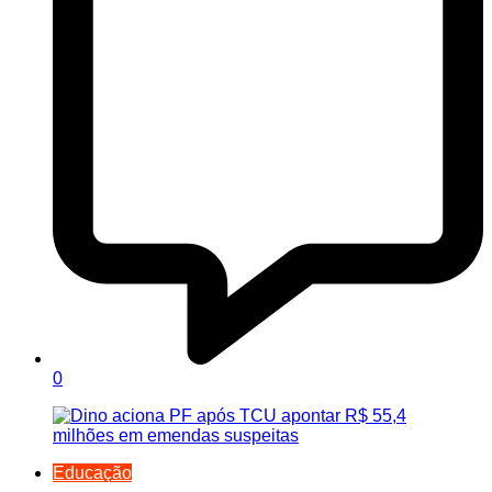
0
Educação