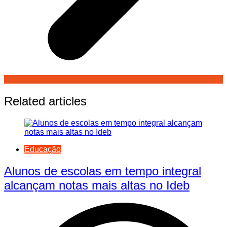
Related articles
Educação
Alunos de escolas em tempo integral
alcançam notas mais altas no Ideb