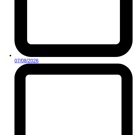
07/08/2026