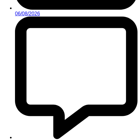
06/08/2026