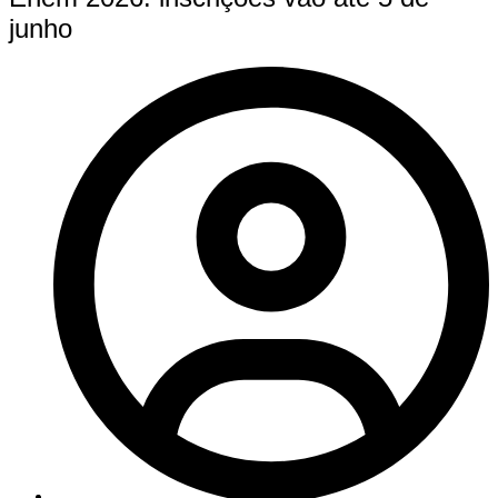
junho