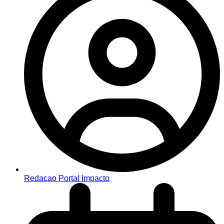
Redacao Portal Impacto