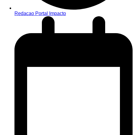
Redacao Portal Impacto