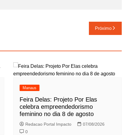
Próximo
Manaus
Feira Delas: Projeto Por Elas
celebra empreendedorismo
feminino no dia 8 de agosto
Redacao Portal Impacto
07/08/2026
0