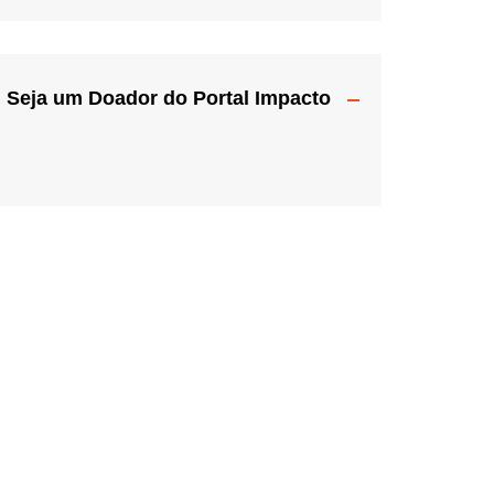
Seja um Doador do Portal Impacto