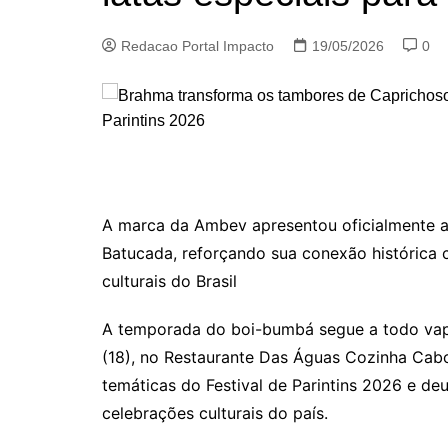
Redacao Portal Impacto
19/05/2026
0
A marca da Ambev apresentou oficialmente a
Batucada, reforçando sua conexão histórica 
culturais do Brasil
A temporada do boi-bumbá segue a todo vapo
(18), no Restaurante Das Águas Cozinha Cabo
temáticas do Festival de Parintins 2026 e de
celebrações culturais do país.