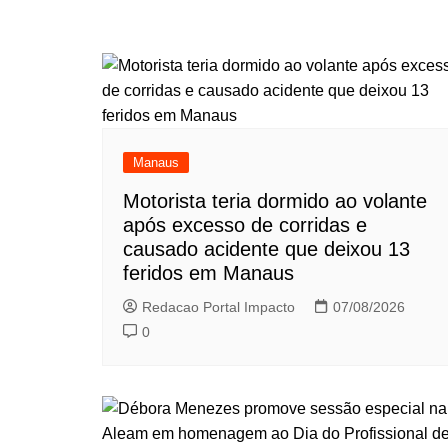
Manaus
Motorista teria dormido ao volante
após excesso de corridas e
causado acidente que deixou 13
feridos em Manaus
Redacao Portal Impacto
07/08/2026
0