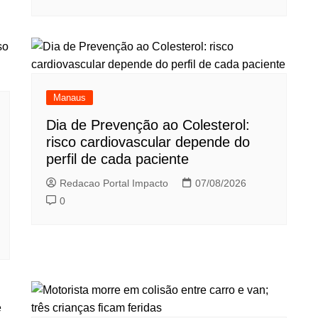
Manaus
Dia de Prevenção ao Colesterol:
risco cardiovascular depende do
perfil de cada paciente
Redacao Portal Impacto
07/08/2026
0