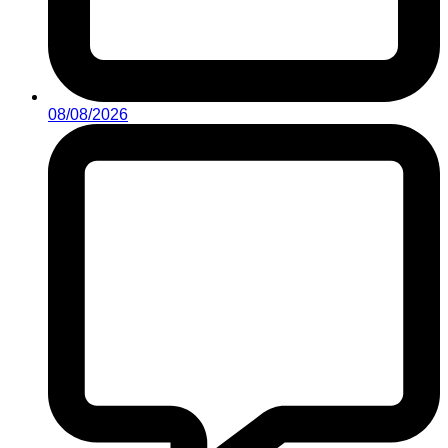
08/08/2026