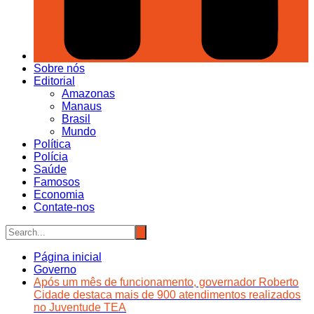
Sobre nós
Editorial
Amazonas
Manaus
Brasil
Mundo
Política
Polícia
Saúde
Famosos
Economia
Contate-nos
Página inicial
Governo
Após um mês de funcionamento, governador Roberto
Cidade destaca mais de 900 atendimentos realizados
no Juventude TEA