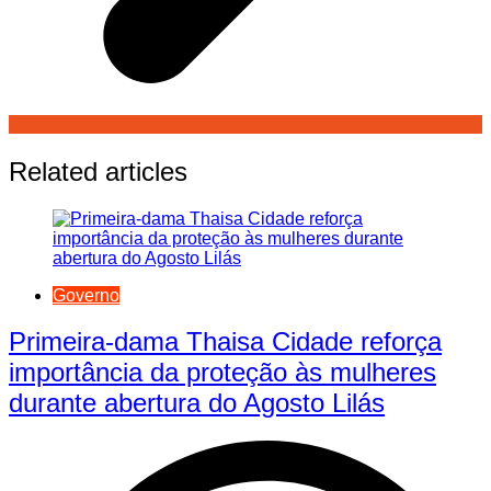
Related articles
Governo
Primeira-dama Thaisa Cidade reforça
importância da proteção às mulheres
durante abertura do Agosto Lilás