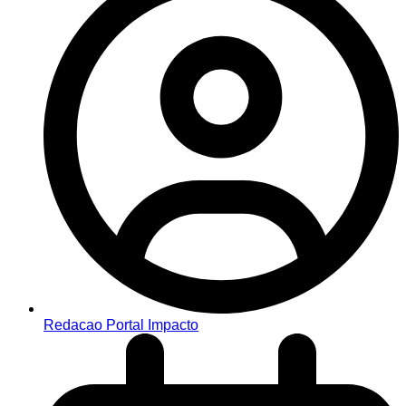
Redacao Portal Impacto