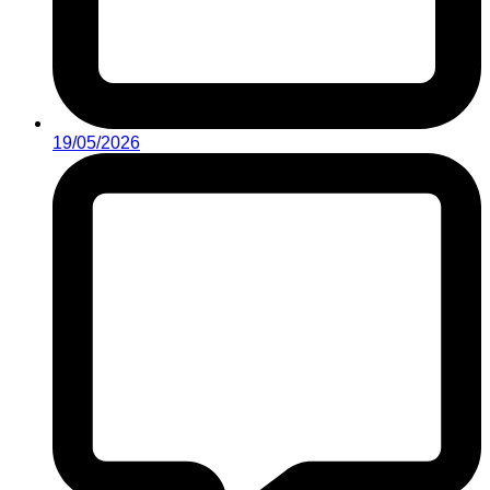
19/05/2026