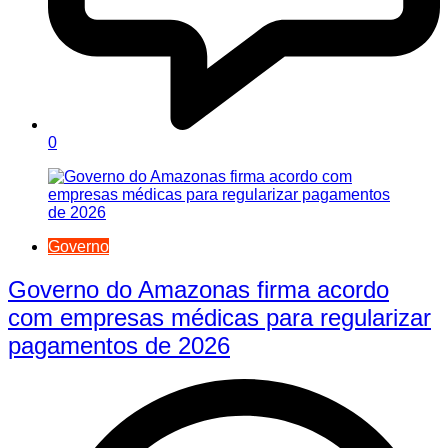
0
Governo
Governo do Amazonas firma acordo
com empresas médicas para regularizar
pagamentos de 2026