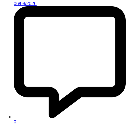
06/08/2026
0