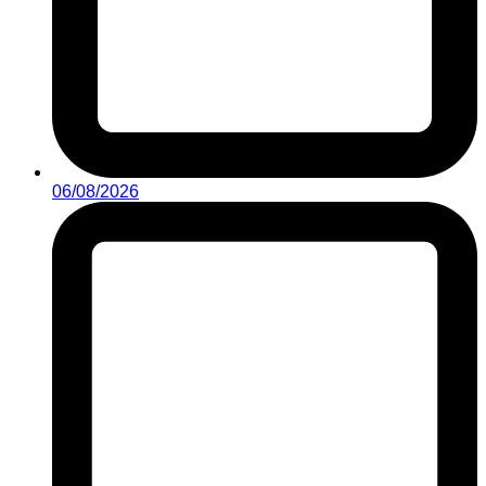
06/08/2026