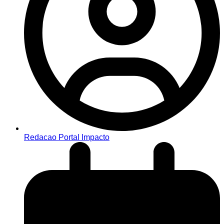
Redacao Portal Impacto