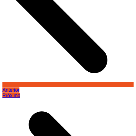
Anterior
Próximo