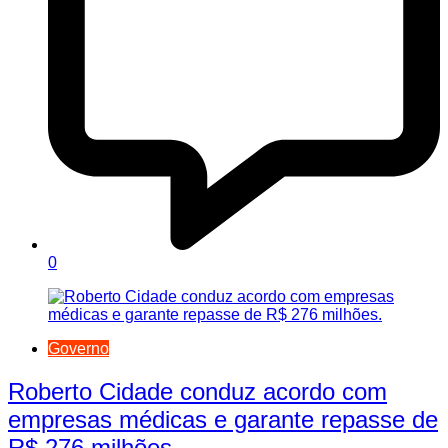
0
Governo
Roberto Cidade conduz acordo com
empresas médicas e garante repasse de
R$ 276 milhões.