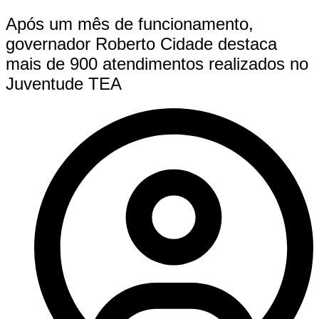
Após um mês de funcionamento,
governador Roberto Cidade destaca
mais de 900 atendimentos realizados no
Juventude TEA