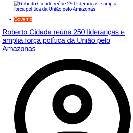
Governo
Roberto Cidade reúne 250 lideranças e
amplia força política da União pelo
Amazonas