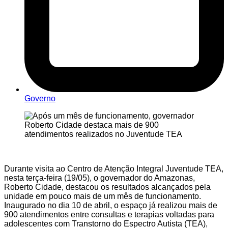
Governo
Durante visita ao Centro de Atenção Integral Juventude TEA,
nesta terça-feira (19/05), o governador do Amazonas,
Roberto Cidade, destacou os resultados alcançados pela
unidade em pouco mais de um mês de funcionamento.
Inaugurado no dia 10 de abril, o espaço já realizou mais de
900 atendimentos entre consultas e terapias voltadas para
adolescentes com Transtorno do Espectro Autista (TEA),