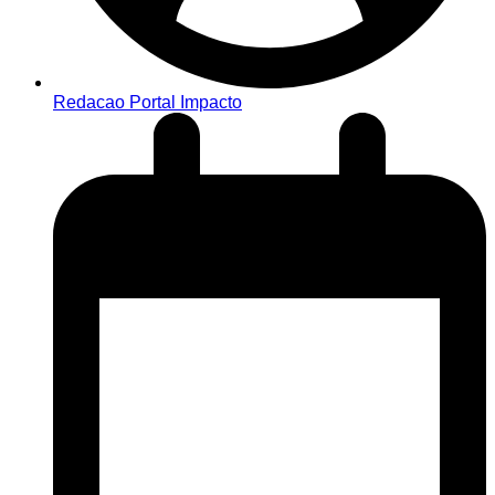
Redacao Portal Impacto