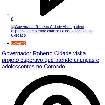
0
Governo
Governador Roberto Cidade visita
projeto esportivo que atende crianças e
adolescentes no Coroado