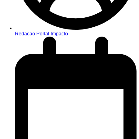
Redacao Portal Impacto