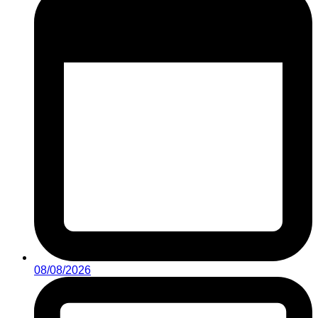
08/08/2026