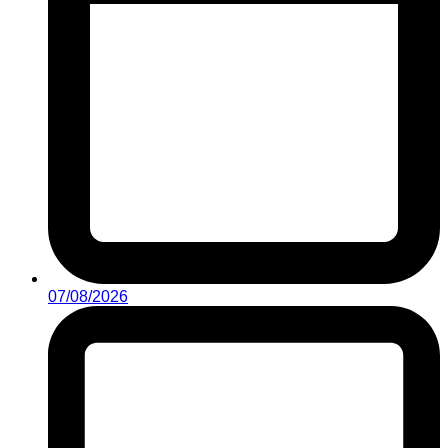
07/08/2026