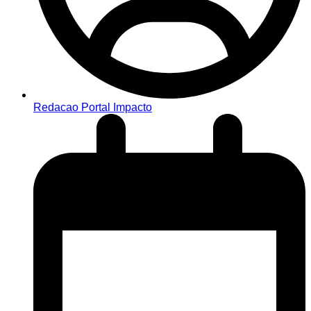
Redacao Portal Impacto