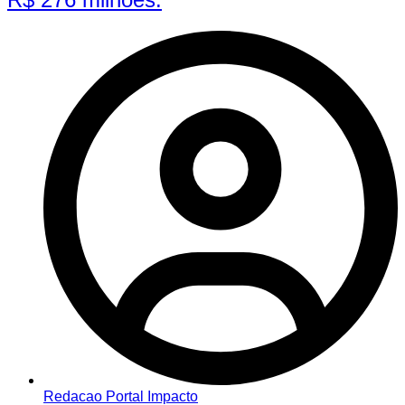
Redacao Portal Impacto