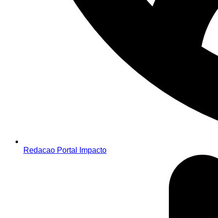
Redacao Portal Impacto