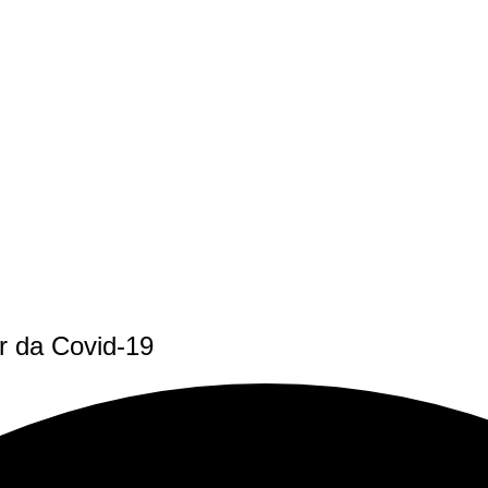
r da Covid-19