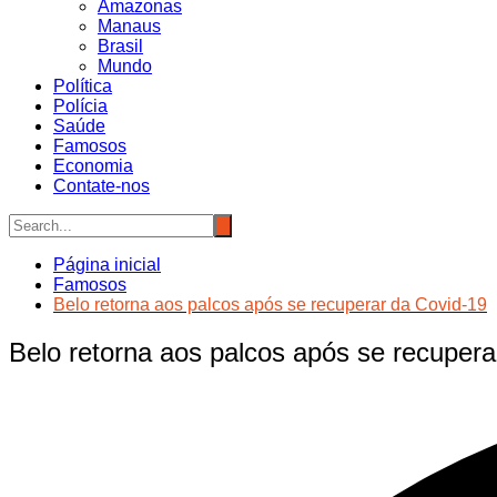
Amazonas
Manaus
Brasil
Mundo
Política
Polícia
Saúde
Famosos
Economia
Contate-nos
Página inicial
Famosos
Belo retorna aos palcos após se recuperar da Covid-19
Belo retorna aos palcos após se recupera