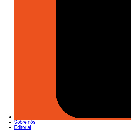
Sobre nós
Editorial