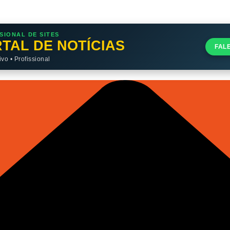
SIONAL DE SITES
TAL DE NOTÍCIAS
FAL
o • Profissional