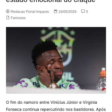
Redacao Portal Impacto
16/05/2026
0
Famosos
O fim do namoro entre Vinícius Júnior e Virginia
Fonseca continua repercutindo nos bastidores. Após