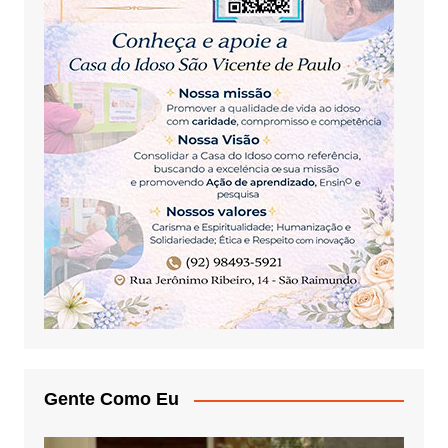
Gente Como Eu