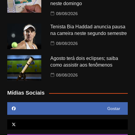
neste domingo
08/08/2026
Tenista Bia Haddad anuncia pausa
na carreira neste segundo semestre
08/08/2026
Agosto terá dois eclipses; saiba
como assistir aos fenômenos
08/08/2026
Mídias Sociais
Gostar