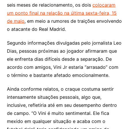
seis meses de relacionamento, os dois
colocaram
um ponto final na relação na última sexta-feira, 15
de maio
, em meio a rumores de traições envolvendo
o atacante do Real Madrid.
Segundo informações divulgadas pelo jornalista Leo
Dias, pessoas próximas ao jogador afirmaram que
ele enfrenta dias difíceis desde a separação. De
acordo com amigos, Vini Jr estaria “arrasado” com
o término e bastante afetado emocionalmente.
Ainda conforme relatos, o craque costuma sentir
intensamente situações pessoais, algo que,
inclusive, refletiria até em seu desempenho dentro
de campo. “O Vini é muito sentimental. Ele fica
mexido em qualquer situação e acaba com o