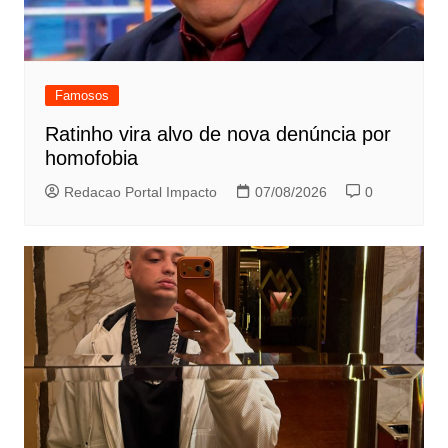
Famosos
Ratinho vira alvo de nova denúncia por
homofobia
Redacao Portal Impacto
07/08/2026
0