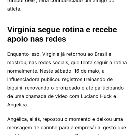
futebol dele”, teria confidenciado um amigo do
atleta.
Virginia segue rotina e recebe
apoio nas redes
Enquanto isso, Virginia já retornou ao Brasil e
mostrou, nas redes sociais, que tenta seguir a rotina
normalmente. Neste sábado, 16 de maio, a
influenciadora publicou registros treinando de
biquíni, renovando o bronzeado e até participando
de uma chamada de vídeo com Luciano Huck e
Angélica.
Angélica, aliás, repostou o momento e deixou uma
mensagem de carinho para a empresária, gesto que