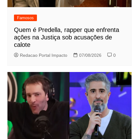
Famosos
Quem é Predella, rapper que enfrenta
ações na Justiça sob acusações de
calote
Redacao Portal Impacto
07/08/2026
0