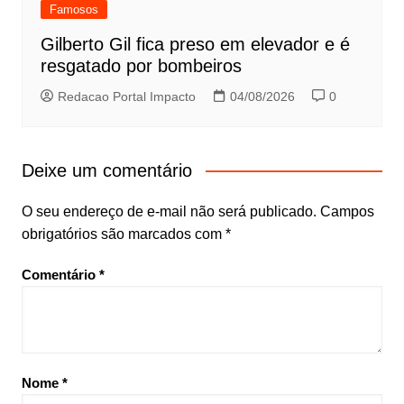
Famosos
Gilberto Gil fica preso em elevador e é
resgatado por bombeiros
Redacao Portal Impacto
04/08/2026
0
Deixe um comentário
O seu endereço de e-mail não será publicado.
Campos
obrigatórios são marcados com
*
Comentário
*
Nome
*