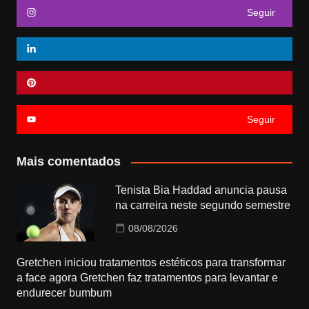
Seguir
Seguir
Mais comentados
Tenista Bia Haddad anuncia pausa
na carreira neste segundo semestre
08/08/2026
Gretchen iniciou tratamentos estéticos para transformar
a face agora Gretchen faz tratamentos para levantar e
endurecer bumbum