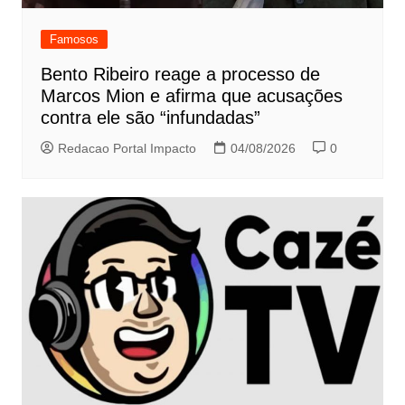
Famosos
Bento Ribeiro reage a processo de
Marcos Mion e afirma que acusações
contra ele são “infundadas”
Redacao Portal Impacto
04/08/2026
0