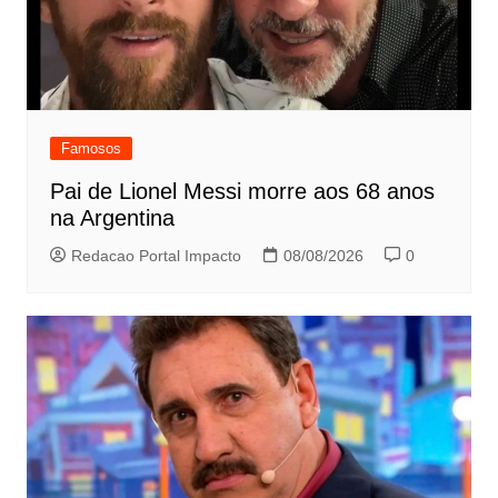
Famosos
Pai de Lionel Messi morre aos 68 anos
na Argentina
Redacao Portal Impacto
08/08/2026
0