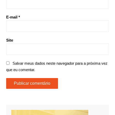
E-mail
*
Site
Salvar meus dados neste navegador para a próxima vez
que eu comentar.