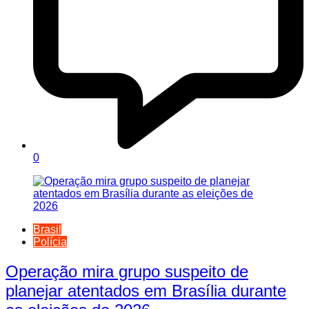
0
Brasil
Polícia
Operação mira grupo suspeito de
planejar atentados em Brasília durante