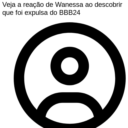
Veja a reação de Wanessa ao descobrir
que foi expulsa do BBB24