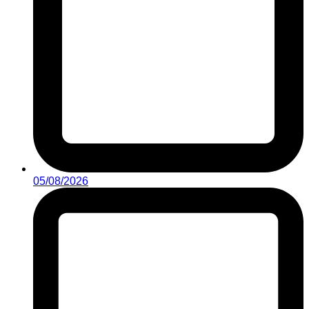
05/08/2026