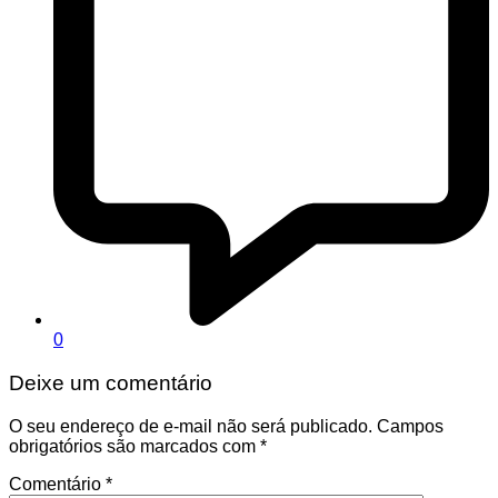
0
Deixe um comentário
O seu endereço de e-mail não será publicado.
Campos
obrigatórios são marcados com
*
Comentário
*