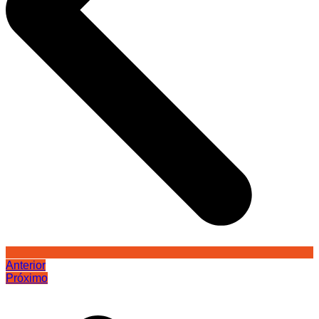
Anterior
Próximo