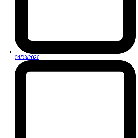
04/08/2026