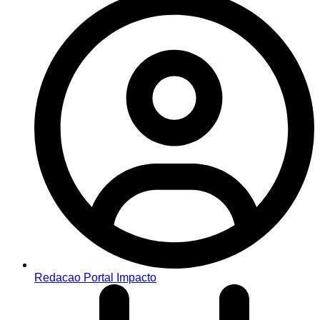
Redacao Portal Impacto