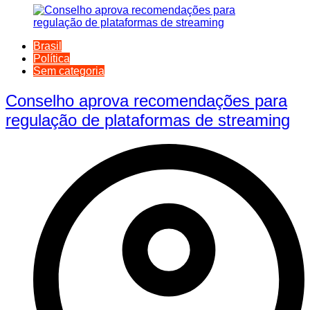
Brasil
Política
Sem categoria
Conselho aprova recomendações para
regulação de plataformas de streaming