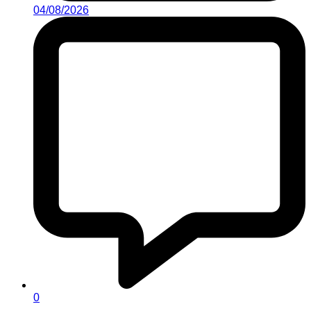
04/08/2026
0