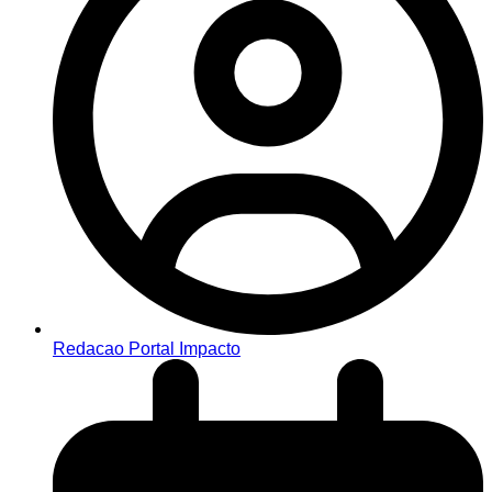
Redacao Portal Impacto