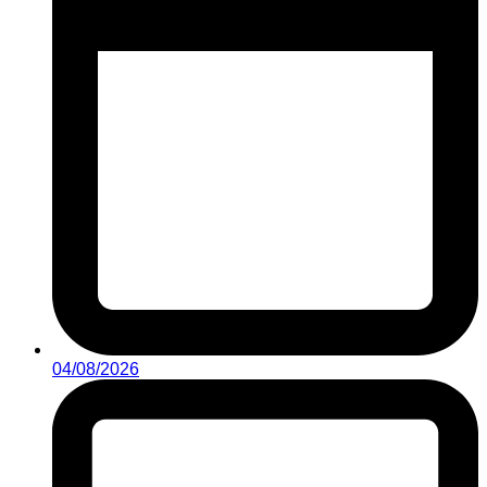
04/08/2026