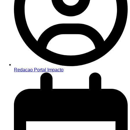
Redacao Portal Impacto