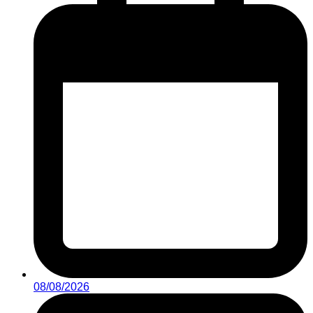
08/08/2026