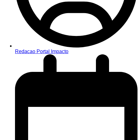
Redacao Portal Impacto