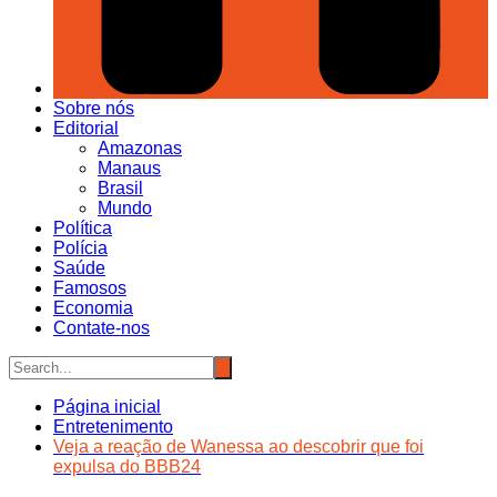
Sobre nós
Editorial
Amazonas
Manaus
Brasil
Mundo
Política
Polícia
Saúde
Famosos
Economia
Contate-nos
Página inicial
Entretenimento
Veja a reação de Wanessa ao descobrir que foi
expulsa do BBB24