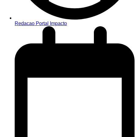
Redacao Portal Impacto