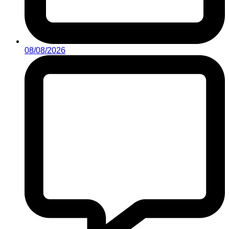
08/08/2026