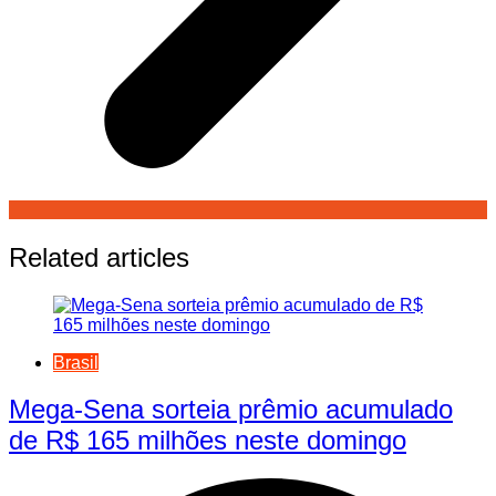
Related articles
Brasil
Mega-Sena sorteia prêmio acumulado
de R$ 165 milhões neste domingo