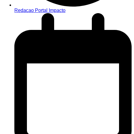
Redacao Portal Impacto