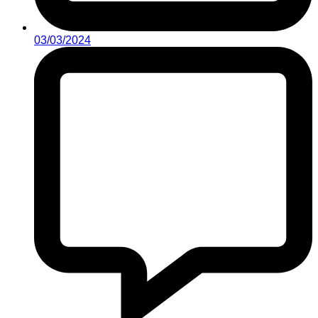
03/03/2024