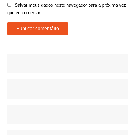
Salvar meus dados neste navegador para a próxima vez
que eu comentar.