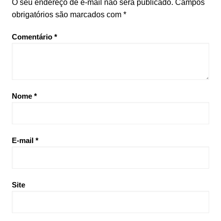
O seu endereço de e-mail não será publicado.
Campos
obrigatórios são marcados com
*
Comentário
*
Nome
*
E-mail
*
Site