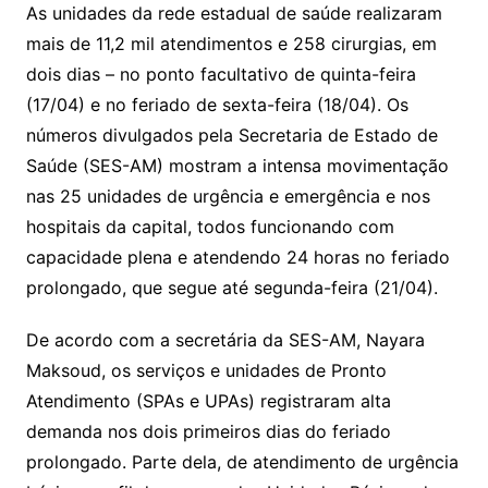
As unidades da rede estadual de saúde realizaram
mais de 11,2 mil atendimentos e 258 cirurgias, em
dois dias – no ponto facultativo de quinta-feira
(17/04) e no feriado de sexta-feira (18/04). Os
números divulgados pela Secretaria de Estado de
Saúde (SES-AM) mostram a intensa movimentação
nas 25 unidades de urgência e emergência e nos
hospitais da capital, todos funcionando com
capacidade plena e atendendo 24 horas no feriado
prolongado, que segue até segunda-feira (21/04).
De acordo com a secretária da SES-AM, Nayara
Maksoud, os serviços e unidades de Pronto
Atendimento (SPAs e UPAs) registraram alta
demanda nos dois primeiros dias do feriado
prolongado. Parte dela, de atendimento de urgência