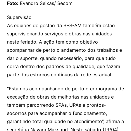
Foto:
Evandro Seixas/ Secom
Supervisão
As equipes de gestão da SES-AM também estão
supervisionando serviços e obras nas unidades
neste feriado. A ação tem como objetivo
acompanhar de perto o andamento dos trabalhos e
dar o suporte, quando necessário, para que tudo
corra dentro dos padrões de qualidade, que fazem
parte dos esforços contínuos da rede estadual.
“Estamos acompanhando de perto o cronograma de
execução de obras de melhorias nas unidades e
também percorrendo SPAs, UPAs e prontos-
socorros para acompanhar o funcionamento,
garantindo total qualidade no atendimento”, afirma a
secretária Nayara Maksoud. Neste sábado (19/04),