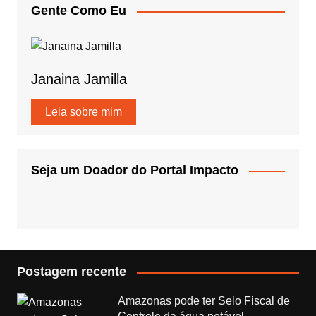
Gente Como Eu
Janaina Jamilla
Leia sobre mim
Seja um Doador do Portal Impacto
Postagem recente
Amazonas pode ter Selo Fiscal de