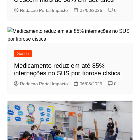
Redacao Portal Impacto
07/08/2026
0
Saúde
Medicamento reduz em até 85%
internações no SUS por fibrose cística
Redacao Portal Impacto
06/08/2026
0