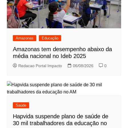
Amazonas
Educação
Amazonas tem desempenho abaixo da
média nacional no Ideb 2025
Redacao Portal Impacto
06/08/2026
0
Saúde
Hapvida suspende plano de saúde de
30 mil trabalhadores da educação no