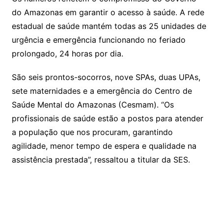
do Amazonas em garantir o acesso à saúde. A rede
estadual de saúde mantém todas as 25 unidades de
urgência e emergência funcionando no feriado
prolongado, 24 horas por dia.
São seis prontos-socorros, nove SPAs, duas UPAs,
sete maternidades e a emergência do Centro de
Saúde Mental do Amazonas (Cesmam). “Os
profissionais de saúde estão a postos para atender
a população que nos procuram, garantindo
agilidade, menor tempo de espera e qualidade na
assistência prestada”, ressaltou a titular da SES.