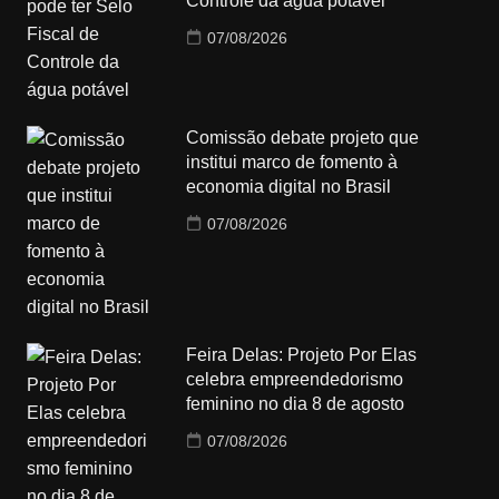
Controle da água potável
07/08/2026
Comissão debate projeto que
institui marco de fomento à
economia digital no Brasil
07/08/2026
Feira Delas: Projeto Por Elas
celebra empreendedorismo
feminino no dia 8 de agosto
07/08/2026