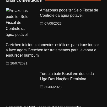
Mais comentados
Amazonas pode ter Selo Fiscal de
Controle da água potável
07/08/2026
Gretchen iniciou tratamentos estéticos para transformar
a face agora Gretchen faz tratamentos para levantar e
endurecer bumbum
28/07/2021
Turquia bate Brasil em duelo da
Liga Das Nações Feminina
30/06/2023