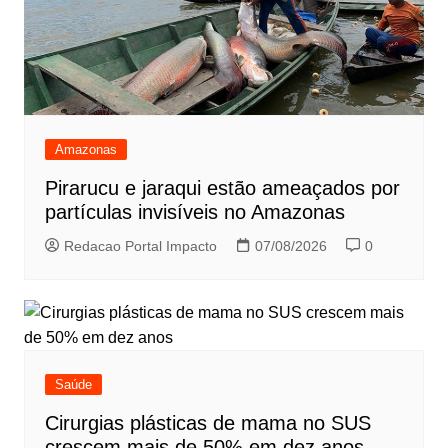
Amazonas
Pirarucu e jaraqui estão ameaçados por
partículas invisíveis no Amazonas
Redacao Portal Impacto
07/08/2026
0
Saúde
Cirurgias plásticas de mama no SUS
crescem mais de 50% em dez anos