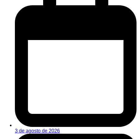
3 de agosto de 2026