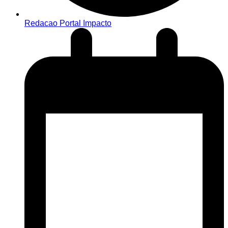
Redacao Portal Impacto