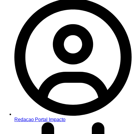
Redacao Portal Impacto