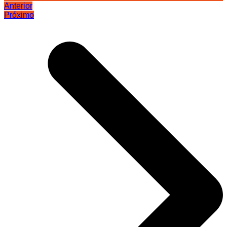
Anterior
Próximo