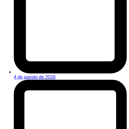
4 de agosto de 2026