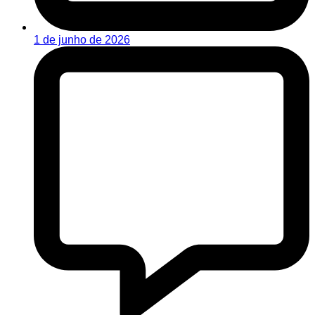
1 de junho de 2026