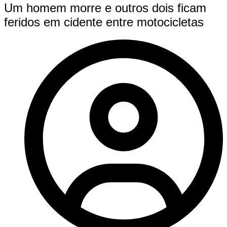
Um homem morre e outros dois ficam
feridos em cidente entre motocicletas