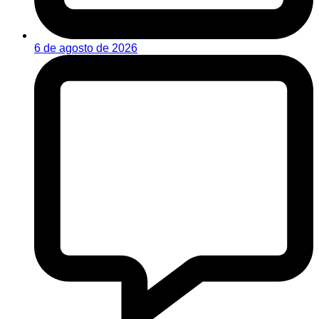
6 de agosto de 2026