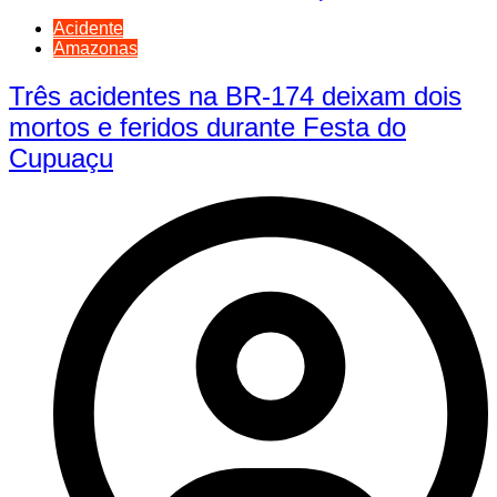
Acidente
Amazonas
Três acidentes na BR-174 deixam dois
mortos e feridos durante Festa do
Cupuaçu