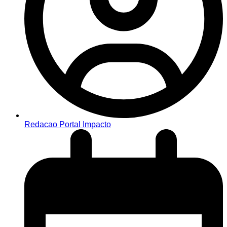
Redacao Portal Impacto