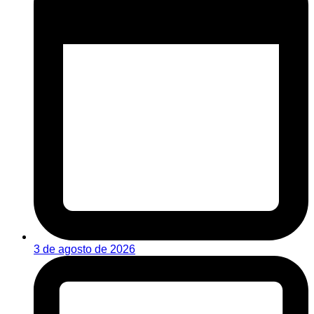
3 de agosto de 2026