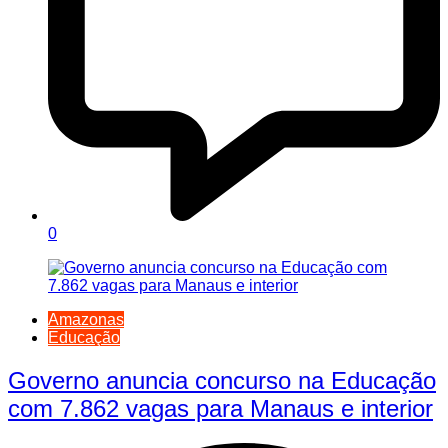
0
Amazonas
Educação
Governo anuncia concurso na Educação
com 7.862 vagas para Manaus e interior