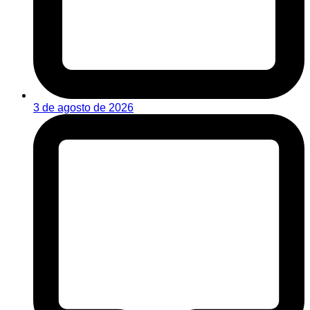
3 de agosto de 2026