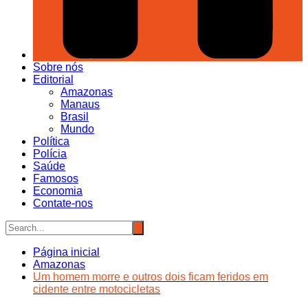
Sobre nós
Editorial
Amazonas
Manaus
Brasil
Mundo
Política
Polícia
Saúde
Famosos
Economia
Contate-nos
Página inicial
Amazonas
Um homem morre e outros dois ficam feridos em
cidente entre motocicletas