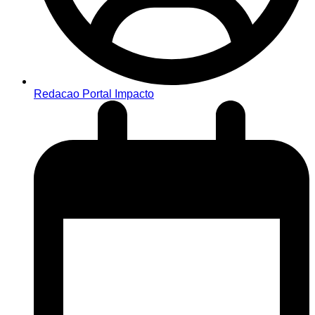
Redacao Portal Impacto