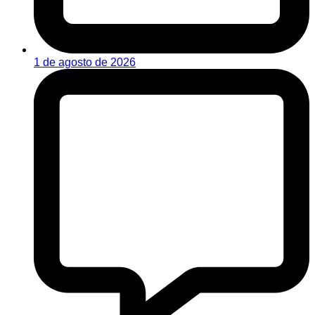
1 de agosto de 2026