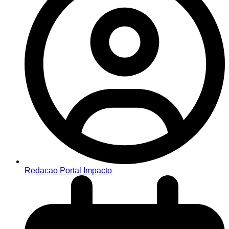
Redacao Portal Impacto