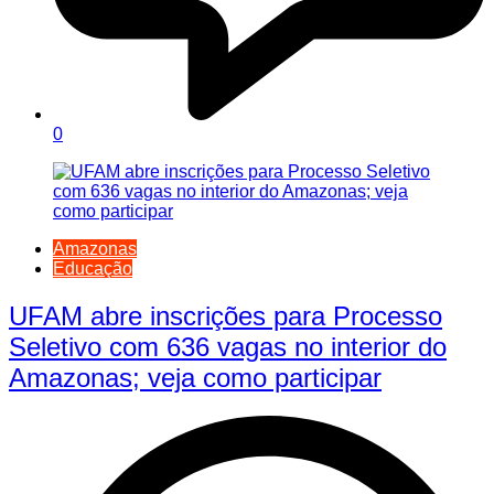
0
Amazonas
Educação
UFAM abre inscrições para Processo
Seletivo com 636 vagas no interior do
Amazonas; veja como participar