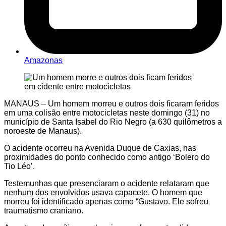
Amazonas
MANAUS – Um homem morreu e outros dois ficaram feridos
em uma colisão entre motocicletas neste domingo (31) no
município de Santa Isabel do Rio Negro (a 630 quilômetros a
noroeste de Manaus).
O acidente ocorreu na Avenida Duque de Caxias, nas
proximidades do ponto conhecido como antigo ‘Bolero do
Tio Léo’.
Testemunhas que presenciaram o acidente relataram que
nenhum dos envolvidos usava capacete. O homem que
morreu foi identificado apenas como “Gustavo. Ele sofreu
traumatismo craniano.