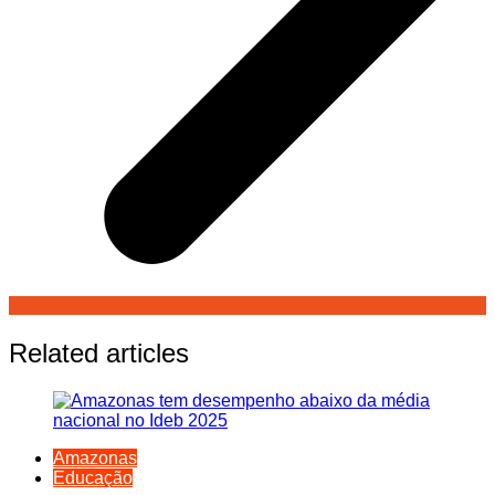
Related articles
Amazonas
Educação