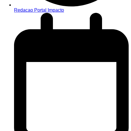
Redacao Portal Impacto