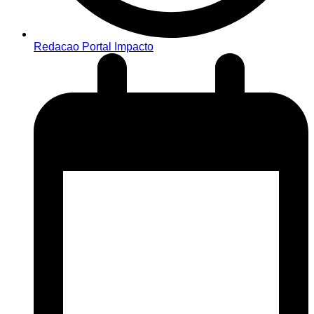
Redacao Portal Impacto