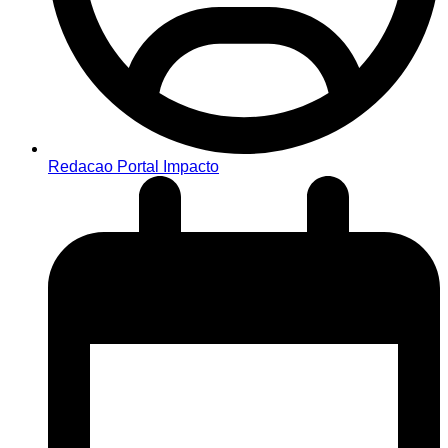
Redacao Portal Impacto