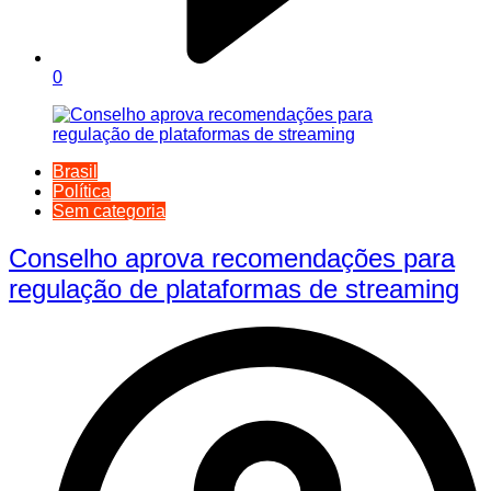
0
Brasil
Política
Sem categoria
Conselho aprova recomendações para
regulação de plataformas de streaming