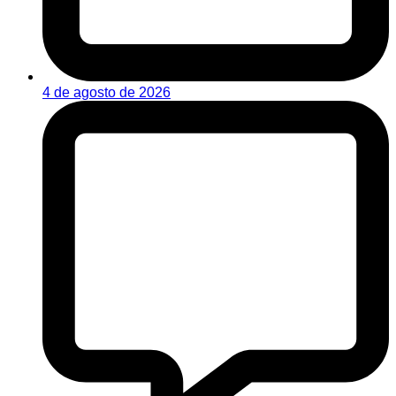
4 de agosto de 2026