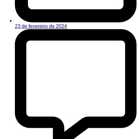
23 de fevereiro de 2024