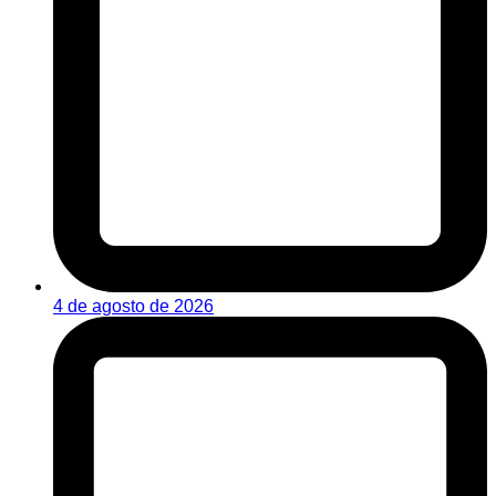
4 de agosto de 2026