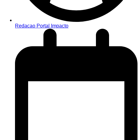
Redacao Portal Impacto