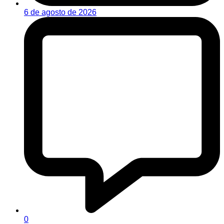
6 de agosto de 2026
0