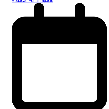
Redacao Portal Impacto