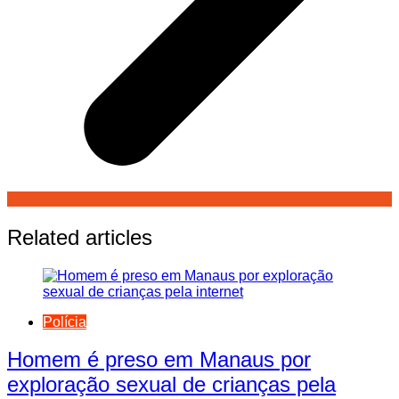
Related articles
Polícia
Homem é preso em Manaus por
exploração sexual de crianças pela