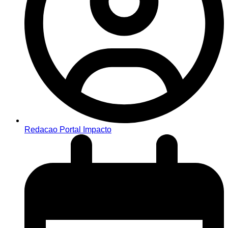
Redacao Portal Impacto