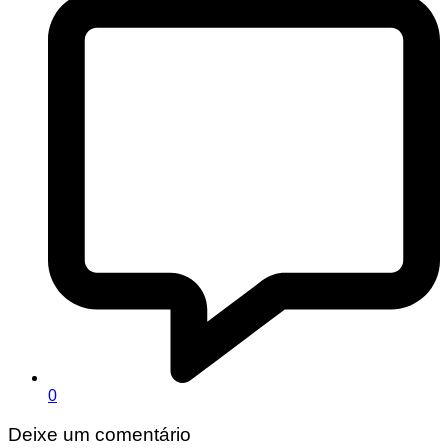
0
Deixe um comentário