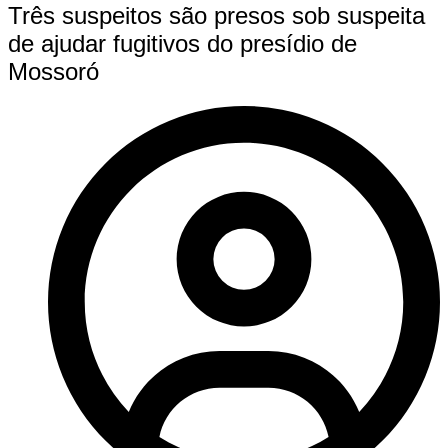
Três suspeitos são presos sob suspeita
de ajudar fugitivos do presídio de
Mossoró