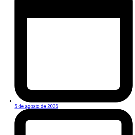
5 de agosto de 2026