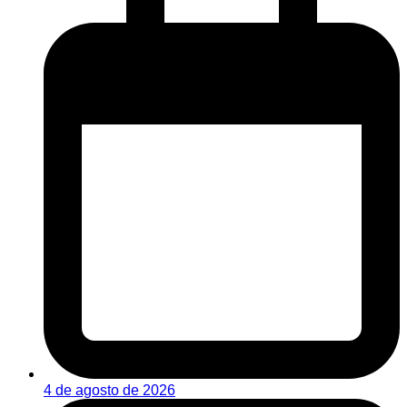
4 de agosto de 2026