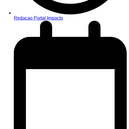
Redacao Portal Impacto