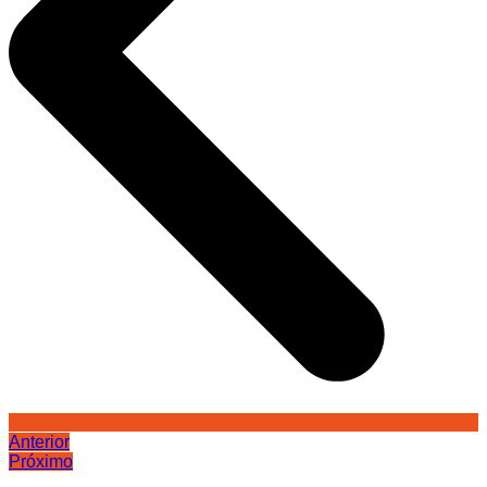
Anterior
Próximo