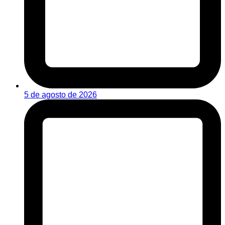
5 de agosto de 2026