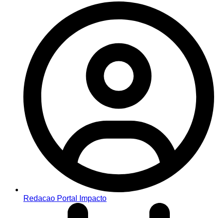
Redacao Portal Impacto