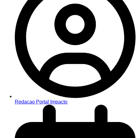
Redacao Portal Impacto