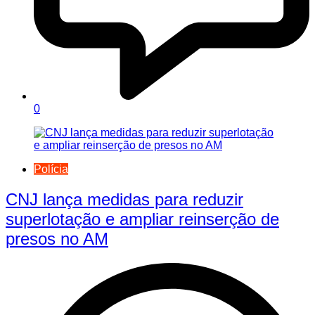
0
Polícia
CNJ lança medidas para reduzir
superlotação e ampliar reinserção de
presos no AM