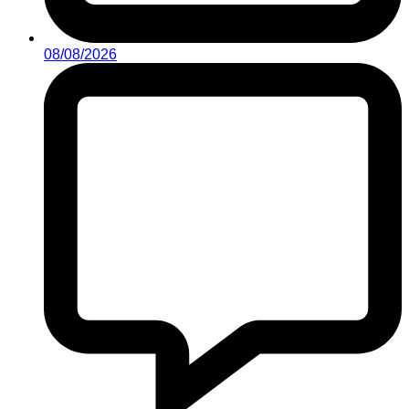
08/08/2026