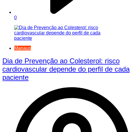
0
Manaus
Dia de Prevenção ao Colesterol: risco
cardiovascular depende do perfil de cada
paciente