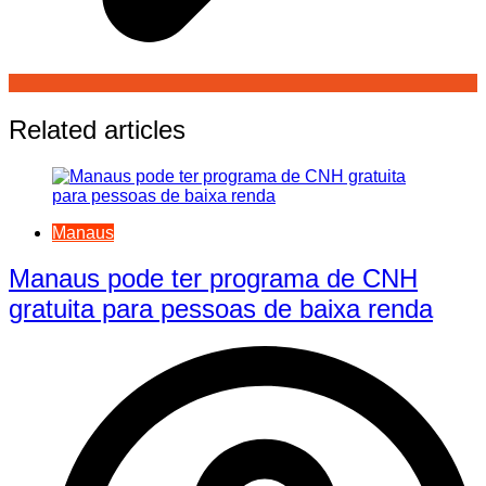
Related articles
Manaus
Manaus pode ter programa de CNH
gratuita para pessoas de baixa renda