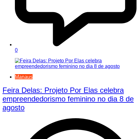
0
Manaus
Feira Delas: Projeto Por Elas celebra
empreendedorismo feminino no dia 8 de
agosto