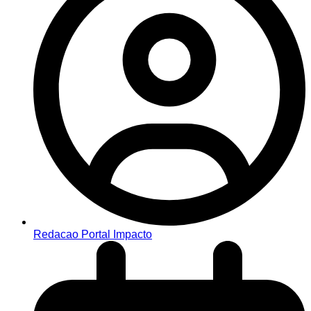
Redacao Portal Impacto