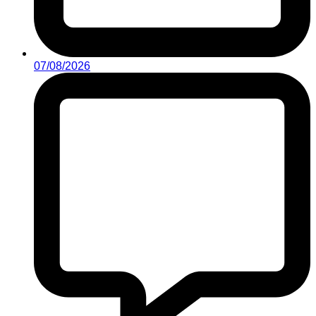
07/08/2026