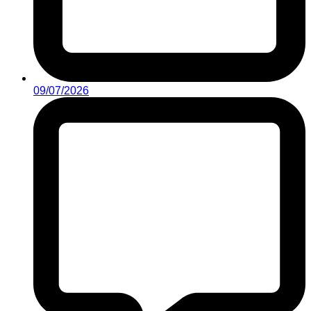
09/07/2026