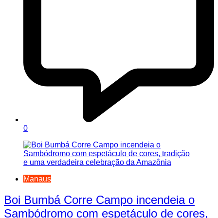
0
Manaus
Boi Bumbá Corre Campo incendeia o
Sambódromo com espetáculo de cores,