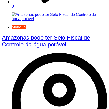
0
Manaus
Amazonas pode ter Selo Fiscal de
Controle da água potável