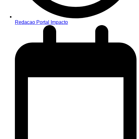
Redacao Portal Impacto