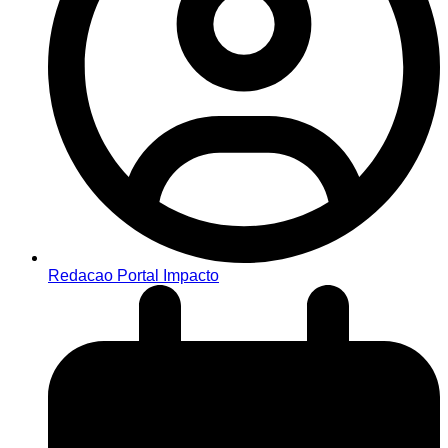
Redacao Portal Impacto