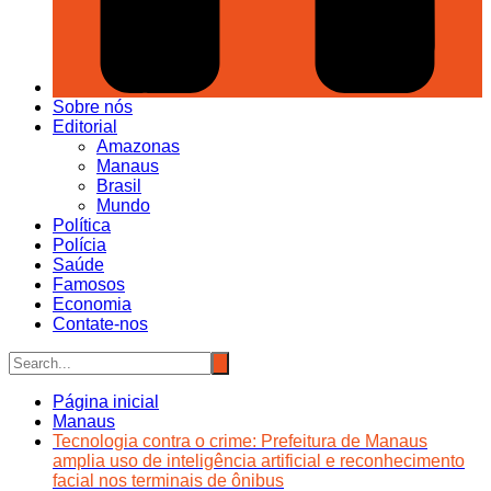
Sobre nós
Editorial
Amazonas
Manaus
Brasil
Mundo
Política
Polícia
Saúde
Famosos
Economia
Contate-nos
Página inicial
Manaus
Tecnologia contra o crime: Prefeitura de Manaus
amplia uso de inteligência artificial e reconhecimento
facial nos terminais de ônibus