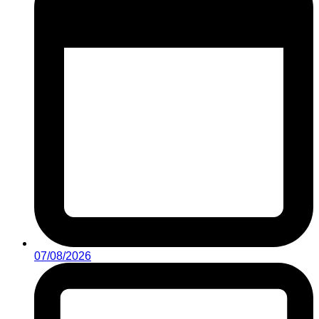
07/08/2026