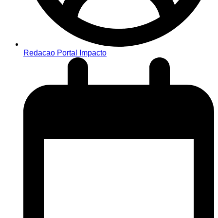
Redacao Portal Impacto