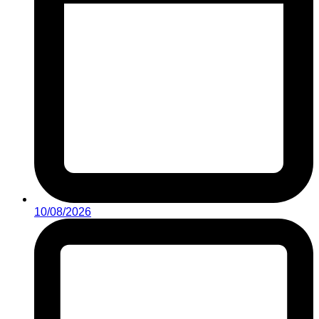
10/08/2026