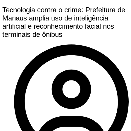
Tecnologia contra o crime: Prefeitura de
Manaus amplia uso de inteligência
artificial e reconhecimento facial nos
terminais de ônibus