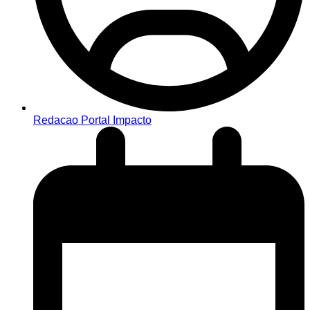
Redacao Portal Impacto