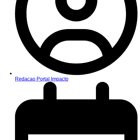
Redacao Portal Impacto