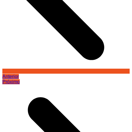
Anterior
Próximo