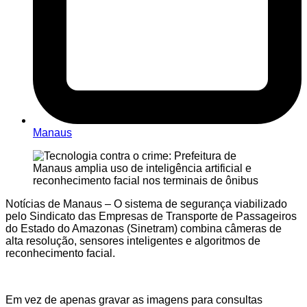
Manaus
Notícias de Manaus – O sistema de segurança viabilizado
pelo Sindicato das Empresas de Transporte de Passageiros
do Estado do Amazonas (Sinetram) combina câmeras de
alta resolução, sensores inteligentes e algoritmos de
reconhecimento facial.
Em vez de apenas gravar as imagens para consultas