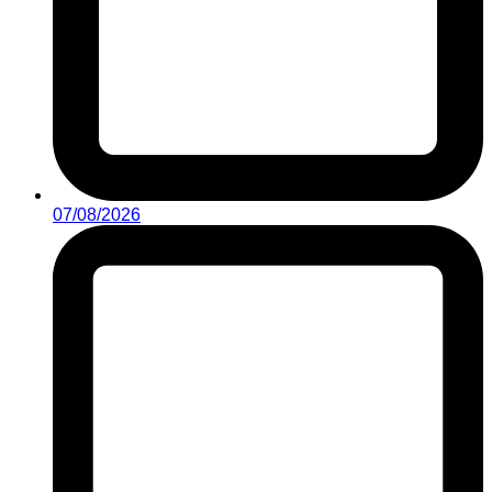
07/08/2026