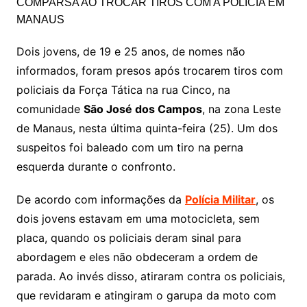
Dois jovens, de 19 e 25 anos, de nomes não
informados, foram presos após trocarem tiros com
policiais da Força Tática na rua Cinco, na
comunidade
São José dos Campos
, na zona Leste
de Manaus, nesta última quinta-feira (25). Um dos
suspeitos foi baleado com um tiro na perna
esquerda durante o confronto.
De acordo com informações da
Polícia Militar
, os
dois jovens estavam em uma motocicleta, sem
placa, quando os policiais deram sinal para
abordagem e eles não obdeceram a ordem de
parada. Ao invés disso, atiraram contra os policiais,
que revidaram e atingiram o garupa da moto com