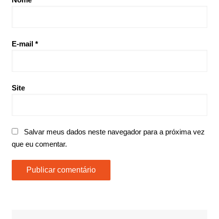
E-mail
*
Site
Salvar meus dados neste navegador para a próxima vez
que eu comentar.