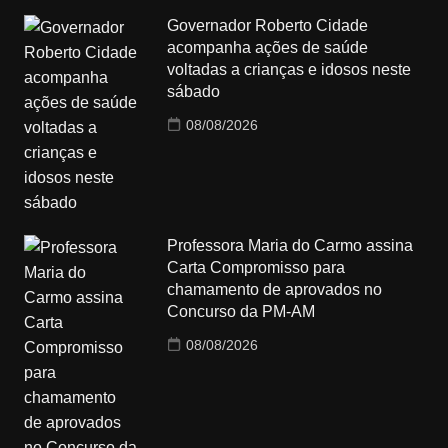
Governador Roberto Cidade
acompanha ações de saúde
voltadas a crianças e idosos neste
sábado
08/08/2026
Professora Maria do Carmo assina
Carta Compromisso para
chamamento de aprovados no
Concurso da PM-AM
08/08/2026