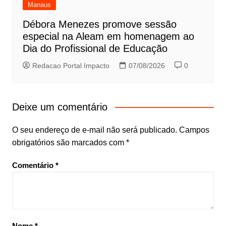
Manaus
Débora Menezes promove sessão
especial na Aleam em homenagem ao
Dia do Profissional de Educação
Redacao Portal Impacto
07/08/2026
0
Deixe um comentário
O seu endereço de e-mail não será publicado.
Campos
obrigatórios são marcados com
*
Comentário
*
Nome
*