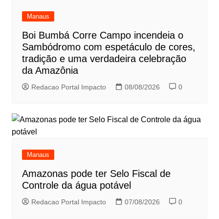
Manaus
Boi Bumbá Corre Campo incendeia o
Sambódromo com espetáculo de cores,
tradição e uma verdadeira celebração
da Amazônia
Redacao Portal Impacto
08/08/2026
0
Manaus
Amazonas pode ter Selo Fiscal de
Controle da água potável
Redacao Portal Impacto
07/08/2026
0