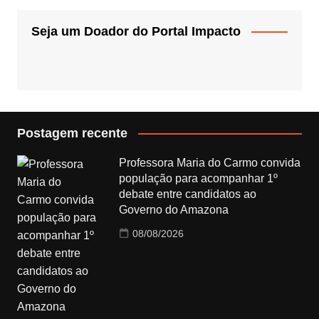
Seja um Doador do Portal Impacto
Postagem recente
Professora Maria do Carmo convida
população para acompanhar 1º
debate entre candidatos ao
Governo do Amazona
08/08/2026