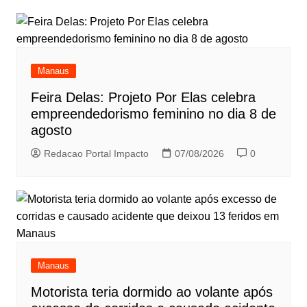
Manaus
Feira Delas: Projeto Por Elas celebra
empreendedorismo feminino no dia 8 de
agosto
Redacao Portal Impacto
07/08/2026
0
Manaus
Motorista teria dormido ao volante após