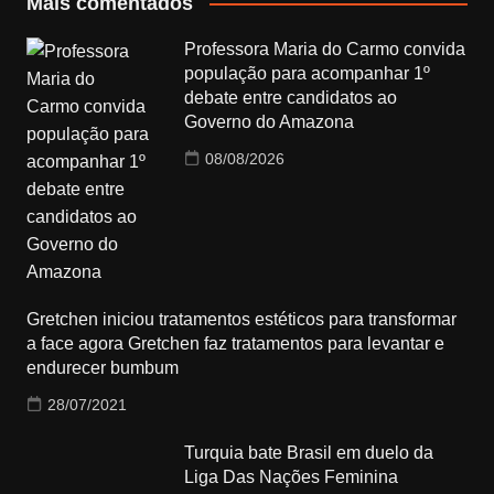
Mais comentados
Professora Maria do Carmo convida
população para acompanhar 1º
debate entre candidatos ao
Governo do Amazona
08/08/2026
Gretchen iniciou tratamentos estéticos para transformar
a face agora Gretchen faz tratamentos para levantar e
endurecer bumbum
28/07/2021
Turquia bate Brasil em duelo da
Liga Das Nações Feminina