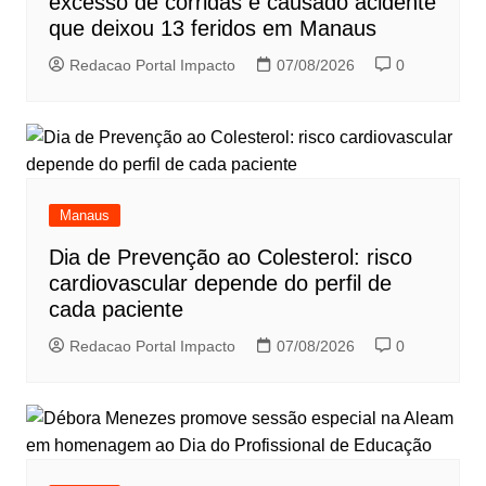
excesso de corridas e causado acidente
que deixou 13 feridos em Manaus
Redacao Portal Impacto
07/08/2026
0
Manaus
Dia de Prevenção ao Colesterol: risco
cardiovascular depende do perfil de
cada paciente
Redacao Portal Impacto
07/08/2026
0