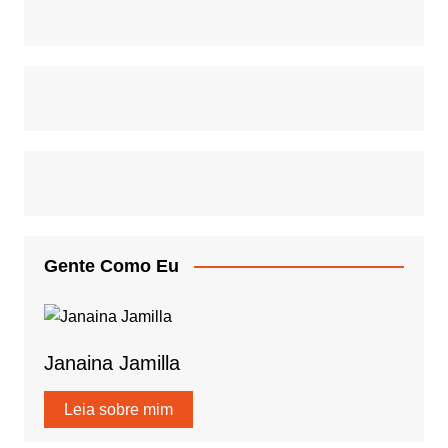
Gente Como Eu
Janaina Jamilla
Leia sobre mim