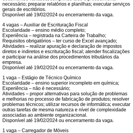
necessário; preparar relatórios e planilhas; executar serviços
gerais de escritórios.
Disponível até 19/02/2024 ou encerramento da vaga.
4 vagas – Auxiliar de Escrituração Fiscal
Escolaridade – ensino médio completo;
Experiência – registrada na Carteira de Trabalho;
Requisitos obrigatórios – ter curso de Excel avançado;
Atividades – realizar apuração e declaração de impostos
diretos e indiretos e escrituração fiscal; atender fiscalizações
e participar na análise dos procedimentos tributários da
empresa.
Disponível até 19/02/2024 ou encerramento da vaga.
1 vaga – Estágio de Técnico Químico
Escolaridade – ensino superior incompleto em química;
Experiência – não é necessário;
Atividades – propor alternativas para solução de problemas
e melhorias no processo de fabricação de produtos; resolver
problemas técnicos; utilizar recursos de informática; executar
outras tarefas de mesma natureza e nível de complexidade
associadas ao ambiente organizacional.
Disponível até 19/02/2024 ou encerramento da vaga.
1 vaga – Carregador de Móveis