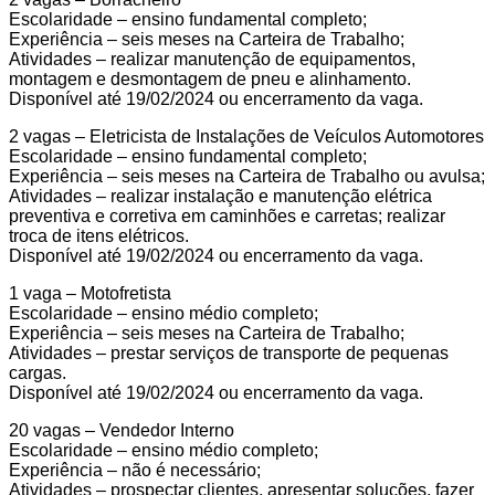
Escolaridade – ensino fundamental completo;
Experiência – seis meses na Carteira de Trabalho;
Atividades – realizar manutenção de equipamentos,
montagem e desmontagem de pneu e alinhamento.
Disponível até 19/02/2024 ou encerramento da vaga.
2 vagas – Eletricista de Instalações de Veículos Automotores
Escolaridade – ensino fundamental completo;
Experiência – seis meses na Carteira de Trabalho ou avulsa;
Atividades – realizar instalação e manutenção elétrica
preventiva e corretiva em caminhões e carretas; realizar
troca de itens elétricos.
Disponível até 19/02/2024 ou encerramento da vaga.
1 vaga – Motofretista
Escolaridade – ensino médio completo;
Experiência – seis meses na Carteira de Trabalho;
Atividades – prestar serviços de transporte de pequenas
cargas.
Disponível até 19/02/2024 ou encerramento da vaga.
20 vagas – Vendedor Interno
Escolaridade – ensino médio completo;
Experiência – não é necessário;
Atividades – prospectar clientes, apresentar soluções, fazer