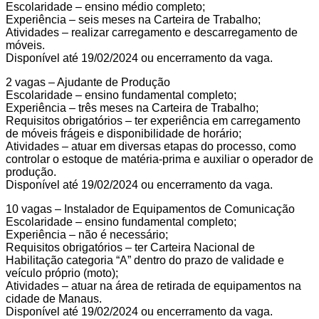
Escolaridade – ensino médio completo;
Experiência – seis meses na Carteira de Trabalho;
Atividades – realizar carregamento e descarregamento de
móveis.
Disponível até 19/02/2024 ou encerramento da vaga.
2 vagas – Ajudante de Produção
Escolaridade – ensino fundamental completo;
Experiência – três meses na Carteira de Trabalho;
Requisitos obrigatórios – ter experiência em carregamento
de móveis frágeis e disponibilidade de horário;
Atividades – atuar em diversas etapas do processo, como
controlar o estoque de matéria-prima e auxiliar o operador de
produção.
Disponível até 19/02/2024 ou encerramento da vaga.
10 vagas – Instalador de Equipamentos de Comunicação
Escolaridade – ensino fundamental completo;
Experiência – não é necessário;
Requisitos obrigatórios – ter Carteira Nacional de
Habilitação categoria “A” dentro do prazo de validade e
veículo próprio (moto);
Atividades – atuar na área de retirada de equipamentos na
cidade de Manaus.
Disponível até 19/02/2024 ou encerramento da vaga.