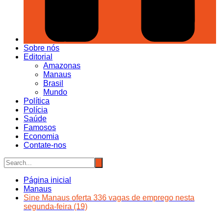
Sobre nós
Editorial
Amazonas
Manaus
Brasil
Mundo
Política
Polícia
Saúde
Famosos
Economia
Contate-nos
Página inicial
Manaus
Sine Manaus oferta 336 vagas de emprego nesta
segunda-feira (19)