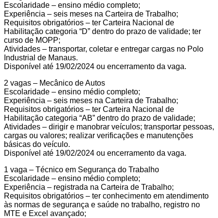
Escolaridade – ensino médio completo;
Experiência – seis meses na Carteira de Trabalho;
Requisitos obrigatórios – ter Carteira Nacional de
Habilitação categoria “D” dentro do prazo de validade; ter
curso de MOPP;
Atividades – transportar, coletar e entregar cargas no Polo
Industrial de Manaus.
Disponível até 19/02/2024 ou encerramento da vaga.
2 vagas – Mecânico de Autos
Escolaridade – ensino médio completo;
Experiência – seis meses na Carteira de Trabalho;
Requisitos obrigatórios – ter Carteira Nacional de
Habilitação categoria “AB” dentro do prazo de validade;
Atividades – dirigir e manobrar veículos; transportar pessoas,
cargas ou valores; realizar verificações e manutenções
básicas do veículo.
Disponível até 19/02/2024 ou encerramento da vaga.
1 vaga – Técnico em Segurança do Trabalho
Escolaridade – ensino médio completo;
Experiência – registrada na Carteira de Trabalho;
Requisitos obrigatórios – ter conhecimento em atendimento
às normas de segurança e saúde no trabalho, registro no
MTE e Excel avançado;