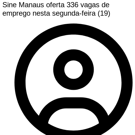
Sine Manaus oferta 336 vagas de
emprego nesta segunda-feira (19)