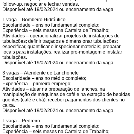
follow-up, negociar e fechar vendas.
Disponível até 19/02/2024 ou encerramento da vaga.
1 vaga – Bombeiro Hidráulico
Escolaridade – ensino fundamental completo;
Experiência – seis meses na Carteira de Trabalho;
Atividades – operacionalizar projetos de instalações de
tubulações; definir traçados e dimensionar tubulações;
especificar, quantificar e inspecionar materiais; preparar
locais para instalações, realizar pré-montagem e instalar
tubulações.
Disponível até 19/02/2024 ou encerramento da vaga.
3 vagas – Atendente de Lanchonete
Escolaridade – ensino médio completo;
Experiência – primeiro emprego;
Atividades – atuar na preparação de lanches, na
manipulação de máquinas de café e na extração de bebidas
quentes (café e chá); receber pagamentos dos clientes no
caixa.
Disponível até 19/02/2024 ou encerramento da vaga.
1 vaga – Pedreiro
Escolaridade – ensino fundamental completo;
Experiência – seis meses na Carteira de Trabalho;