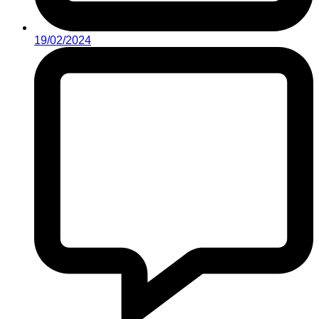
19/02/2024