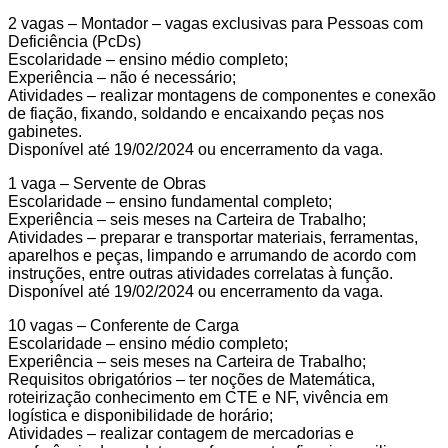
2 vagas – Montador – vagas exclusivas para Pessoas com
Deficiência (PcDs)
Escolaridade – ensino médio completo;
Experiência – não é necessário;
Atividades – realizar montagens de componentes e conexão
de fiação, fixando, soldando e encaixando peças nos
gabinetes.
Disponível até 19/02/2024 ou encerramento da vaga.
1 vaga – Servente de Obras
Escolaridade – ensino fundamental completo;
Experiência – seis meses na Carteira de Trabalho;
Atividades – preparar e transportar materiais, ferramentas,
aparelhos e peças, limpando e arrumando de acordo com
instruções, entre outras atividades correlatas à função.
Disponível até 19/02/2024 ou encerramento da vaga.
10 vagas – Conferente de Carga
Escolaridade – ensino médio completo;
Experiência – seis meses na Carteira de Trabalho;
Requisitos obrigatórios – ter noções de Matemática,
roteirização conhecimento em CTE e NF, vivência em
logística e disponibilidade de horário;
Atividades – realizar contagem de mercadorias e