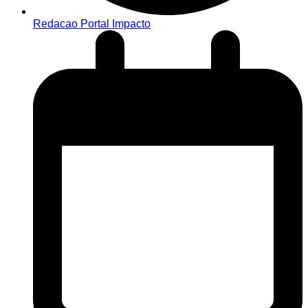
Redacao Portal Impacto