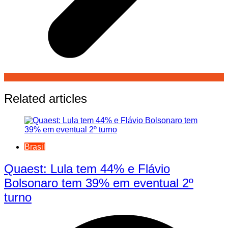
Related articles
Brasil
Quaest: Lula tem 44% e Flávio
Bolsonaro tem 39% em eventual 2º
turno