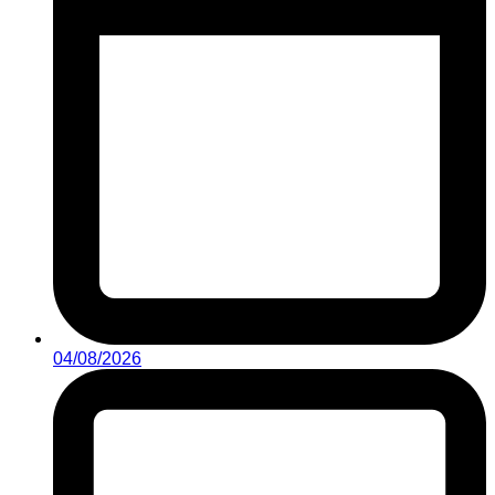
04/08/2026