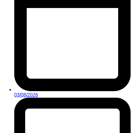
03/08/2026