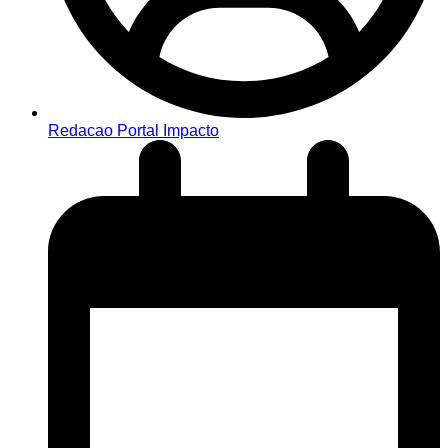
Redacao Portal Impacto