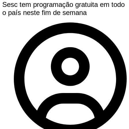
Sesc tem programação gratuita em todo
o país neste fim de semana