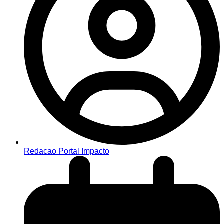
Redacao Portal Impacto