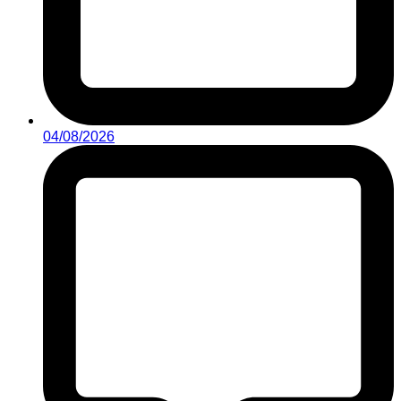
04/08/2026