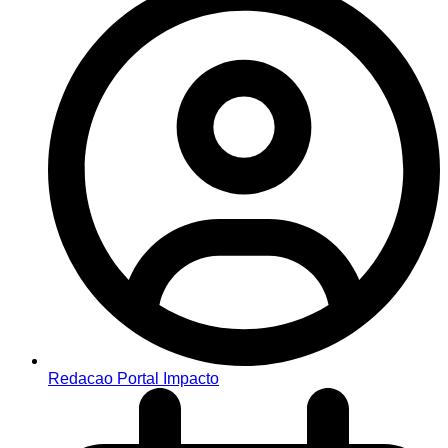
Redacao Portal Impacto