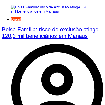
Brasil
Bolsa Família: risco de exclusão atinge
120,3 mil beneficiários em Manaus