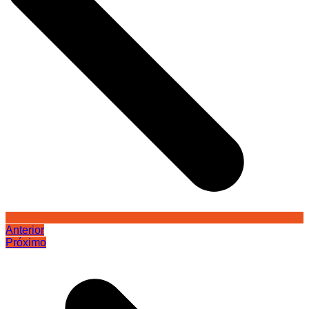
Anterior
Próximo