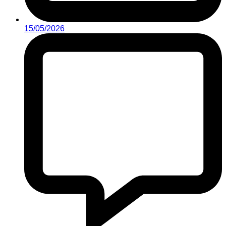
15/05/2026