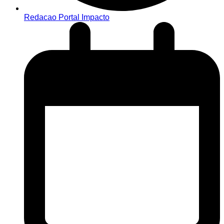
Redacao Portal Impacto