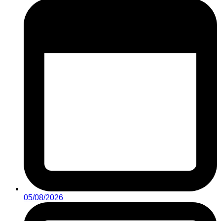
05/08/2026