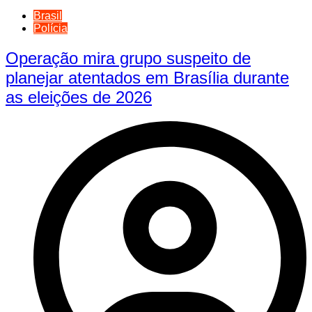
Brasil
Polícia
Operação mira grupo suspeito de
planejar atentados em Brasília durante
as eleições de 2026