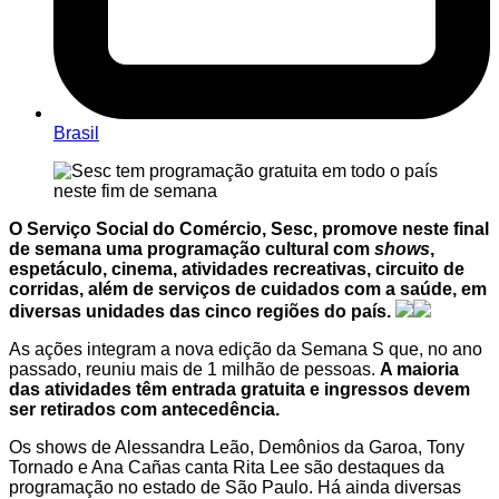
Brasil
O Serviço Social do Comércio, Sesc, promove neste final
de semana uma programação cultural com
shows
,
espetáculo, cinema, atividades recreativas, circuito de
corridas, além de serviços de cuidados com a saúde, em
diversas unidades das cinco regiões do país.
As ações integram a nova edição da Semana S que, no ano
passado, reuniu mais de 1 milhão de pessoas.
A maioria
das atividades têm entrada gratuita e ingressos devem
ser retirados com antecedência.
Os shows de Alessandra Leão, Demônios da Garoa, Tony
Tornado e Ana Cañas canta Rita Lee são destaques da
programação no estado de São Paulo. Há ainda diversas