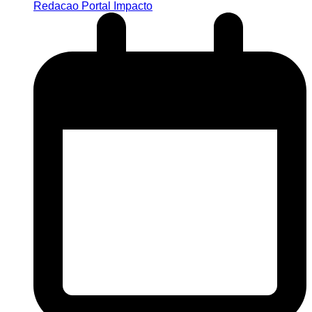
Redacao Portal Impacto