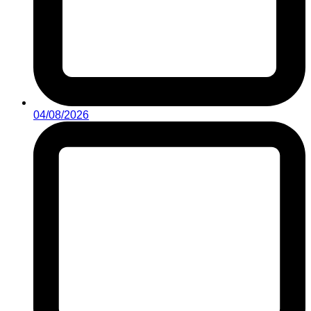
04/08/2026