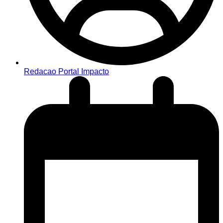
Redacao Portal Impacto