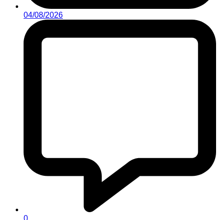
04/08/2026
0