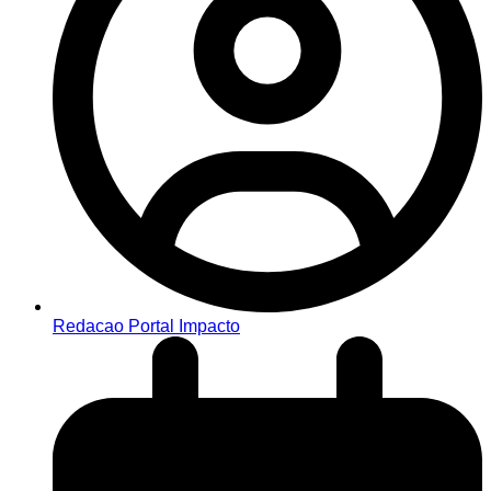
Redacao Portal Impacto