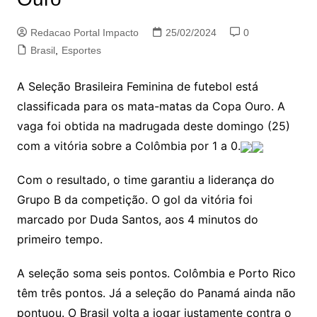
Redacao Portal Impacto
25/02/2024
0
Brasil
,
Esportes
A Seleção Brasileira Feminina de futebol está
classificada para os mata-matas da Copa Ouro. A
vaga foi obtida na madrugada deste domingo (25)
com a vitória sobre a Colômbia por 1 a 0.
Com o resultado, o time garantiu a liderança do
Grupo B da competição. O gol da vitória foi
marcado por Duda Santos, aos 4 minutos do
primeiro tempo.
A seleção soma seis pontos. Colômbia e Porto Rico
têm três pontos. Já a seleção do Panamá ainda não
pontuou. O Brasil volta a jogar justamente contra o