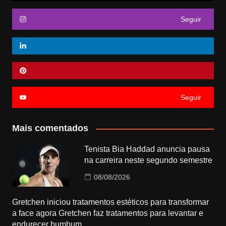
Seguir
Seguir
Mais comentados
Tenista Bia Haddad anuncia pausa
na carreira neste segundo semestre
08/08/2026
Gretchen iniciou tratamentos estéticos para transformar
a face agora Gretchen faz tratamentos para levantar e
endurecer bumbum