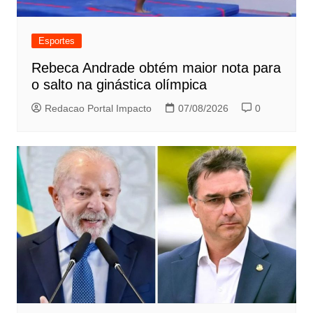
Esportes
Rebeca Andrade obtém maior nota para
o salto na ginástica olímpica
Redacao Portal Impacto
07/08/2026
0