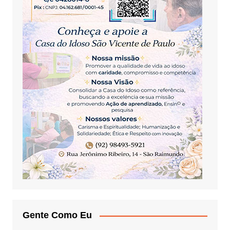
Gente Como Eu