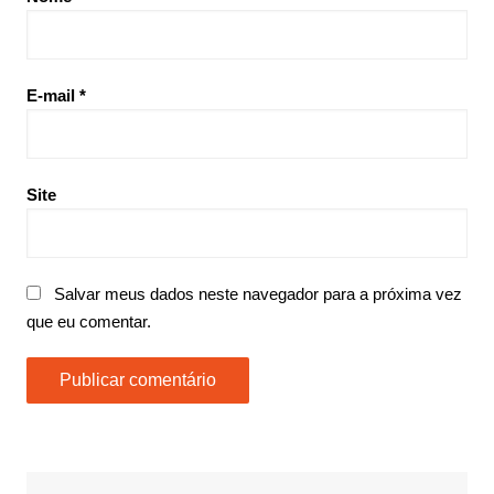
E-mail
*
Site
Salvar meus dados neste navegador para a próxima vez
que eu comentar.