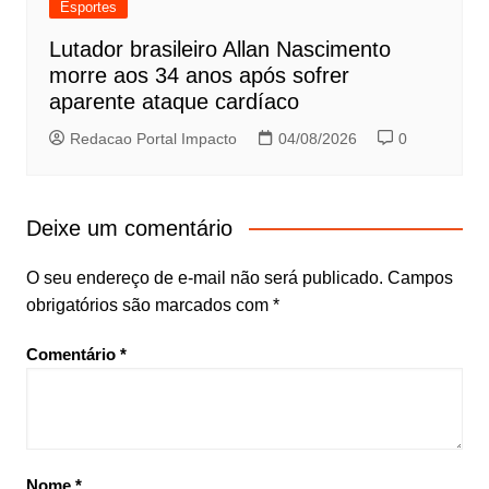
Esportes
Lutador brasileiro Allan Nascimento
morre aos 34 anos após sofrer
aparente ataque cardíaco
Redacao Portal Impacto
04/08/2026
0
Deixe um comentário
O seu endereço de e-mail não será publicado.
Campos
obrigatórios são marcados com
*
Comentário
*
Nome
*