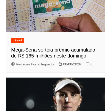
Brasil
Mega-Sena sorteia prêmio acumulado
de R$ 165 milhões neste domingo
Redacao Portal Impacto
08/08/2026
0