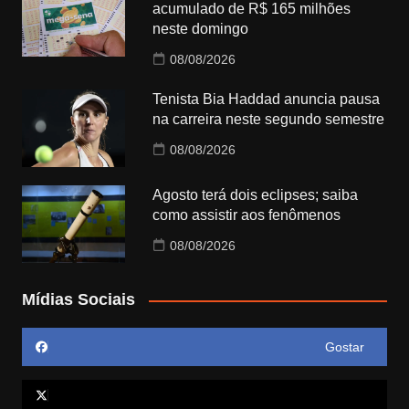
acumulado de R$ 165 milhões
neste domingo
08/08/2026
Tenista Bia Haddad anuncia pausa
na carreira neste segundo semestre
08/08/2026
Agosto terá dois eclipses; saiba
como assistir aos fenômenos
08/08/2026
Mídias Sociais
Gostar