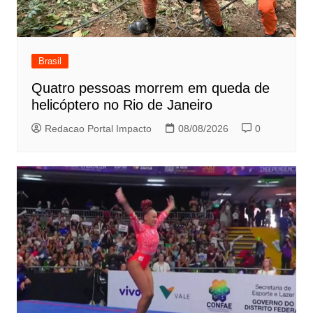
Brasil
Quatro pessoas morrem em queda de
helicóptero no Rio de Janeiro
Redacao Portal Impacto
08/08/2026
0