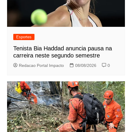
Esportes
Tenista Bia Haddad anuncia pausa na
carreira neste segundo semestre
Redacao Portal Impacto
08/08/2026
0