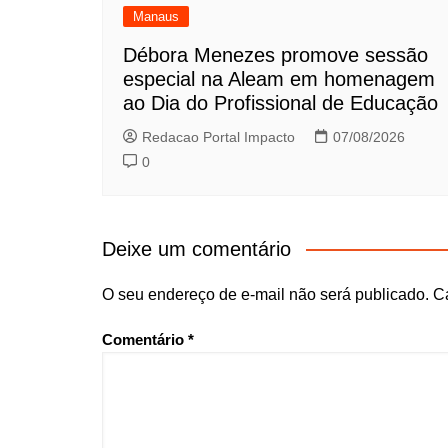
Manaus
Débora Menezes promove sessão
especial na Aleam em homenagem
ao Dia do Profissional de Educação
Redacao Portal Impacto
07/08/2026
0
Deixe um comentário
O seu endereço de e-mail não será publicado.
C
Comentário
*