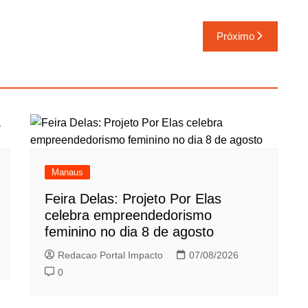
Próximo
Manaus
Feira Delas: Projeto Por Elas
celebra empreendedorismo
feminino no dia 8 de agosto
Redacao Portal Impacto
07/08/2026
0