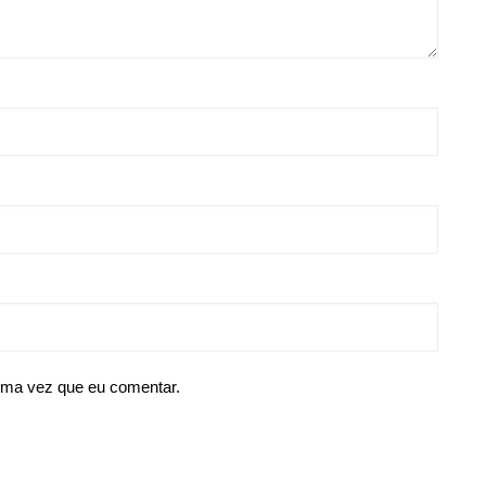
ima vez que eu comentar.