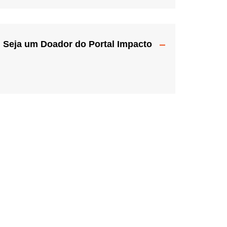
Seja um Doador do Portal Impacto