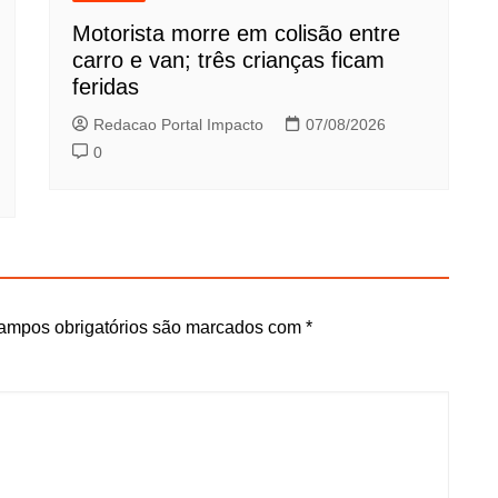
Motorista morre em colisão entre
carro e van; três crianças ficam
feridas
Redacao Portal Impacto
07/08/2026
0
ampos obrigatórios são marcados com
*