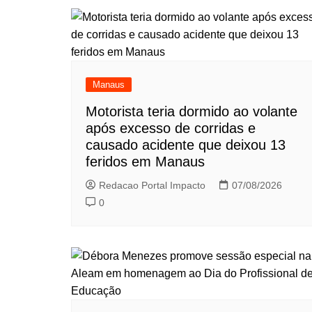
Manaus
Motorista teria dormido ao volante
após excesso de corridas e
causado acidente que deixou 13
feridos em Manaus
Redacao Portal Impacto
07/08/2026
0