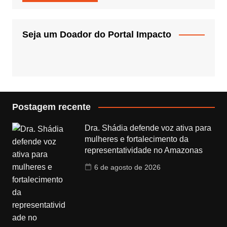
Seja um Doador do Portal Impacto
Postagem recente
Dra. Shádia defende voz ativa para
mulheres e fortalecimento da
representatividade no Amazonas
6 de agosto de 2026