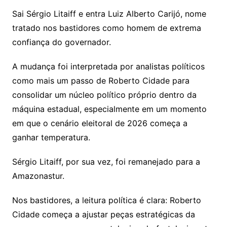
Sai Sérgio Litaiff e entra Luiz Alberto Carijó, nome
tratado nos bastidores como homem de extrema
confiança do governador.
A mudança foi interpretada por analistas políticos
como mais um passo de Roberto Cidade para
consolidar um núcleo político próprio dentro da
máquina estadual, especialmente em um momento
em que o cenário eleitoral de 2026 começa a
ganhar temperatura.
Sérgio Litaiff, por sua vez, foi remanejado para a
Amazonastur.
Nos bastidores, a leitura política é clara: Roberto
Cidade começa a ajustar peças estratégicas da