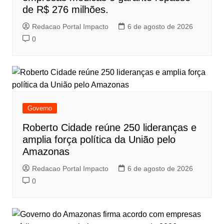
de R$ 276 milhões.
Redacao Portal Impacto
6 de agosto de 2026
0
Governo
Roberto Cidade reúne 250 lideranças e
amplia força política da União pelo
Amazonas
Redacao Portal Impacto
6 de agosto de 2026
0