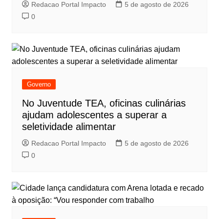
Redacao Portal Impacto
5 de agosto de 2026
0
Governo
No Juventude TEA, oficinas culinárias
ajudam adolescentes a superar a
seletividade alimentar
Redacao Portal Impacto
5 de agosto de 2026
0