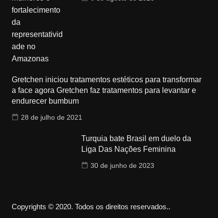
Gretchen iniciou tratamentos estéticos para transformar
a face agora Gretchen faz tratamentos para levantar e
endurecer bumbum
28 de julho de 2021
Turquia bate Brasil em duelo da
Liga Das Nações Feminina
30 de junho de 2023
Copyrights © 2020. Todos os direitos reservados..