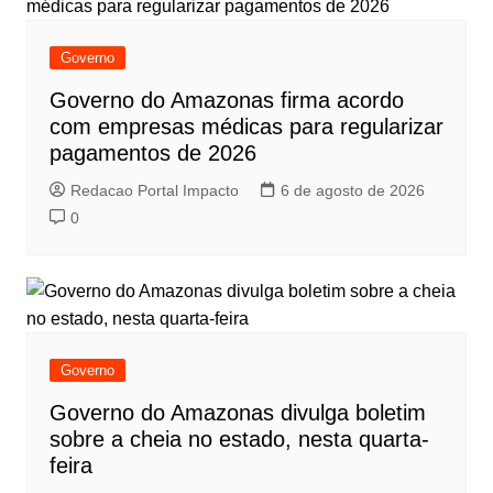
Governo
Governo do Amazonas firma acordo
com empresas médicas para regularizar
pagamentos de 2026
Redacao Portal Impacto
6 de agosto de 2026
0
Governo
Governo do Amazonas divulga boletim
sobre a cheia no estado, nesta quarta-
feira