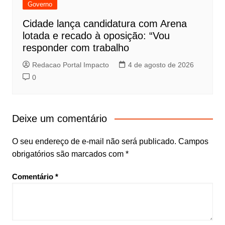
Governo
Cidade lança candidatura com Arena
lotada e recado à oposição: “Vou
responder com trabalho
Redacao Portal Impacto
4 de agosto de 2026
0
Deixe um comentário
O seu endereço de e-mail não será publicado.
Campos
obrigatórios são marcados com
*
Comentário
*