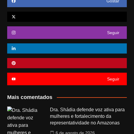
Gostar
Seguir
Seguir
Mais comentados
Dra. Shádia defende voz ativa para
mulheres e fortalecimento da
representatividade no Amazonas
6 de agosto de 2026