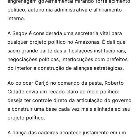
engrenagem governamental mirando fortalecimento
político, autonomia administrativa e alinhamento
interno.
A Segov é considerada uma secretaria vital para
qualquer projeto político no Amazonas. É dali que
saem grande parte das articulações institucionais,
negociações políticas, interlocuções com prefeitos
do interior e construção de alianças estratégicas.
Ao colocar Carijó no comando da pasta, Roberto
Cidade envia um recado claro ao meio político:
deseja ter controle direto da articulação do governo
e construir uma base cada vez mais alinhada ao seu
projeto político.
A dança das cadeiras acontece justamente em um