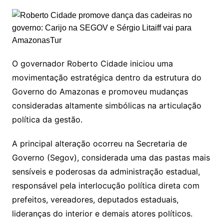
O governador Roberto Cidade iniciou uma
movimentação estratégica dentro da estrutura do
Governo do Amazonas e promoveu mudanças
consideradas altamente simbólicas na articulação
política da gestão.
A principal alteração ocorreu na Secretaria de
Governo (Segov), considerada uma das pastas mais
sensíveis e poderosas da administração estadual,
responsável pela interlocução política direta com
prefeitos, vereadores, deputados estaduais,
lideranças do interior e demais atores políticos.