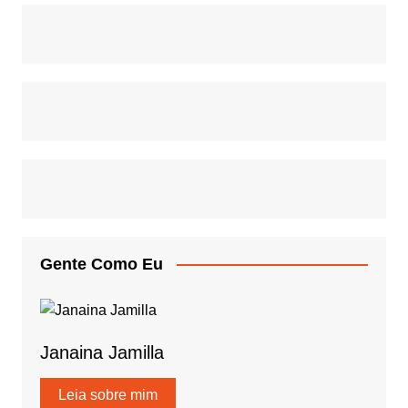
Gente Como Eu
Janaina Jamilla
Leia sobre mim