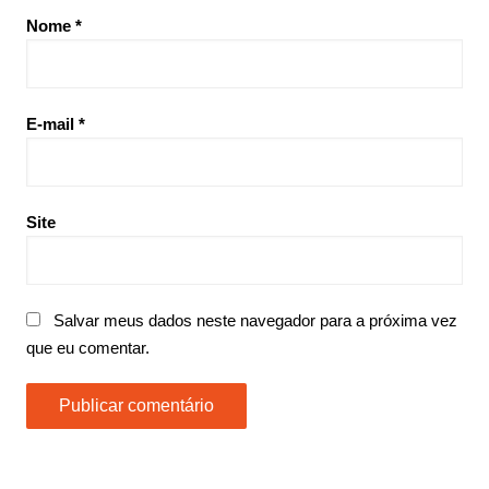
Nome
*
E-mail
*
Site
Salvar meus dados neste navegador para a próxima vez
que eu comentar.