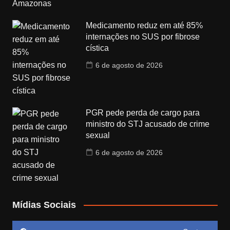
Medicamento reduz em até 85%
internações no SUS por fibrose
cística
6 de agosto de 2026
PGR pede perda de cargo para
ministro do STJ acusado de crime
sexual
6 de agosto de 2026
Mídias Sociais