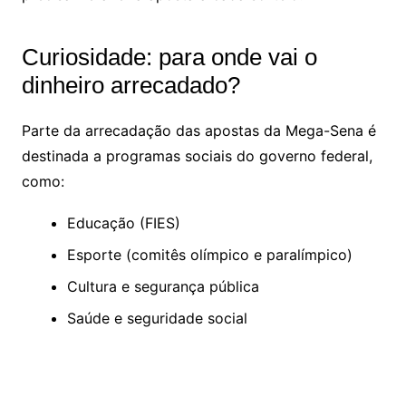
Curiosidade: para onde vai o
dinheiro arrecadado?
Parte da arrecadação das apostas da Mega-Sena é
destinada a programas sociais do governo federal,
como:
Educação (FIES)
Esporte (comitês olímpico e paralímpico)
Cultura e segurança pública
Saúde e seguridade social