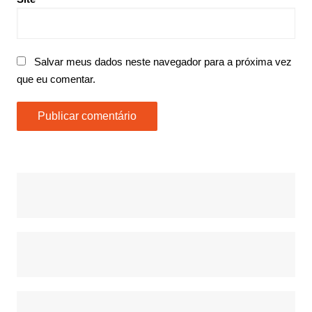
Salvar meus dados neste navegador para a próxima vez
que eu comentar.