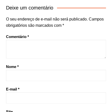
Deixe um comentário
O seu endereço de e-mail não será publicado.
Campos
obrigatórios são marcados com
*
Comentário
*
Nome
*
E-mail
*
Site