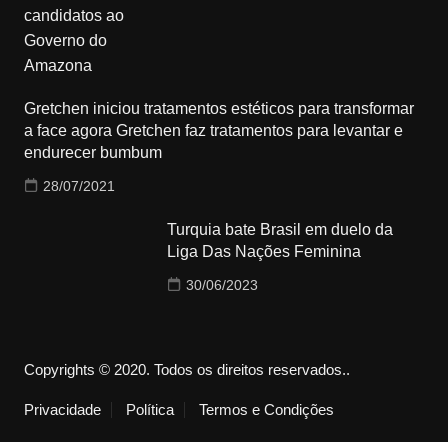
Gretchen iniciou tratamentos estéticos para transformar
a face agora Gretchen faz tratamentos para levantar e
endurecer bumbum
28/07/2021
Turquia bate Brasil em duelo da
Liga Das Nações Feminina
30/06/2023
Copyrights © 2020. Todos os direitos reservados..
Privacidade
Política
Termos e Condições