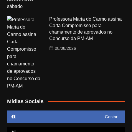
Professora Maria do Carmo assina
Carta Compromisso para
chamamento de aprovados no
Concurso da PM-AM
08/08/2026
Mídias Sociais
Gostar