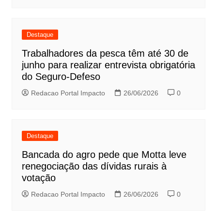
Destaque
Trabalhadores da pesca têm até 30 de
junho para realizar entrevista obrigatória
do Seguro-Defeso
Redacao Portal Impacto
26/06/2026
0
Destaque
Bancada do agro pede que Motta leve
renegociação das dívidas rurais à
votação
Redacao Portal Impacto
26/06/2026
0