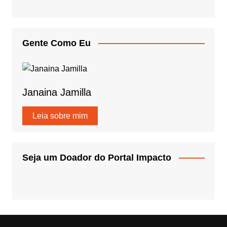
Gente Como Eu
Janaina Jamilla
Leia sobre mim
Seja um Doador do Portal Impacto