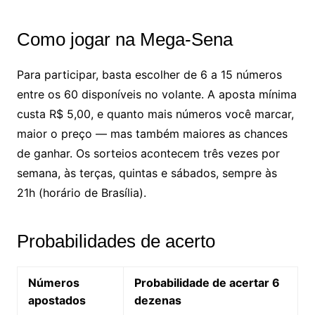
Como jogar na Mega-Sena
Para participar, basta escolher de 6 a 15 números
entre os 60 disponíveis no volante. A aposta mínima
custa R$ 5,00, e quanto mais números você marcar,
maior o preço — mas também maiores as chances
de ganhar. Os sorteios acontecem três vezes por
semana, às terças, quintas e sábados, sempre às
21h (horário de Brasília).
Probabilidades de acerto
Números
Probabilidade de acertar 6
apostados
dezenas