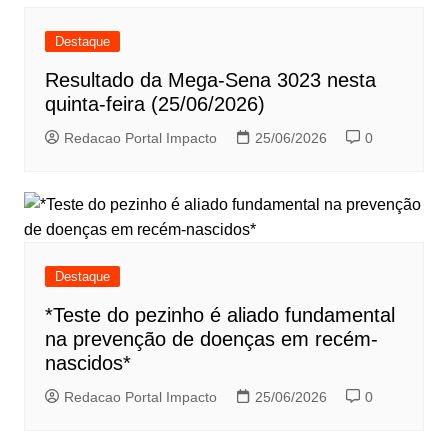
Destaque
Resultado da Mega-Sena 3023 nesta
quinta-feira (25/06/2026)
Redacao Portal Impacto
25/06/2026
0
Destaque
*Teste do pezinho é aliado fundamental
na prevenção de doenças em recém-
nascidos*
Redacao Portal Impacto
25/06/2026
0