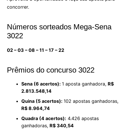
concorrer.
Números sorteados Mega-Sena
3022
02 – 03 – 08 – 11 – 17 – 22
Prêmios do concurso 3022
Sena (6 acertos):
1 aposta ganhadora,
R$
2.813.548,14
Quina (5 acertos):
102 apostas ganhadoras,
R$ 8.964,74
Quadra (4 acertos):
4.426 apostas
ganhadoras,
R$ 340,54