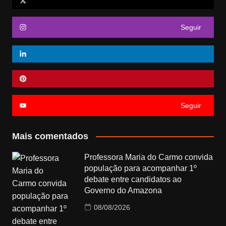
Seguir
Seguir
Mais comentados
Professora Maria do Carmo convida
população para acompanhar 1º
debate entre candidatos ao
Governo do Amazona
08/08/2026