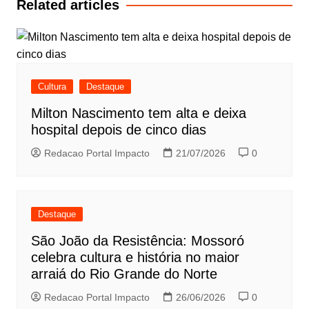
Related articles
Cultura
Destaque
Milton Nascimento tem alta e deixa
hospital depois de cinco dias
Redacao Portal Impacto
21/07/2026
0
Destaque
São João da Resistência: Mossoró
celebra cultura e história no maior
arraiá do Rio Grande do Norte
Redacao Portal Impacto
26/06/2026
0