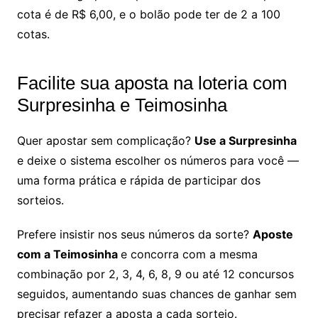
cota é de R$ 6,00, e o bolão pode ter de 2 a 100
cotas.
Facilite sua aposta na loteria com
Surpresinha e Teimosinha
Quer apostar sem complicação?
Use a Surpresinha
e deixe o sistema escolher os números para você —
uma forma prática e rápida de participar dos
sorteios.
Prefere insistir nos seus números da sorte?
Aposte
com a Teimosinha
e concorra com a mesma
combinação por 2, 3, 4, 6, 8, 9 ou até 12 concursos
seguidos, aumentando suas chances de ganhar sem
precisar refazer a aposta a cada sorteio.