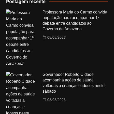
Postagem recente
Professora Maria do Carmo convida
população para acompanhar 1º
debate entre candidatos ao
Governo do Amazona
08/08/2026
Governador Roberto Cidade
acompanha ações de saúde
voltadas a crianças e idosos neste
sábado
08/08/2026