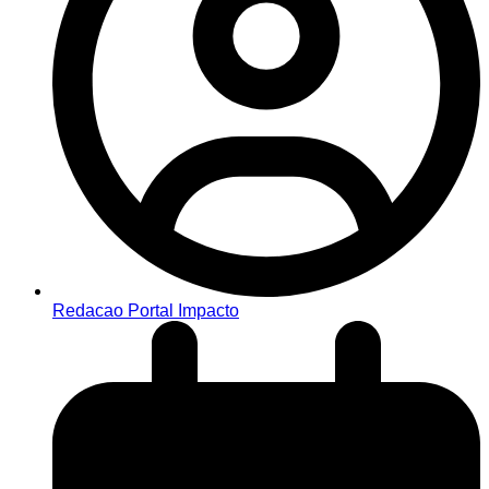
Redacao Portal Impacto