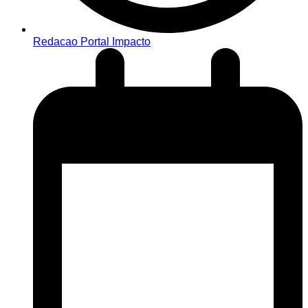
Redacao Portal Impacto