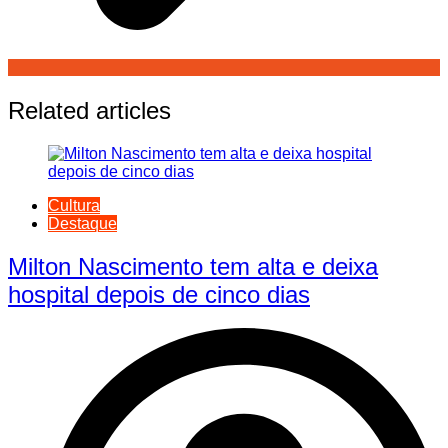
Related articles
Cultura
Destaque
Milton Nascimento tem alta e deixa
hospital depois de cinco dias