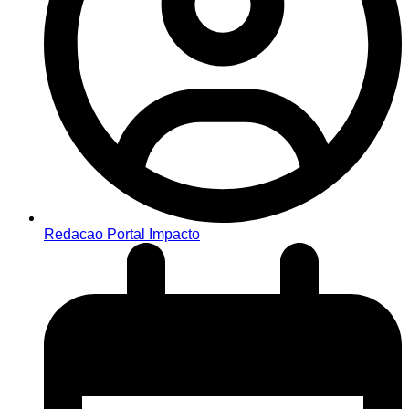
Redacao Portal Impacto