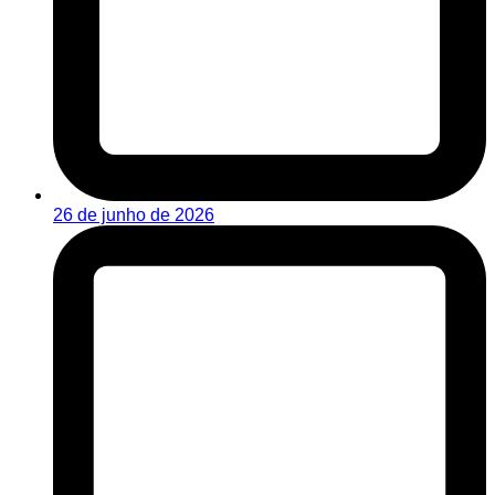
26 de junho de 2026