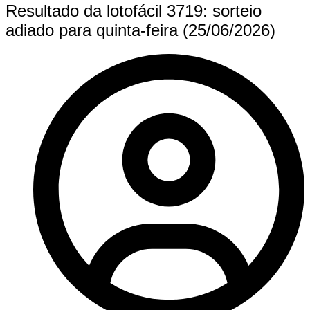
Resultado da lotofácil 3719: sorteio
adiado para quinta-feira (25/06/2026)