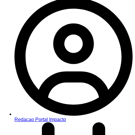
Redacao Portal Impacto