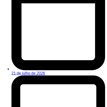
21 de julho de 2026