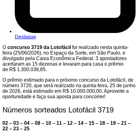
Destaque
O
concurso 3719 da Lotofácil
foi realizado nesta quinta-
feira (25/06/2026), no Espaço da Sorte, em São Paulo, e
divulgado pela Caixa Econômica Federal. 3 apostadores
acertaram as 15 dezenas e levaram para casa o prêmio
de R$ 1.300.038,85.
O prêmio estimado para o próximo concurso da Lotofácil, de
número 3720, que será realizado na quinta-feira, 25 de junho
de 2026, está estimado em R$ 10.000.000,00. Aproveite a
oportunidade e faça sua aposta para concorrer!
Números sorteados Lotofácil 3719
02 – 03 – 04 – 08 – 10 – 11 – 12 – 14 – 15 – 18 – 19 – 21 –
22 – 23 – 25