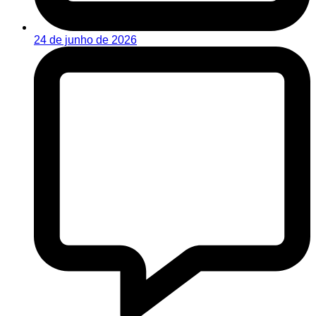
24 de junho de 2026