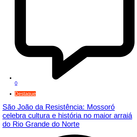
0
Destaque
São João da Resistência: Mossoró
celebra cultura e história no maior arraiá
do Rio Grande do Norte