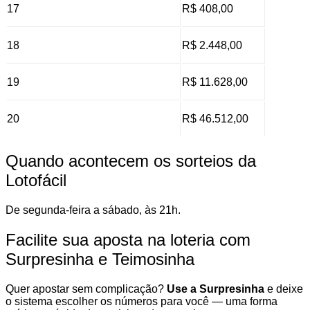
17
R$ 408,00
18
R$ 2.448,00
19
R$ 11.628,00
20
R$ 46.512,00
Quando acontecem os sorteios da
Lotofácil
De segunda-feira a sábado, às 21h.
Facilite sua aposta na loteria com
Surpresinha e Teimosinha
Quer apostar sem complicação?
Use a Surpresinha
e deixe
o sistema escolher os números para você — uma forma