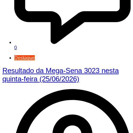
0
Destaque
Resultado da Mega-Sena 3023 nesta
quinta-feira (25/06/2026)