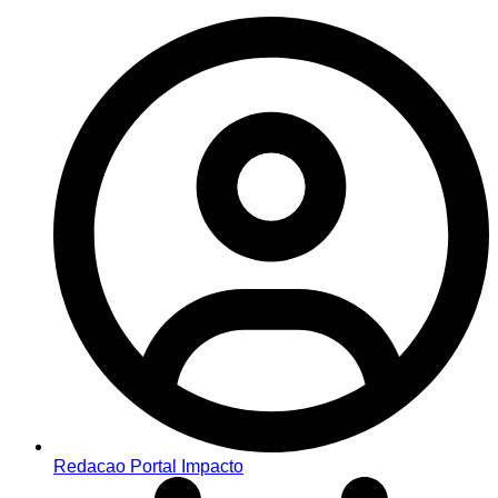
Redacao Portal Impacto