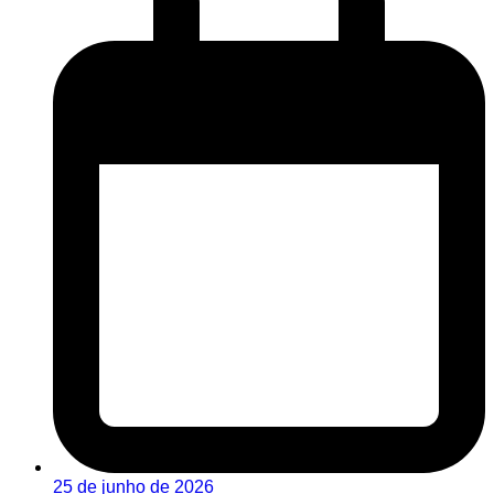
25 de junho de 2026