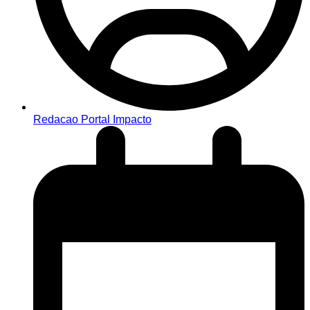
Redacao Portal Impacto