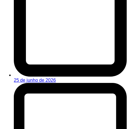
25 de junho de 2026