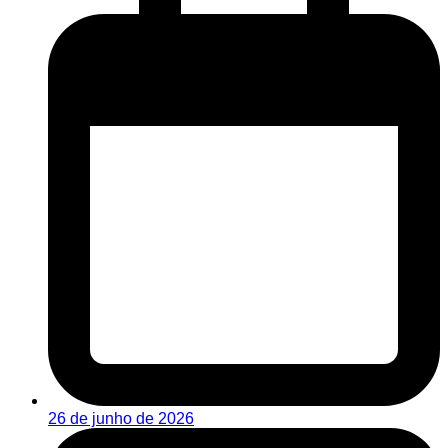
26 de junho de 2026