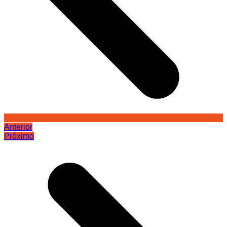
Anterior
Próximo