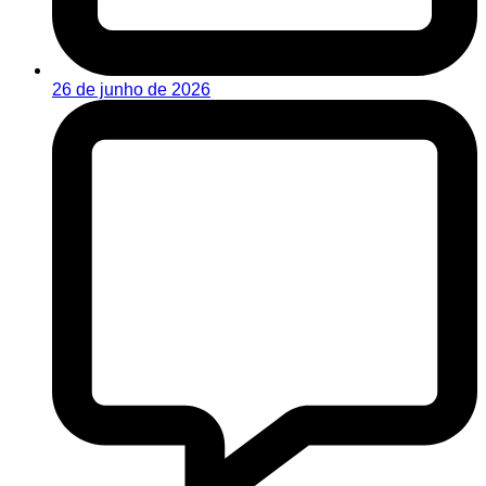
26 de junho de 2026