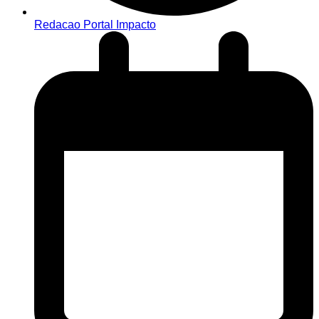
Redacao Portal Impacto