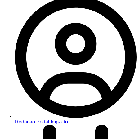
Redacao Portal Impacto