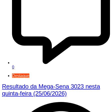
0
Destaque
Resultado da Mega-Sena 3023 nesta
quinta-feira (25/06/2026)