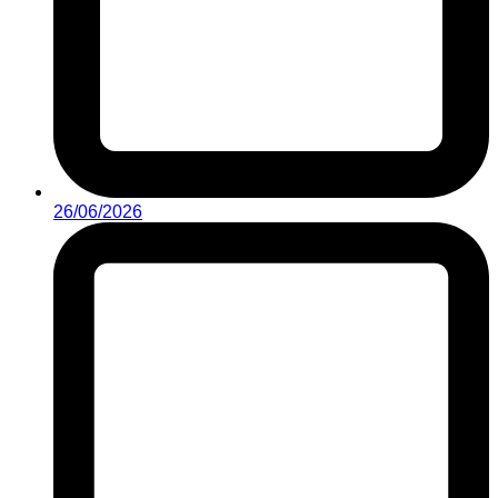
26/06/2026