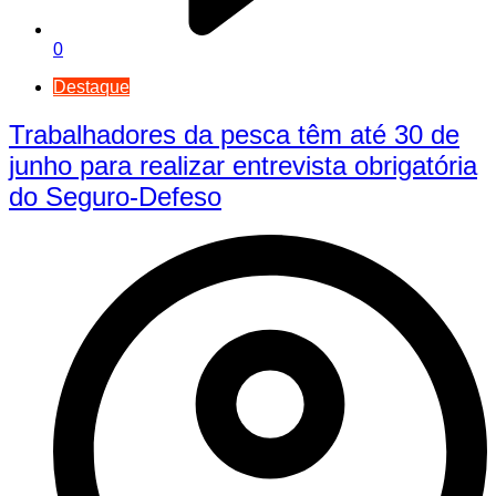
0
Destaque
Trabalhadores da pesca têm até 30 de
junho para realizar entrevista obrigatória
do Seguro-Defeso