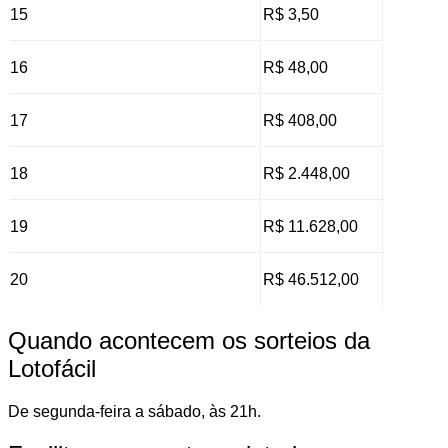
15
R$ 3,50
16
R$ 48,00
17
R$ 408,00
18
R$ 2.448,00
19
R$ 11.628,00
20
R$ 46.512,00
Quando acontecem os sorteios da
Lotofácil
De segunda-feira a sábado, às 21h.