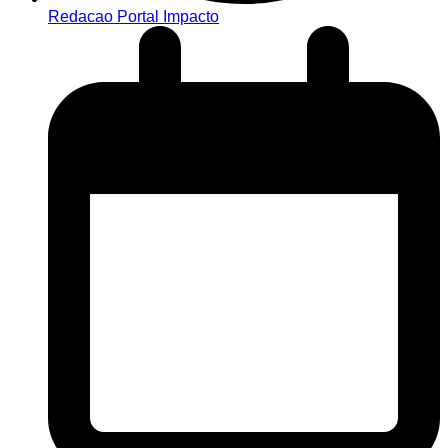
Redacao Portal Impacto