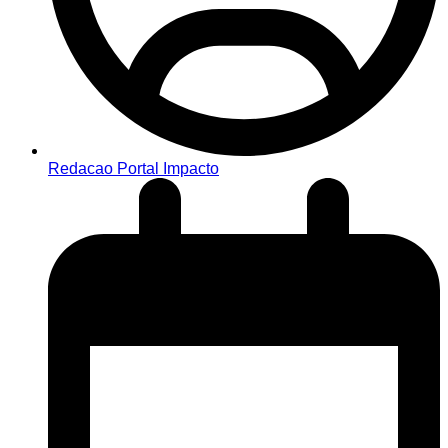
Redacao Portal Impacto