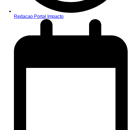
Redacao Portal Impacto