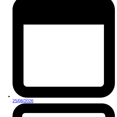
25/06/2026