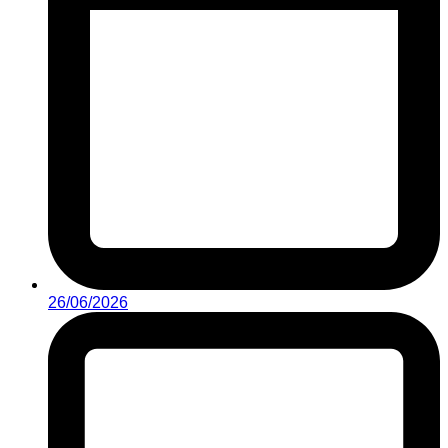
26/06/2026