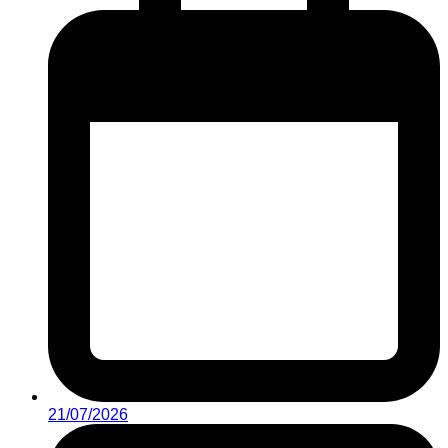
21/07/2026