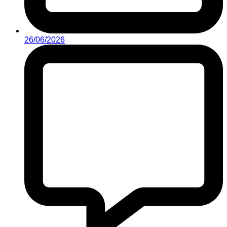
26/06/2026