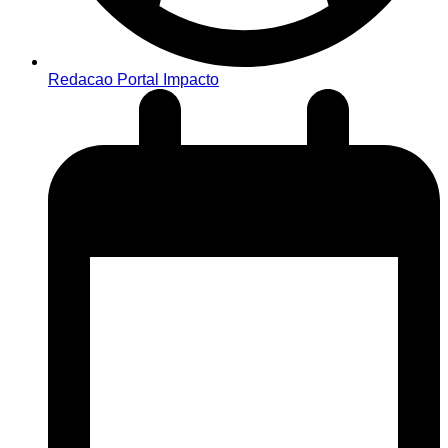
Redacao Portal Impacto