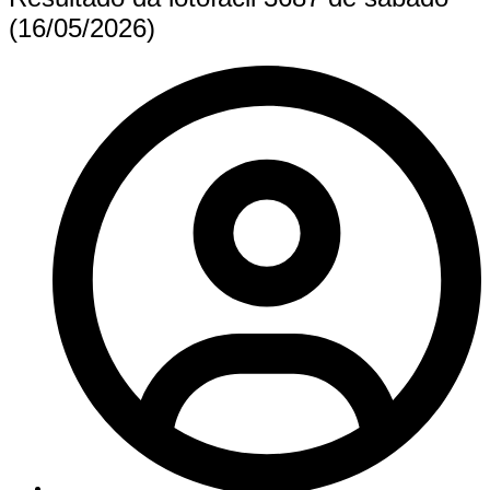
(16/05/2026)