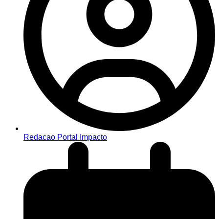
Redacao Portal Impacto