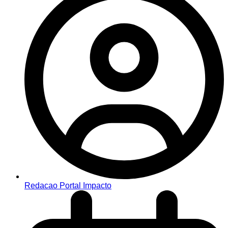
Redacao Portal Impacto