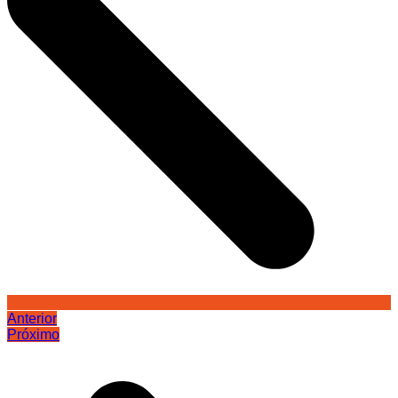
Anterior
Próximo