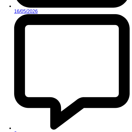
16/05/2026