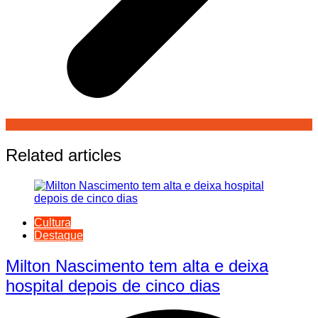
Related articles
Cultura
Destaque
Milton Nascimento tem alta e deixa
hospital depois de cinco dias