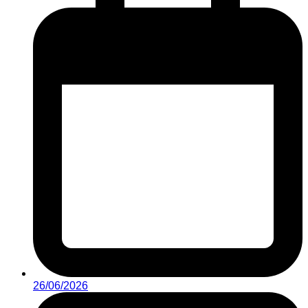
26/06/2026