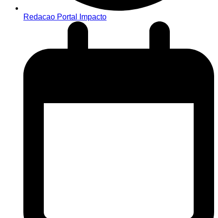
Redacao Portal Impacto