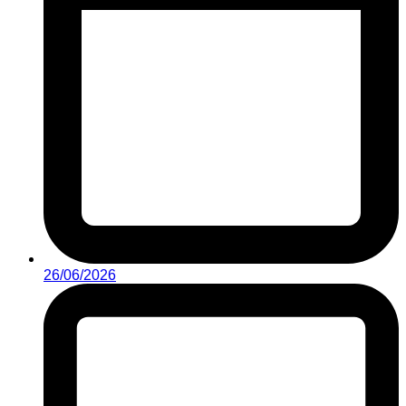
26/06/2026