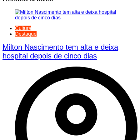
Cultura
Destaque
Milton Nascimento tem alta e deixa
hospital depois de cinco dias