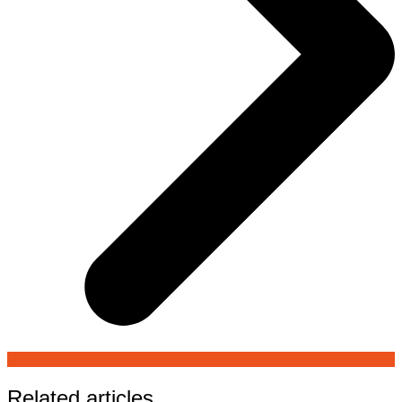
Related articles