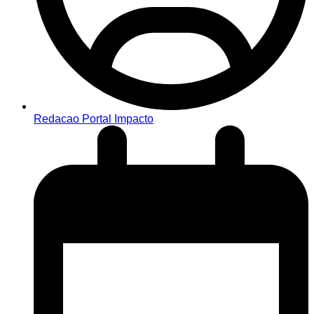
Redacao Portal Impacto