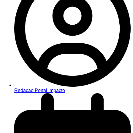
Redacao Portal Impacto