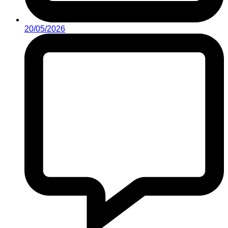
20/05/2026