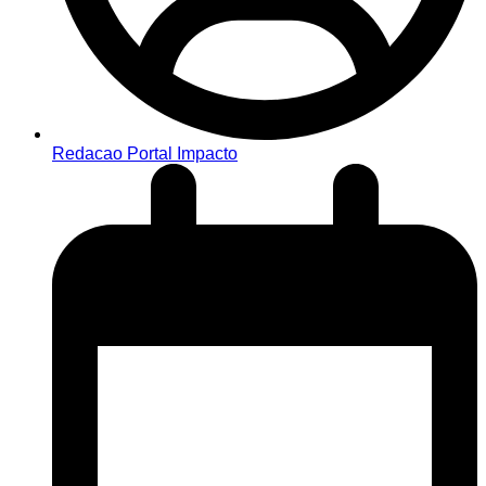
Redacao Portal Impacto