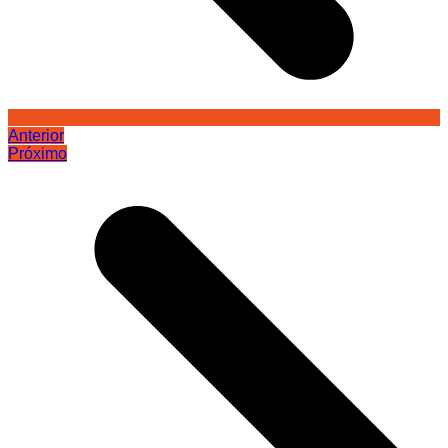
Anterior
Próximo