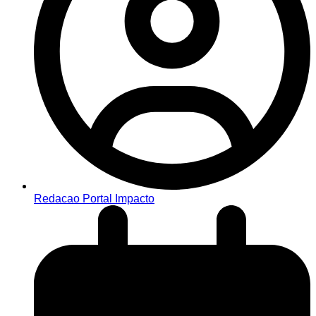
Redacao Portal Impacto