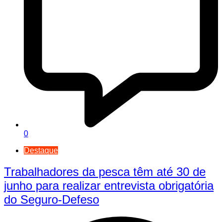
0
Destaque
Trabalhadores da pesca têm até 30 de
junho para realizar entrevista obrigatória
do Seguro-Defeso