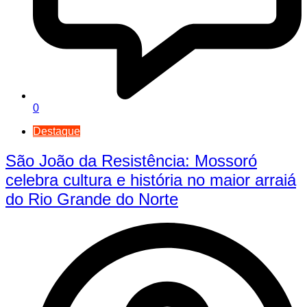
0
Destaque
São João da Resistência: Mossoró
celebra cultura e história no maior arraiá
do Rio Grande do Norte