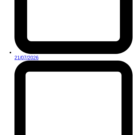
21/07/2026