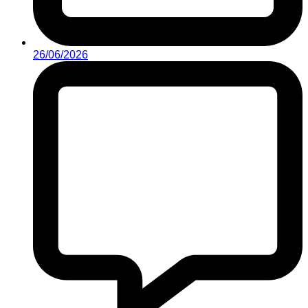
26/06/2026