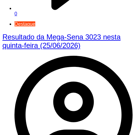
0
Destaque
Resultado da Mega-Sena 3023 nesta
quinta-feira (25/06/2026)