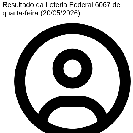
Resultado da Loteria Federal 6067 de
quarta-feira (20/05/2026)