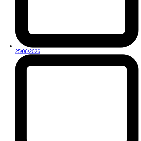
25/06/2026