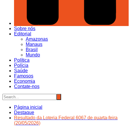
Sobre nós
Editorial
Amazonas
Manaus
Brasil
Mundo
Política
Polícia
Saúde
Famosos
Economia
Contate-nos
Página inicial
Destaque
Resultado da Loteria Federal 6067 de quarta-feira
(20/05/2026)