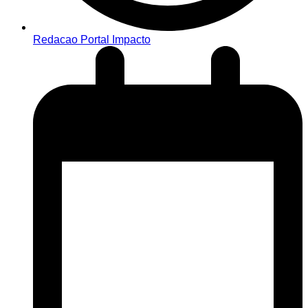
Redacao Portal Impacto