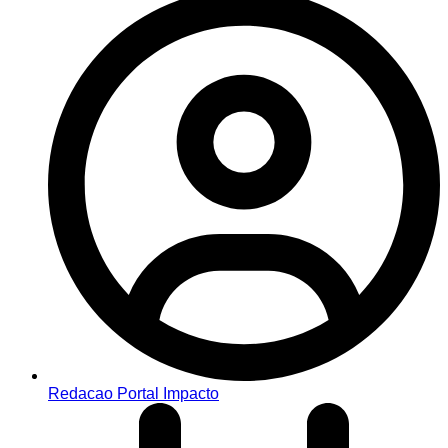
Redacao Portal Impacto