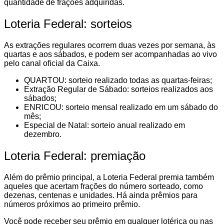
quantidade de frações adquiridas.
Loteria Federal: sorteios
As extrações regulares ocorrem duas vezes por semana, às
quartas e aos sábados, e podem ser acompanhadas ao vivo
pelo canal oficial da Caixa.
QUARTOU: sorteio realizado todas as quartas-feiras;
Extração Regular de Sábado: sorteios realizados aos
sábados;
ENRICOU: sorteio mensal realizado em um sábado do
mês;
Especial de Natal: sorteio anual realizado em
dezembro.
Loteria Federal: premiação
Além do prêmio principal, a Loteria Federal premia também
aqueles que acertam frações do número sorteado, como
dezenas, centenas e unidades. Há ainda prêmios para
números próximos ao primeiro prêmio.
Você pode receber seu prêmio em qualquer lotérica ou nas