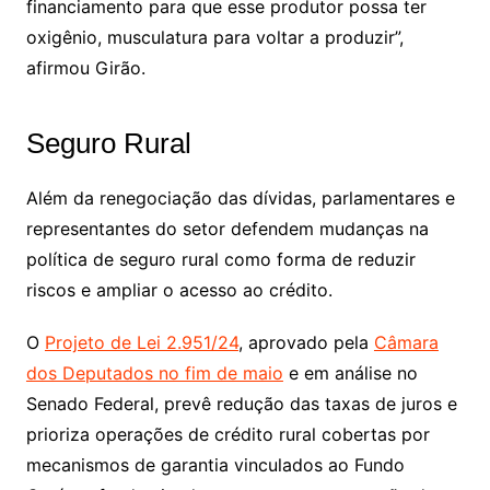
financiamento para que esse produtor possa ter
oxigênio, musculatura para voltar a produzir”,
afirmou Girão.
Seguro Rural
Além da renegociação das dívidas, parlamentares e
representantes do setor defendem mudanças na
política de seguro rural como forma de reduzir
riscos e ampliar o acesso ao crédito.
O
Projeto de Lei 2.951/24
, aprovado pela
Câmara
dos Deputados no fim de maio
e em análise no
Senado Federal, prevê redução das taxas de juros e
prioriza operações de crédito rural cobertas por
mecanismos de garantia vinculados ao Fundo