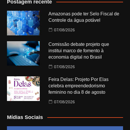
Postagem recente
Amazonas pode ter Selo Fiscal de
Controle da água potável
07/08/2026
Comissão debate projeto que
institui marco de fomento à
economia digital no Brasil
07/08/2026
Feira Delas: Projeto Por Elas
celebra empreendedorismo
feminino no dia 8 de agosto
07/08/2026
Mídias Sociais