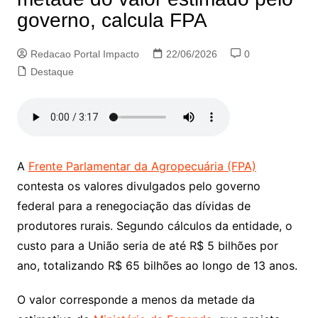
governo, calcula FPA
Redacao Portal Impacto
22/06/2026
0
Destaque
A
Frente Parlamentar da Agropecuária (FPA)
contesta os valores divulgados pelo governo
federal para a renegociação das dívidas de
produtores rurais. Segundo cálculos da entidade, o
custo para a União seria de até R$ 5 bilhões por
ano, totalizando R$ 65 bilhões ao longo de 13 anos.
O valor corresponde a menos da metade da