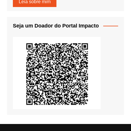
Leia sobre mim
Seja um Doador do Portal Impacto