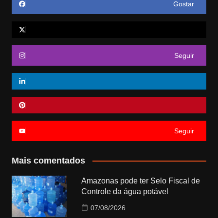
Gostar
Seguir
Seguir
Mais comentados
Amazonas pode ter Selo Fiscal de
Controle da água potável
07/08/2026