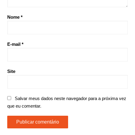
Nome
*
E-mail
*
Site
Salvar meus dados neste navegador para a próxima vez
que eu comentar.