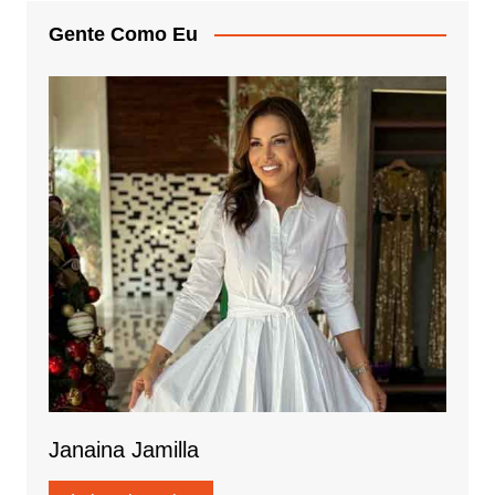
Gente Como Eu
Janaina Jamilla