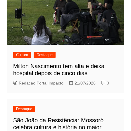
Cultura
Destaque
Milton Nascimento tem alta e deixa
hospital depois de cinco dias
Redacao Portal Impacto
21/07/2026
0
Destaque
São João da Resistência: Mossoró
celebra cultura e história no maior