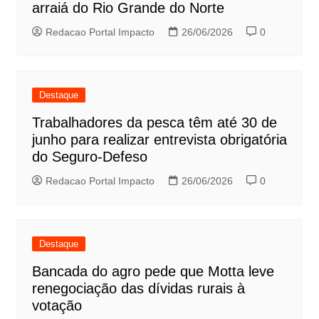
arraiá do Rio Grande do Norte
Redacao Portal Impacto
26/06/2026
0
Destaque
Trabalhadores da pesca têm até 30 de
junho para realizar entrevista obrigatória
do Seguro-Defeso
Redacao Portal Impacto
26/06/2026
0
Destaque
Bancada do agro pede que Motta leve
renegociação das dívidas rurais à
votação