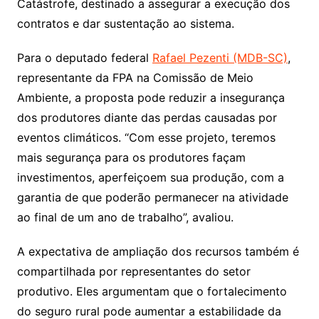
Catástrofe, destinado a assegurar a execução dos
contratos e dar sustentação ao sistema.
Para o deputado federal
Rafael Pezenti (MDB-SC)
,
representante da FPA na Comissão de Meio
Ambiente, a proposta pode reduzir a insegurança
dos produtores diante das perdas causadas por
eventos climáticos. “Com esse projeto, teremos
mais segurança para os produtores façam
investimentos, aperfeiçoem sua produção, com a
garantia de que poderão permanecer na atividade
ao final de um ano de trabalho”, avaliou.
A expectativa de ampliação dos recursos também é
compartilhada por representantes do setor
produtivo. Eles argumentam que o fortalecimento
do seguro rural pode aumentar a estabilidade da