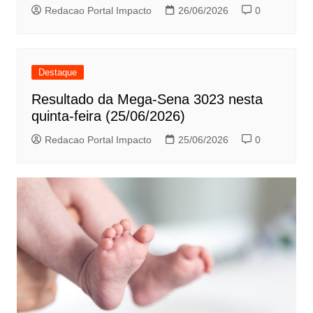
Redacao Portal Impacto
26/06/2026
0
Destaque
Resultado da Mega-Sena 3023 nesta
quinta-feira (25/06/2026)
Redacao Portal Impacto
25/06/2026
0