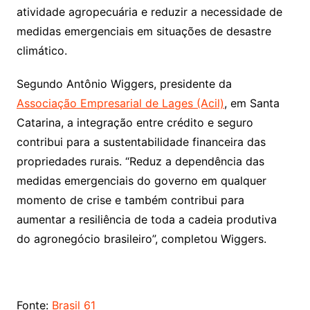
atividade agropecuária e reduzir a necessidade de
medidas emergenciais em situações de desastre
climático.
Segundo Antônio Wiggers, presidente da
Associação Empresarial de Lages (Acil)
, em Santa
Catarina, a integração entre crédito e seguro
contribui para a sustentabilidade financeira das
propriedades rurais. “Reduz a dependência das
medidas emergenciais do governo em qualquer
momento de crise e também contribui para
aumentar a resiliência de toda a cadeia produtiva
do agronegócio brasileiro”, completou Wiggers.
Fonte:
Brasil 61