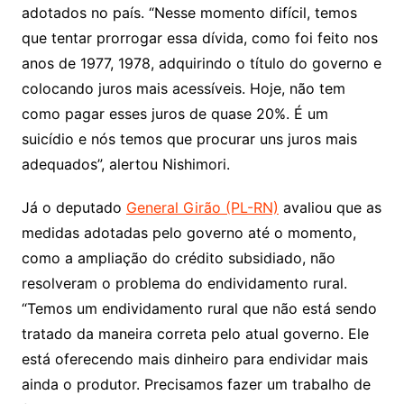
adotados no país. “Nesse momento difícil, temos
que tentar prorrogar essa dívida, como foi feito nos
anos de 1977, 1978, adquirindo o título do governo e
colocando juros mais acessíveis. Hoje, não tem
como pagar esses juros de quase 20%. É um
suicídio e nós temos que procurar uns juros mais
adequados”, alertou Nishimori.
Já o deputado
General Girão (PL-RN)
avaliou que as
medidas adotadas pelo governo até o momento,
como a ampliação do crédito subsidiado, não
resolveram o problema do endividamento rural.
“Temos um endividamento rural que não está sendo
tratado da maneira correta pelo atual governo. Ele
está oferecendo mais dinheiro para endividar mais
ainda o produtor. Precisamos fazer um trabalho de