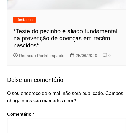
Destaque
*Teste do pezinho é aliado fundamental
na prevenção de doenças em recém-
nascidos*
Redacao Portal Impacto
25/06/2026
0
Deixe um comentário
O seu endereço de e-mail não será publicado.
Campos
obrigatórios são marcados com
*
Comentário
*