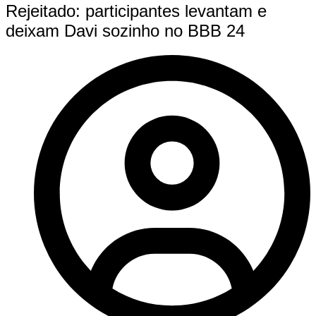
Rejeitado: participantes levantam e
deixam Davi sozinho no BBB 24