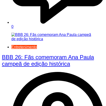
0
Entretenimento
BBB 26: Fãs comemoram Ana Paula
campeã de edição histórica