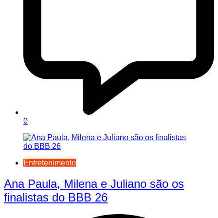
0
Entretenimento
Ana Paula, Milena e Juliano são os
finalistas do BBB 26