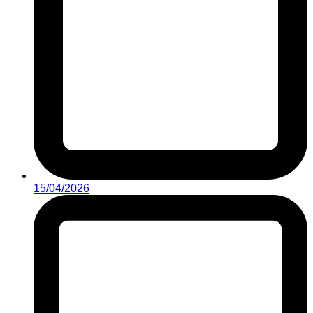
15/04/2026