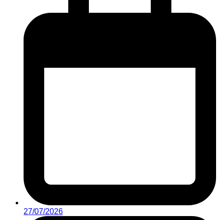
27/07/2026