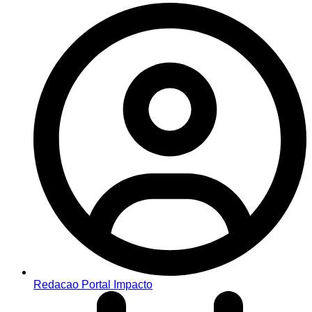
Redacao Portal Impacto