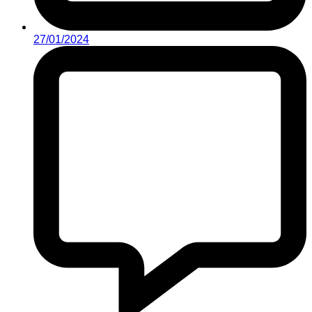
27/01/2024