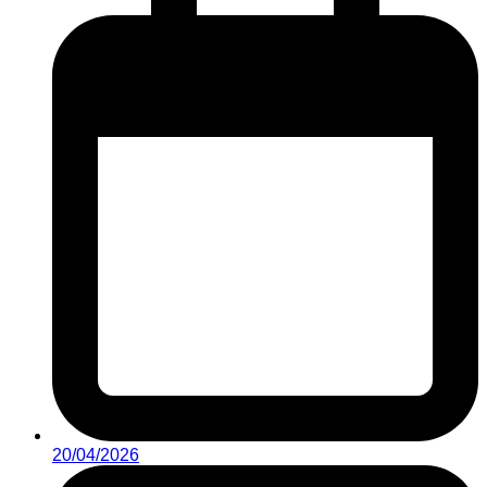
20/04/2026