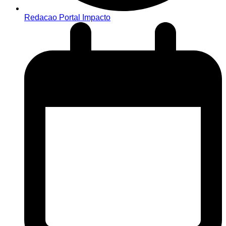
Redacao Portal Impacto