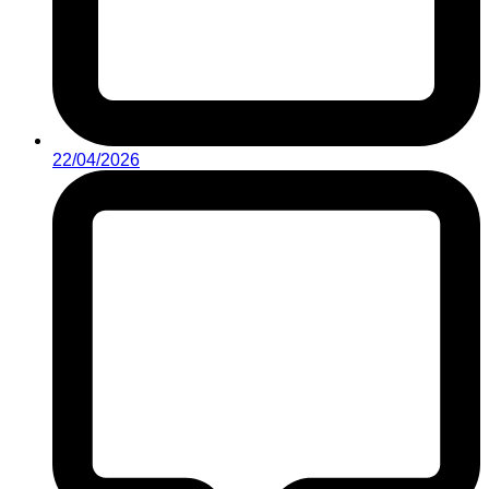
22/04/2026