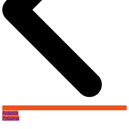
Anterior
Próximo