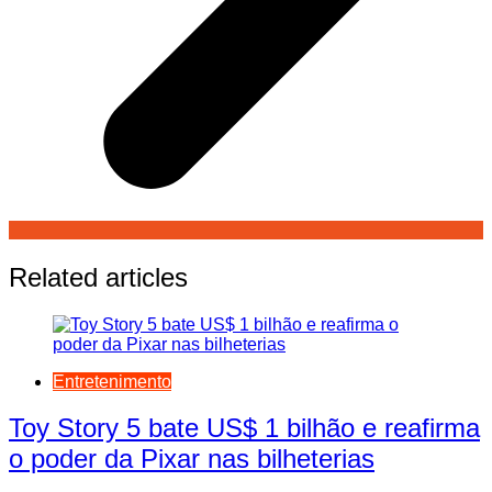
Related articles
Entretenimento
Toy Story 5 bate US$ 1 bilhão e reafirma
o poder da Pixar nas bilheterias