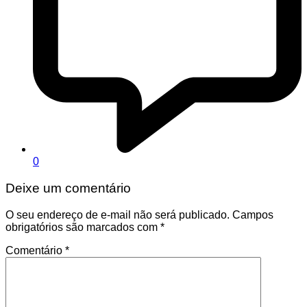
0
Deixe um comentário
O seu endereço de e-mail não será publicado.
Campos
obrigatórios são marcados com
*
Comentário
*