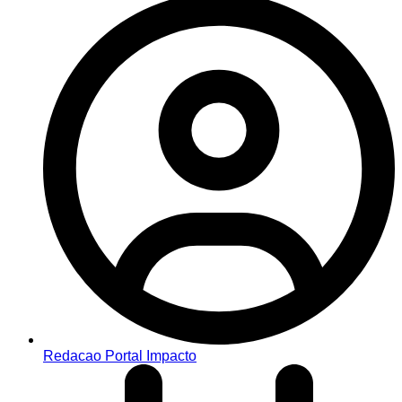
Redacao Portal Impacto