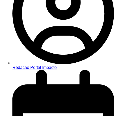
Redacao Portal Impacto