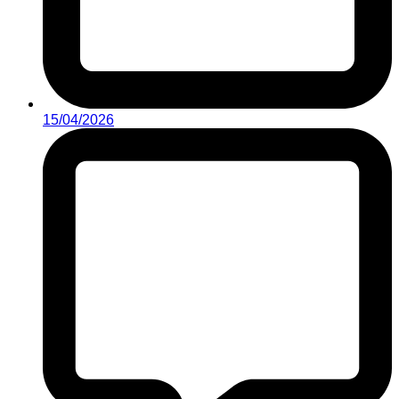
15/04/2026