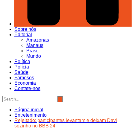
Sobre nós
Editorial
Amazonas
Manaus
Brasil
Mundo
Política
Polícia
Saúde
Famosos
Economia
Contate-nos
Página inicial
Entretenimento
Rejeitado: participantes levantam e deixam Davi
sozinho no BBB 24