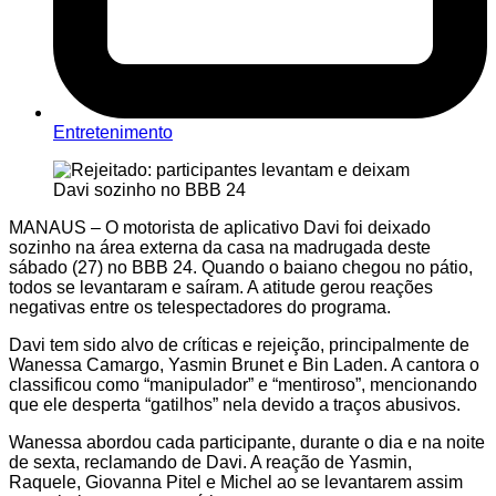
Entretenimento
MANAUS – O motorista de aplicativo Davi foi deixado
sozinho na área externa da casa na madrugada deste
sábado (27) no BBB 24. Quando o baiano chegou no pátio,
todos se levantaram e saíram. A atitude gerou reações
negativas entre os telespectadores do programa.
Davi tem sido alvo de críticas e rejeição, principalmente de
Wanessa Camargo, Yasmin Brunet e Bin Laden. A cantora o
classificou como “manipulador” e “mentiroso”, mencionando
que ele desperta “gatilhos” nela devido a traços abusivos.
Wanessa abordou cada participante, durante o dia e na noite
de sexta, reclamando de Davi. A reação de Yasmin,
Raquele, Giovanna Pitel e Michel ao se levantarem assim