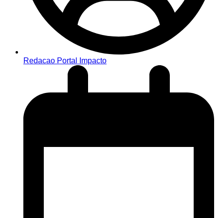
Redacao Portal Impacto