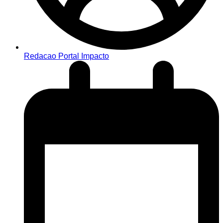
Redacao Portal Impacto