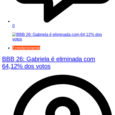
0
Entretenimento
BBB 26: Gabriela é eliminada com
64,12% dos votos