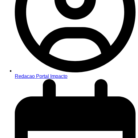
Redacao Portal Impacto