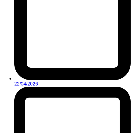
22/04/2026