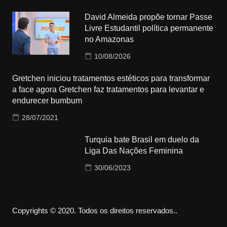
David Almeida propõe tornar Passe
Livre Estudantil política permanente
no Amazonas
10/08/2026
Gretchen iniciou tratamentos estéticos para transformar
a face agora Gretchen faz tratamentos para levantar e
endurecer bumbum
28/07/2021
Turquia bate Brasil em duelo da
Liga Das Nações Feminina
30/06/2023
Copyrights © 2020. Todos os direitos reservados..