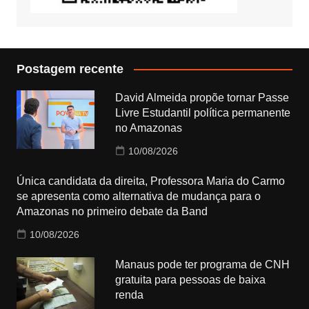
Postagem recente
David Almeida propõe tornar Passe
Livre Estudantil política permanente
no Amazonas
10/08/2026
Única candidata da direita, Professora Maria do Carmo
se apresenta como alternativa de mudança para o
Amazonas no primeiro debate da Band
10/08/2026
Manaus pode ter programa de CNH
gratuita para pessoas de baixa
renda