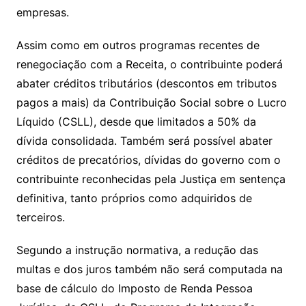
empresas.
Assim como em outros programas recentes de
renegociação com a Receita, o contribuinte poderá
abater créditos tributários (descontos em tributos
pagos a mais) da Contribuição Social sobre o Lucro
Líquido (CSLL), desde que limitados a 50% da
dívida consolidada. Também será possível abater
créditos de precatórios, dívidas do governo com o
contribuinte reconhecidas pela Justiça em sentença
definitiva, tanto próprios como adquiridos de
terceiros.
Segundo a instrução normativa, a redução das
multas e dos juros também não será computada na
base de cálculo do Imposto de Renda Pessoa