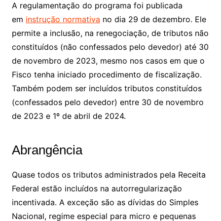
A regulamentação do programa foi publicada
em
instrução normativa
no dia 29 de dezembro. Ele
permite a inclusão, na renegociação, de tributos não
constituídos (não confessados pelo devedor) até 30
de novembro de 2023, mesmo nos casos em que o
Fisco tenha iniciado procedimento de fiscalização.
Também podem ser incluídos tributos constituídos
(confessados pelo devedor) entre 30 de novembro
de 2023 e 1º de abril de 2024.
Abrangência
Quase todos os tributos administrados pela Receita
Federal estão incluídos na autorregularização
incentivada. A exceção são as dívidas do Simples
Nacional, regime especial para micro e pequenas