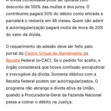
desconto de 100% das multas e dos juros. O
contribuinte pagará 50% do débito como entrada e
parcelará o restante em 48 meses. Quem não aderir
à autorregularização pagará multa de mora de 20%
do valor da dívida.
O requerimento de adesão deve ser feito pelo
portal do
Centro Virtual de Atendimento da
Receita
Federal (e-CAC). Se o pedido for aceito, o
órgão considerará que houve confissão extrajudicial
e irrevogável da dívida. Somente débitos com a
Receita Federal podem ser autorregularizados. O
programa não abrange a dívida ativa da União,
quando a Procuradoria-Geral da Fazenda Nacional
passa a cobrar o débito na Justiça.