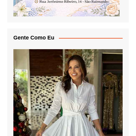
Gente Como Eu