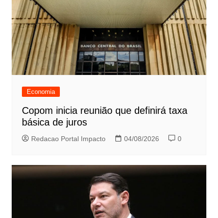
Economia
Copom inicia reunião que definirá taxa
básica de juros
Redacao Portal Impacto
04/08/2026
0