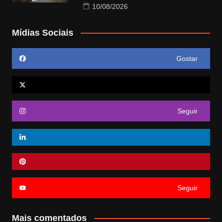
10/08/2026
Mídias Sociais
Gostar
Seguir
Seguir
Mais comentados