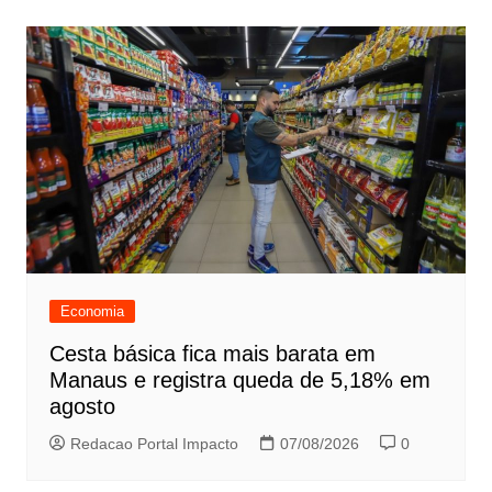
Economia
Cesta básica fica mais barata em
Manaus e registra queda de 5,18% em
agosto
Redacao Portal Impacto
07/08/2026
0