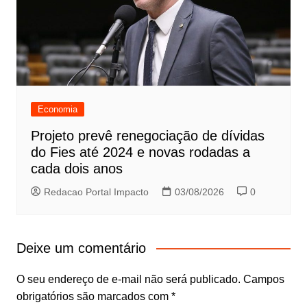
Economia
Projeto prevê renegociação de dívidas
do Fies até 2024 e novas rodadas a
cada dois anos
Redacao Portal Impacto
03/08/2026
0
Deixe um comentário
O seu endereço de e-mail não será publicado.
Campos
obrigatórios são marcados com
*