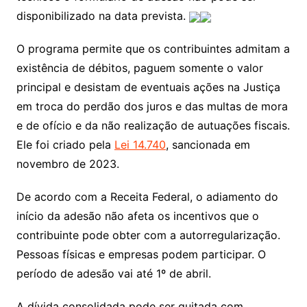
disponibilizado na data prevista.
O programa permite que os contribuintes admitam a
existência de débitos, paguem somente o valor
principal e desistam de eventuais ações na Justiça
em troca do perdão dos juros e das multas de mora
e de ofício e da não realização de autuações fiscais.
Ele foi criado pela
Lei 14.740
, sancionada em
novembro de 2023.
De acordo com a Receita Federal, o adiamento do
início da adesão não afeta os incentivos que o
contribuinte pode obter com a autorregularização.
Pessoas físicas e empresas podem participar. O
período de adesão vai até 1º de abril.
A dívida consolidada pode ser quitada com