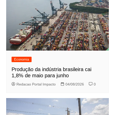
Economia
Produção da indústria brasileira cai
1,8% de maio para junho
Redacao Portal Impacto
04/08/2026
0