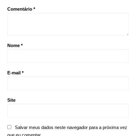
Comentário
*
Nome
*
E-mail
*
Site
Salvar meus dados neste navegador para a próxima vez
que eu comentar.