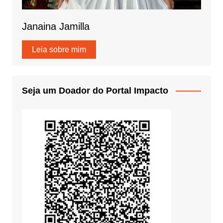
Janaina Jamilla
Leia sobre mim
Seja um Doador do Portal Impacto