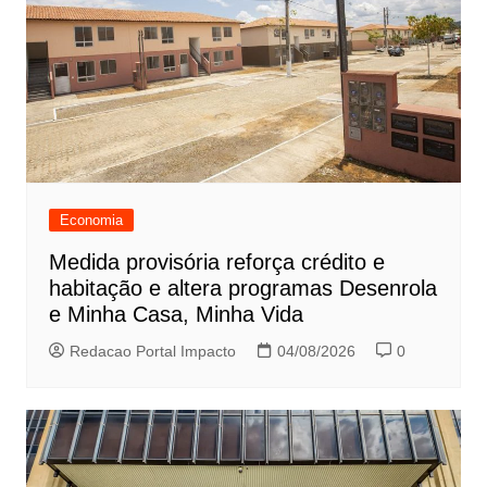
Economia
Medida provisória reforça crédito e
habitação e altera programas Desenrola
e Minha Casa, Minha Vida
Redacao Portal Impacto
04/08/2026
0