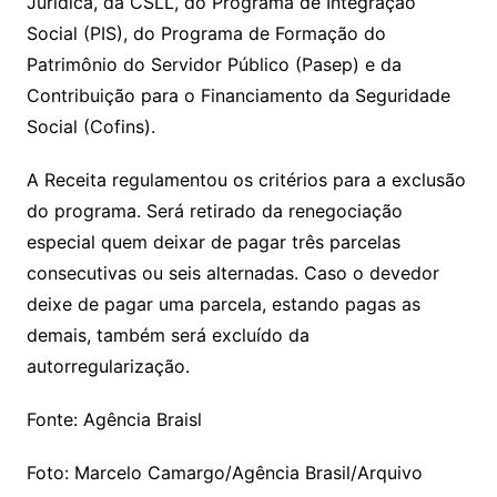
Jurídica, da CSLL, do Programa de Integração
Social (PIS), do Programa de Formação do
Patrimônio do Servidor Público (Pasep) e da
Contribuição para o Financiamento da Seguridade
Social (Cofins).
A Receita regulamentou os critérios para a exclusão
do programa. Será retirado da renegociação
especial quem deixar de pagar três parcelas
consecutivas ou seis alternadas. Caso o devedor
deixe de pagar uma parcela, estando pagas as
demais, também será excluído da
autorregularização.
Fonte: Agência Braisl
Foto: Marcelo Camargo/Agência Brasil/Arquivo