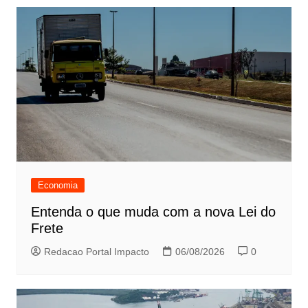
Economia
Entenda o que muda com a nova Lei do
Frete
Redacao Portal Impacto
06/08/2026
0