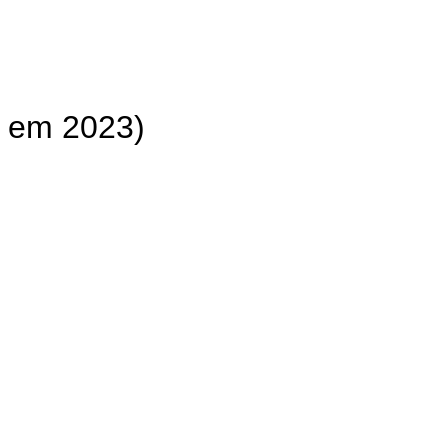
 em 2023)