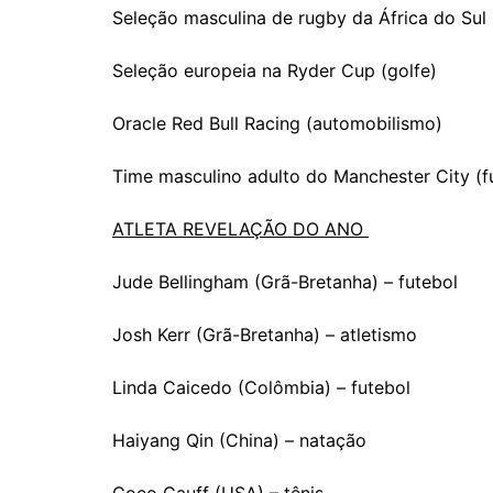
Seleção masculina de rugby da África do Sul
Seleção europeia na Ryder Cup (golfe)
Oracle Red Bull Racing (automobilismo)
Time masculino adulto do Manchester City (f
ATLETA REVELAÇÃO DO ANO
Jude Bellingham (Grã-Bretanha) – futebol
Josh Kerr (Grã-Bretanha) – atletismo
Linda Caicedo (Colômbia) – futebol
Haiyang Qin (China) – natação