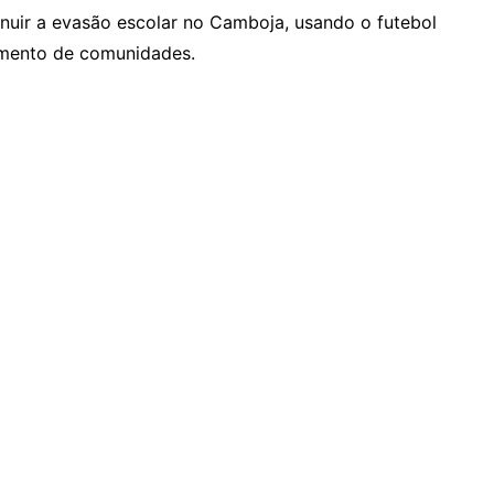
nuir a evasão escolar no Camboja, usando o futebol
mento de comunidades.