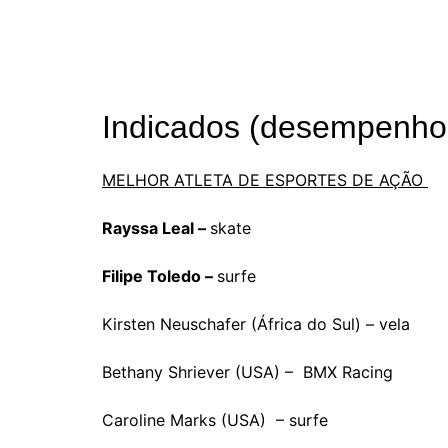
Indicados (desempenho
MELHOR ATLETA DE ESPORTES DE AÇÃO
Rayssa Leal –
skate
Filipe Toledo –
surfe
Kirsten Neuschafer (África do Sul) – vela
Bethany Shriever (USA) – BMX Racing
Caroline Marks (USA) – surfe