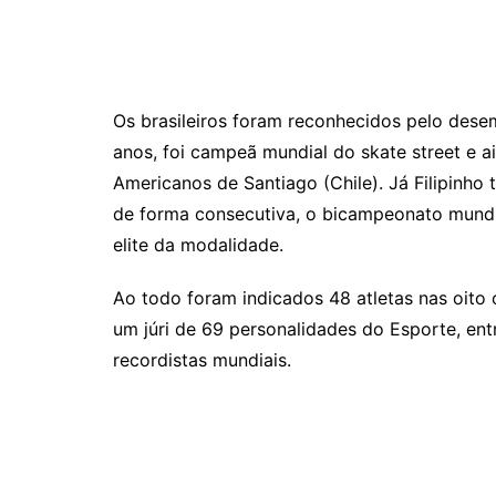
Os brasileiros foram reconhecidos pelo des
anos, foi campeã mundial do skate street e 
Americanos de Santiago (Chile). Já Filipinho 
de forma consecutiva, o bicampeonato mundi
elite da modalidade.
Ao todo foram indicados 48 atletas nas oito
um júri de 69 personalidades do Esporte, ent
recordistas mundiais.