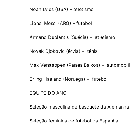
Noah Lyles (USA) – atletismo
Lionel Messi (ARG) – futebol
Armand Duplantis (Suécia) – atletismo
Novak Djokovic (érvia) – tênis
Max Verstappen (Países Baixos) – automobil
Erling Haaland (Noruega) – futebol
EQUIPE DO ANO
Seleção masculina de basquete da Alemanha
Seleção feminina de futebol da Espanha