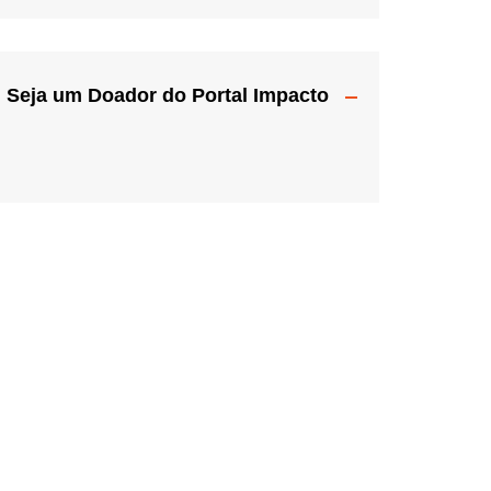
Seja um Doador do Portal Impacto