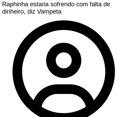
Raphinha estaria sofrendo com falta de
dinheiro, diz Vampeta