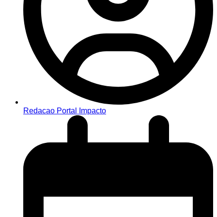
Redacao Portal Impacto