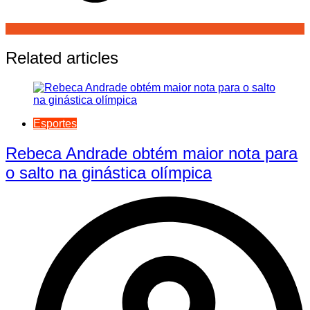
Related articles
Esportes
Rebeca Andrade obtém maior nota para
o salto na ginástica olímpica