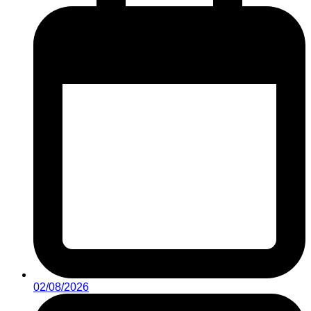
02/08/2026