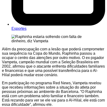
Esportes
Além da preocupação com a lesão que poderá comprometer
sua sequência na Copa do Mundo, Raphinha passou a
ocupar o centro das atenções por outro motivo. O ex-jogador
Vampeta, campeão mundial com a Seleção Brasileira em
2002, afirmou que o atacante enfrenta dificuldades familiares
e financeiras e que uma possível transferência para o Al-
Hilal poderá mudar esse cenário.
Em participação no programa Red News, Vampeta revelou
que recebeu informações sobre a situação do atleta por
pessoas próximas ao ambiente do Barcelona. “O Raphinha
está com um problema sério familiar e financeiro também.
Está rezando para ver se ele vai para o Al-Hilal, ele está com
essa dificuldade”, afirmou ele.