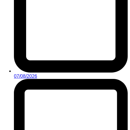
07/08/2026