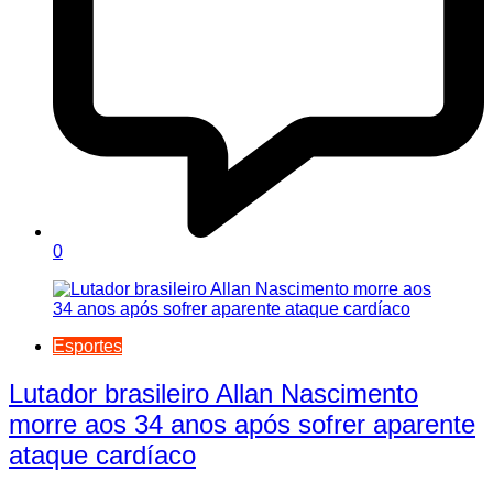
0
Esportes
Lutador brasileiro Allan Nascimento
morre aos 34 anos após sofrer aparente
ataque cardíaco