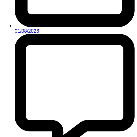
01/08/2026