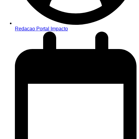
Redacao Portal Impacto