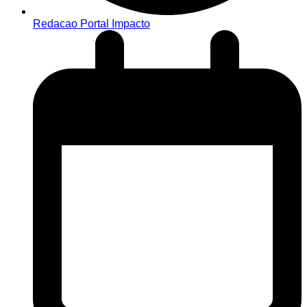
Redacao Portal Impacto