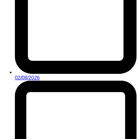
02/08/2026