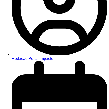
Redacao Portal Impacto