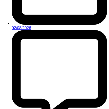
02/08/2026