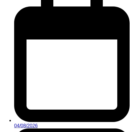
04/08/2026