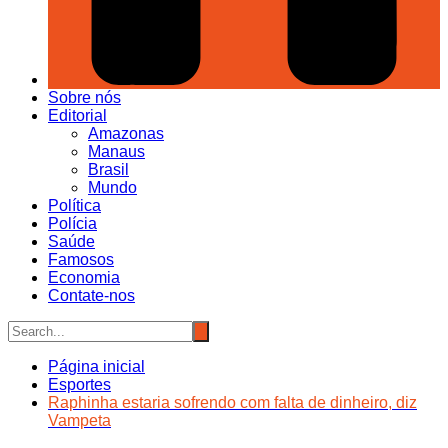
Sobre nós
Editorial
Amazonas
Manaus
Brasil
Mundo
Política
Polícia
Saúde
Famosos
Economia
Contate-nos
Página inicial
Esportes
Raphinha estaria sofrendo com falta de dinheiro, diz
Vampeta