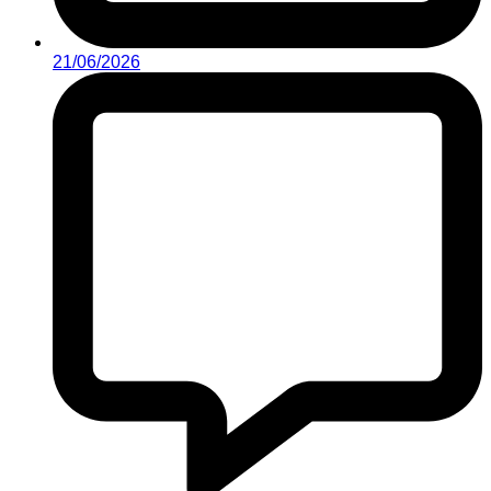
21/06/2026