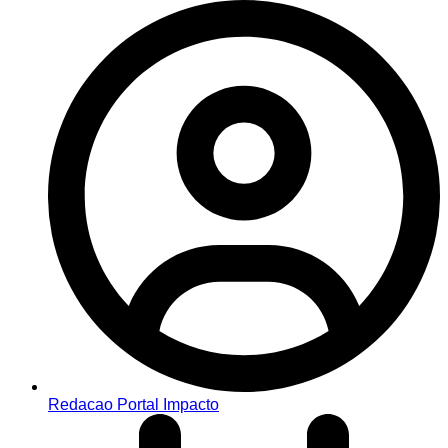
Redacao Portal Impacto