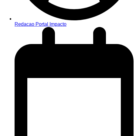
Redacao Portal Impacto