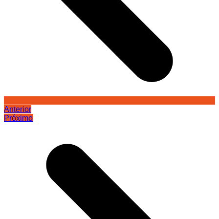
Anterior
Próximo