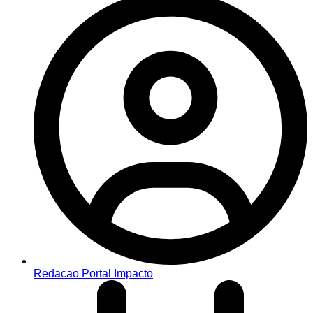
Redacao Portal Impacto