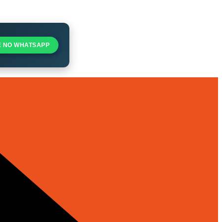
E NO WHATSAPP