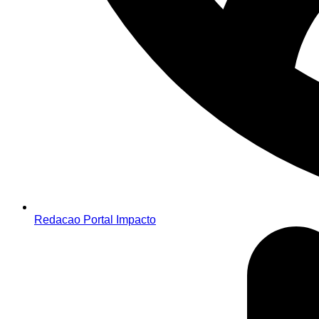
Redacao Portal Impacto