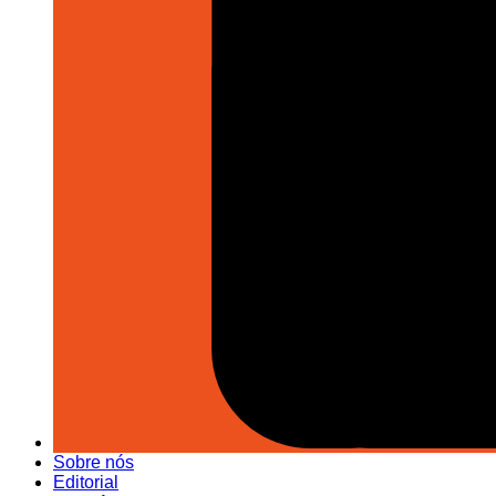
Sobre nós
Editorial