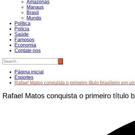
Amazonas
Manaus
Brasil
Mundo
Política
Polícia
Saúde
Famosos
Economia
Contate-nos
Página inicial
Esportes
Rafael Matos conquista o primeiro título brasileiro em 
Rafael Matos conquista o primeiro título 