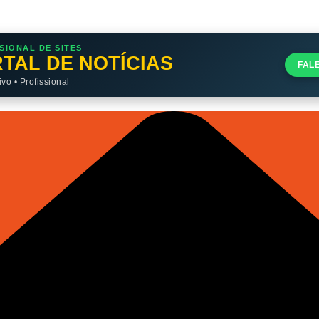
SIONAL DE SITES
TAL DE NOTÍCIAS
FAL
o • Profissional