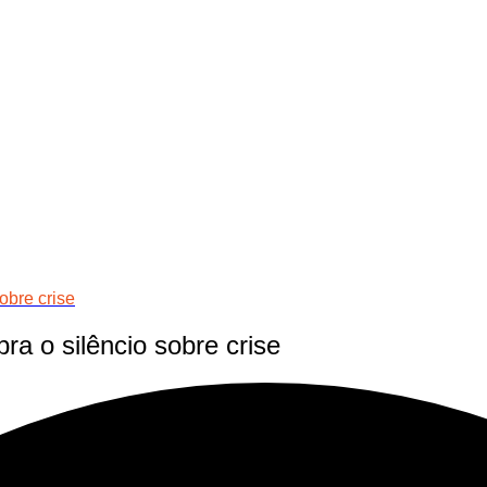
obre crise
ra o silêncio sobre crise