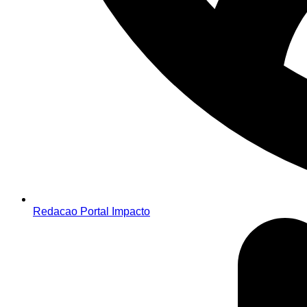
Redacao Portal Impacto