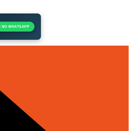
E NO WHATSAPP