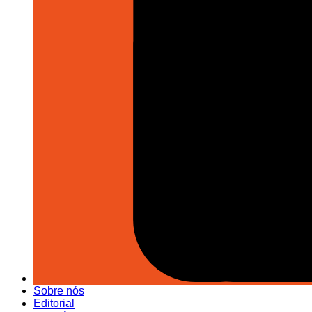
Sobre nós
Editorial