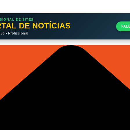
SIONAL DE SITES
TAL DE NOTÍCIAS
FAL
o • Profissional