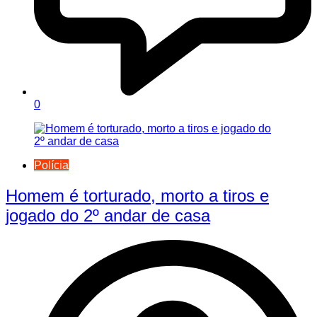
0
Polícia
Homem é torturado, morto a tiros e
jogado do 2º andar de casa