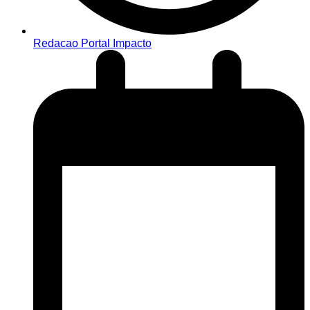
Redacao Portal Impacto