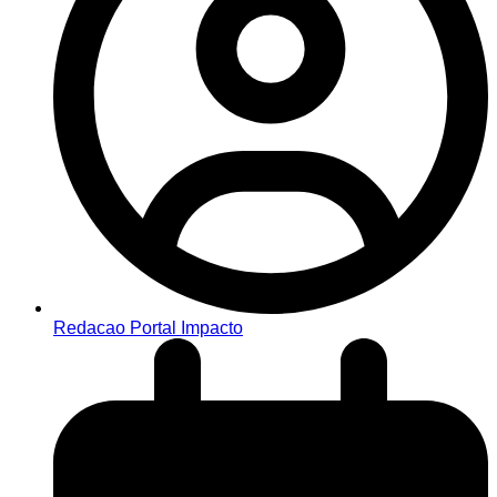
Redacao Portal Impacto