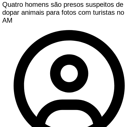
Quatro homens são presos suspeitos de
dopar animais para fotos com turistas no
AM