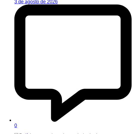
3 de agosto de 2026
0