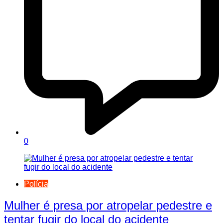
0
Polícia
Mulher é presa por atropelar pedestre e
tentar fugir do local do acidente