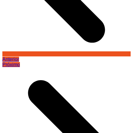
Anterior
Próximo