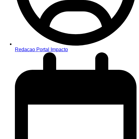
Redacao Portal Impacto