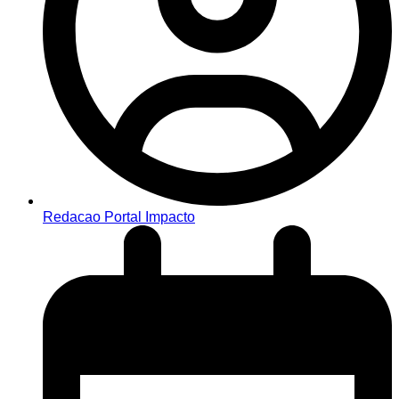
Redacao Portal Impacto