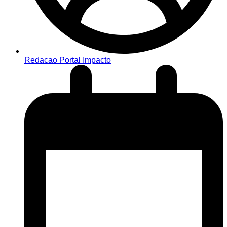
Redacao Portal Impacto