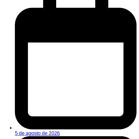
5 de agosto de 2026