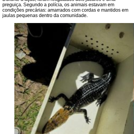
preguiça. Segundo a polícia, os animais estavam em
condições precárias: amarrados com cordas e mantidos em
jaulas pequenas dentro da comunidade.