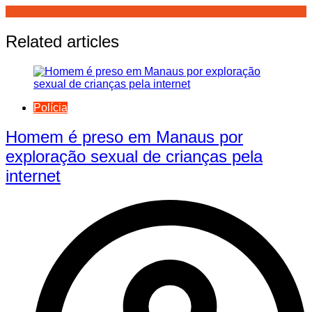
Related articles
Polícia
Homem é preso em Manaus por
exploração sexual de crianças pela
internet