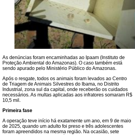
As denúncias foram encaminhadas ao Ipaam (Instituto de
Proteção Ambiental do Amazonas). O caso também está
sendo apurado pelo Ministério Público do Amazonas.
Após o resgate, todos os animais foram levados ao Centro
de Triagem de Animais Silvestres do Ibama, no Distrito
Industrial, zona sul da capital, onde receberão os cuidados
necessários. As multas aplicadas aos infratores somaram R$
10,5 mil.
Primeira fase
A operação teve início há exatamente um ano, em 9 de maio
de 2025, quando um adulto foi preso e três adolescentes
foram apreendidos na mesma região. Na ocasião, sete