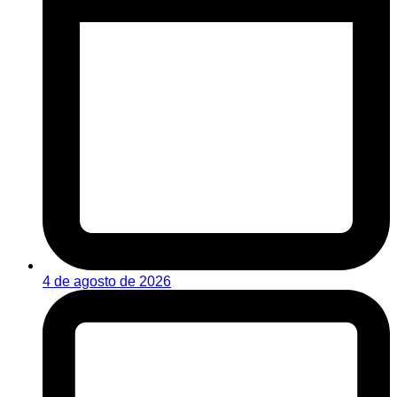
4 de agosto de 2026