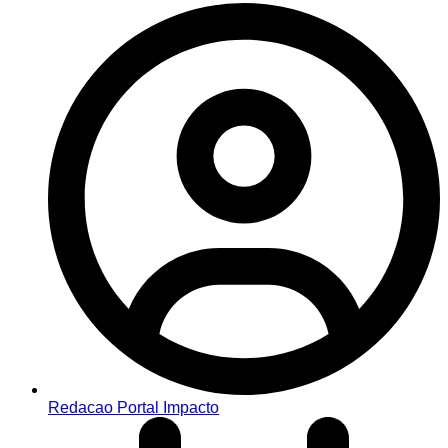
Redacao Portal Impacto