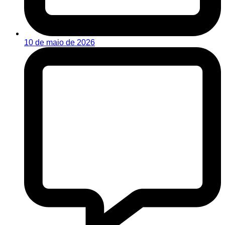
10 de maio de 2026