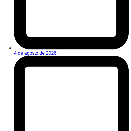
4 de agosto de 2026