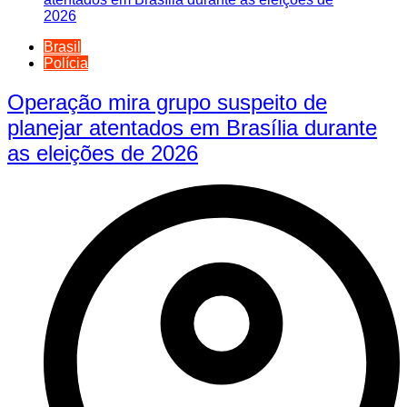
Brasil
Polícia
Operação mira grupo suspeito de
planejar atentados em Brasília durante
as eleições de 2026