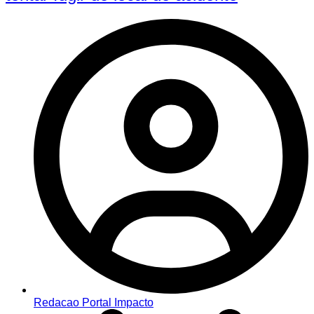
Redacao Portal Impacto