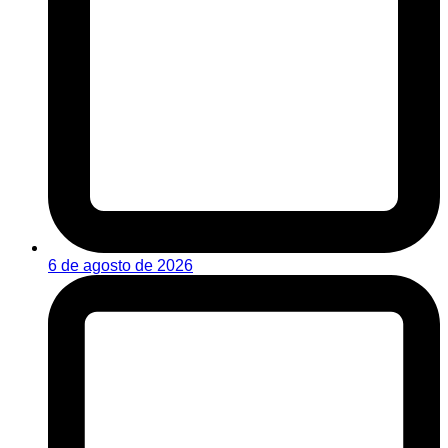
6 de agosto de 2026