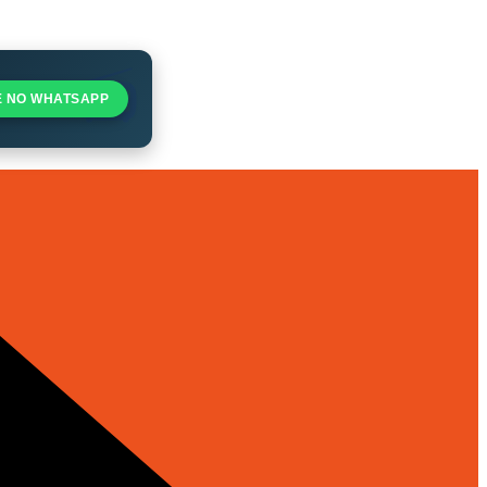
E NO WHATSAPP