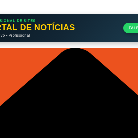
SIONAL DE SITES
TAL DE NOTÍCIAS
FAL
o • Profissional