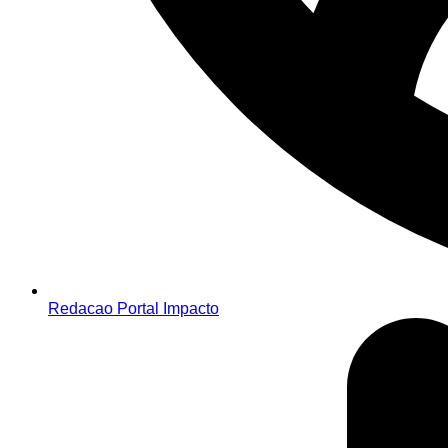
Redacao Portal Impacto