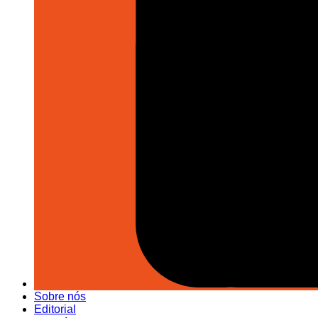
Sobre nós
Editorial