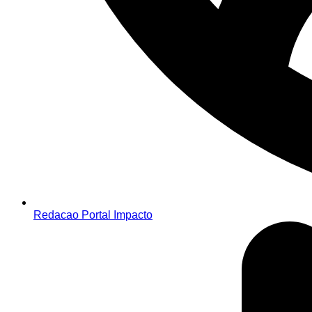
Redacao Portal Impacto