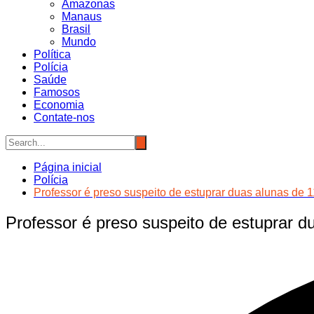
Amazonas
Manaus
Brasil
Mundo
Política
Polícia
Saúde
Famosos
Economia
Contate-nos
Página inicial
Polícia
Professor é preso suspeito de estuprar duas alunas de 
Professor é preso suspeito de estuprar 