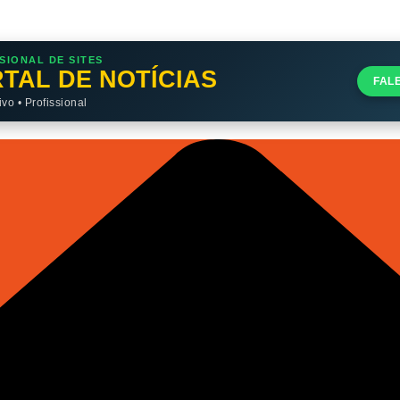
SIONAL DE SITES
TAL DE NOTÍCIAS
FAL
o • Profissional