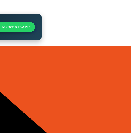
E NO WHATSAPP