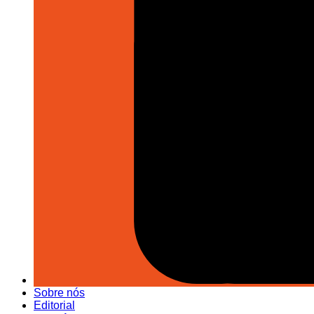
Sobre nós
Editorial