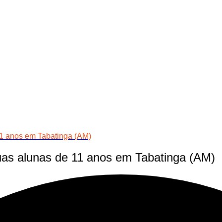
11 anos em Tabatinga (AM)
duas alunas de 11 anos em Tabatinga (AM)