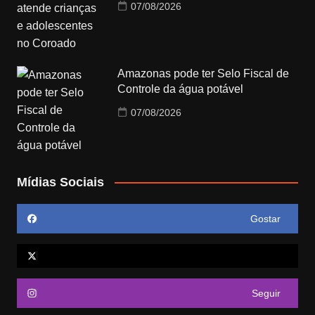
07/08/2026
Amazonas pode ter Selo Fiscal de
Controle da água potável
07/08/2026
Mídias Sociais
Gostar
Seguir