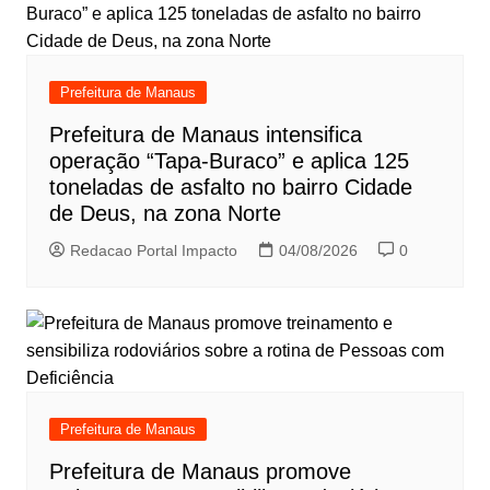
Prefeitura de Manaus
Prefeitura de Manaus intensifica
operação “Tapa-Buraco” e aplica 125
toneladas de asfalto no bairro Cidade
de Deus, na zona Norte
Redacao Portal Impacto
04/08/2026
0
Prefeitura de Manaus
Prefeitura de Manaus promove