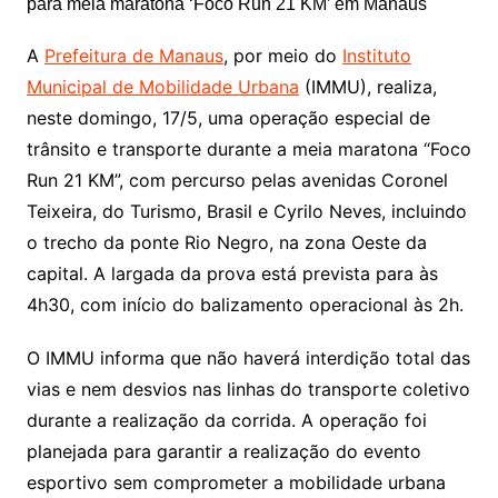
A
Prefeitura de Manaus
, por meio do
Instituto
Municipal de Mobilidade Urbana
(IMMU), realiza,
neste domingo, 17/5, uma operação especial de
trânsito e transporte durante a meia maratona “Foco
Run 21 KM”, com percurso pelas avenidas Coronel
Teixeira, do Turismo, Brasil e Cyrilo Neves, incluindo
o trecho da ponte Rio Negro, na zona Oeste da
capital. A largada da prova está prevista para às
4h30, com início do balizamento operacional às 2h.
O IMMU informa que não haverá interdição total das
vias e nem desvios nas linhas do transporte coletivo
durante a realização da corrida. A operação foi
planejada para garantir a realização do evento
esportivo sem comprometer a mobilidade urbana