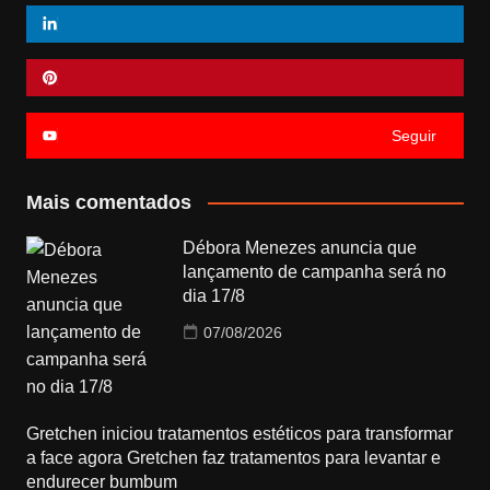
Seguir
Mais comentados
Débora Menezes anuncia que
lançamento de campanha será no
dia 17/8
07/08/2026
Gretchen iniciou tratamentos estéticos para transformar
a face agora Gretchen faz tratamentos para levantar e
endurecer bumbum