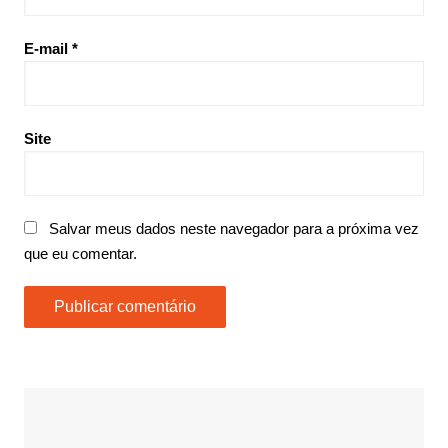
E-mail
*
Site
Salvar meus dados neste navegador para a próxima vez
que eu comentar.