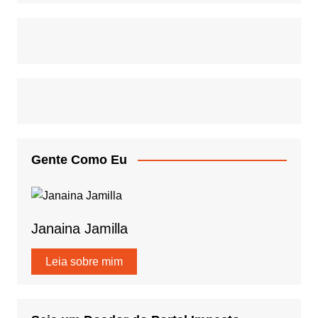
Gente Como Eu
Janaina Jamilla
Leia sobre mim