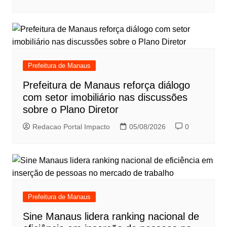
Prefeitura de Manaus
Prefeitura de Manaus reforça diálogo
com setor imobiliário nas discussões
sobre o Plano Diretor
Redacao Portal Impacto
05/08/2026
0
Prefeitura de Manaus
Sine Manaus lidera ranking nacional de