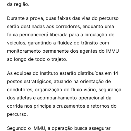
da região.
Durante a prova, duas faixas das vias do percurso
serão destinadas aos corredores, enquanto uma
faixa permanecerá liberada para a circulação de
veículos, garantindo a fluidez do trânsito com
monitoramento permanente dos agentes do IMMU
ao longo de todo o trajeto.
As equipes do Instituto estarão distribuídas em 14
postos estratégicos, atuando na orientação de
condutores, organização do fluxo viário, segurança
dos atletas e acompanhamento operacional da
corrida nos principais cruzamentos e retornos do
percurso.
Segundo o IMMU, a operação busca assegurar