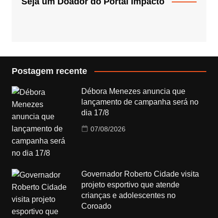
Seja um Doador do Portal Impacto
Postagem recente
Débora Menezes anuncia que
lançamento de campanha será no
dia 17/8
07/08/2026
Governador Roberto Cidade visita
projeto esportivo que atende
crianças e adolescentes no
Coroado