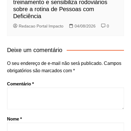
treinamento e sensibiliza rodoviários
sobre a rotina de Pessoas com
Deficiência
Redacao Portal Impacto
04/08/2026
0
Deixe um comentário
O seu endereço de e-mail não será publicado.
Campos
obrigatórios são marcados com
*
Comentário
*
Nome
*