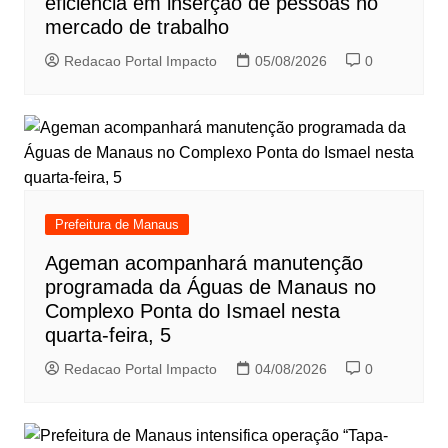
eficiência em inserção de pessoas no
mercado de trabalho
Redacao Portal Impacto
05/08/2026
0
Prefeitura de Manaus
Ageman acompanhará manutenção
programada da Águas de Manaus no
Complexo Ponta do Ismael nesta
quarta-feira, 5
Redacao Portal Impacto
04/08/2026
0