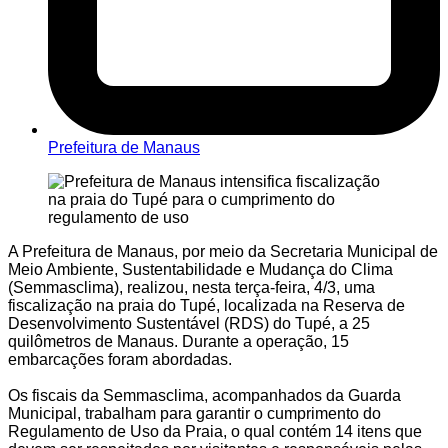
Prefeitura de Manaus
A Prefeitura de Manaus, por meio da Secretaria Municipal de
Meio Ambiente, Sustentabilidade e Mudança do Clima
(Semmasclima), realizou, nesta terça-feira, 4/3, uma
fiscalização na praia do Tupé, localizada na Reserva de
Desenvolvimento Sustentável (RDS) do Tupé, a 25
quilômetros de Manaus. Durante a operação, 15
embarcações foram abordadas.
Os fiscais da Semmasclima, acompanhados da Guarda
Municipal, trabalham para garantir o cumprimento do
Regulamento de Uso da Praia, o qual contém 14 itens que