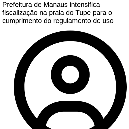
Prefeitura de Manaus intensifica
fiscalização na praia do Tupé para o
cumprimento do regulamento de uso