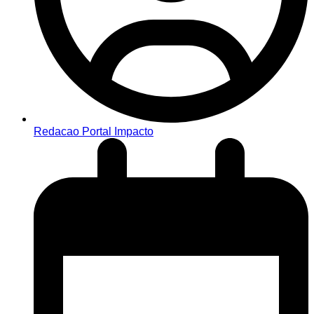
Redacao Portal Impacto