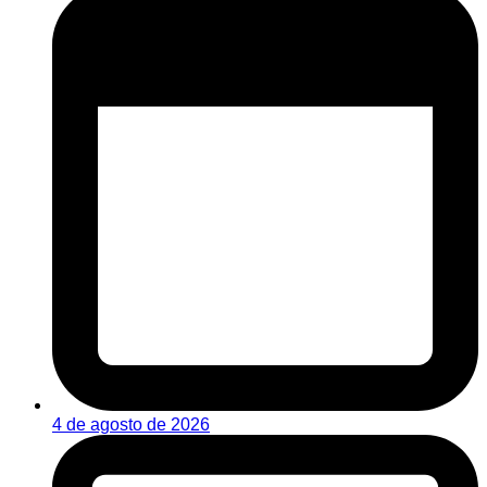
4 de agosto de 2026