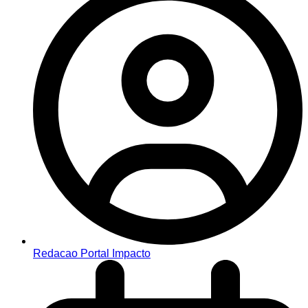
Redacao Portal Impacto