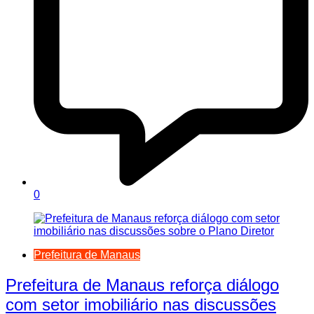
0
Prefeitura de Manaus
Prefeitura de Manaus reforça diálogo
com setor imobiliário nas discussões