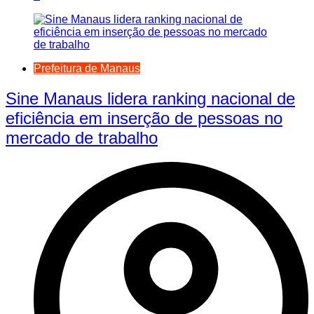
Prefeitura de Manaus
Sine Manaus lidera ranking nacional de
eficiência em inserção de pessoas no
mercado de trabalho