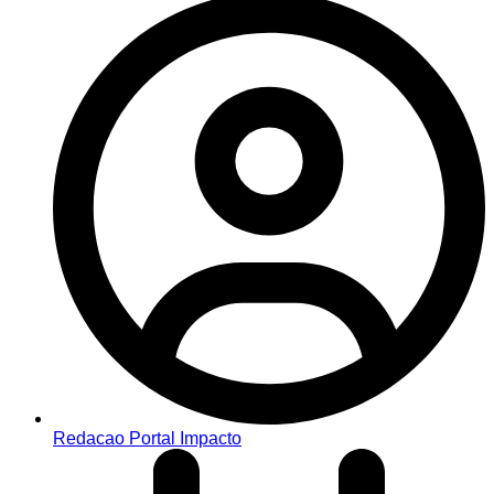
Redacao Portal Impacto