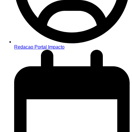
Redacao Portal Impacto