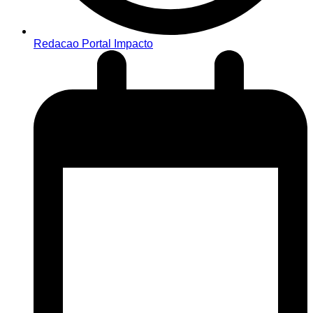
Redacao Portal Impacto