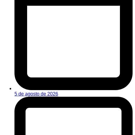
5 de agosto de 2026