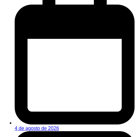
4 de agosto de 2026