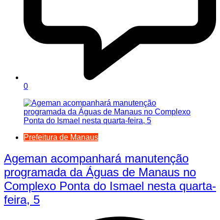
0
Prefeitura de Manaus
Ageman acompanhará manutenção
programada da Águas de Manaus no
Complexo Ponta do Ismael nesta quarta-
feira, 5