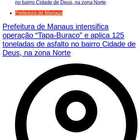
Prefeitura de Manaus
Prefeitura de Manaus intensifica
operação “Tapa-Buraco” e aplica 125
toneladas de asfalto no bairro Cidade de
Deus, na zona Norte