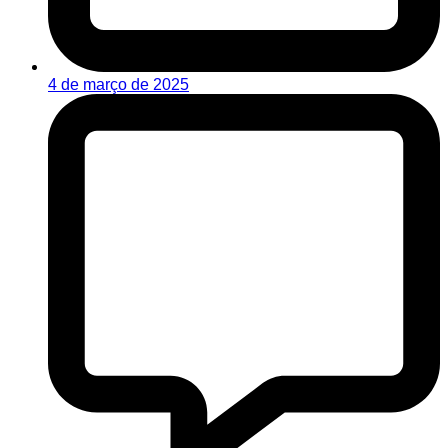
4 de março de 2025