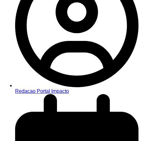
Redacao Portal Impacto