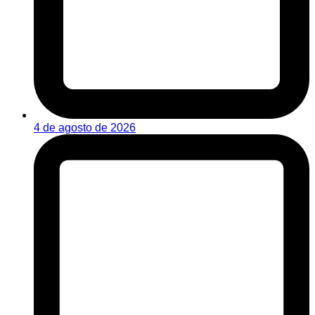
4 de agosto de 2026