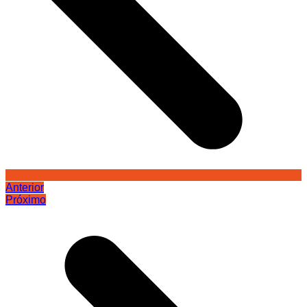
Anterior
Próximo