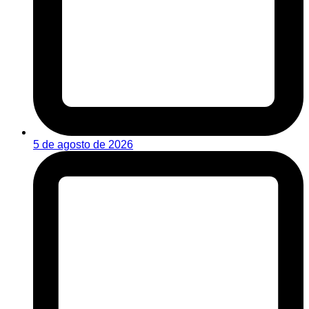
5 de agosto de 2026