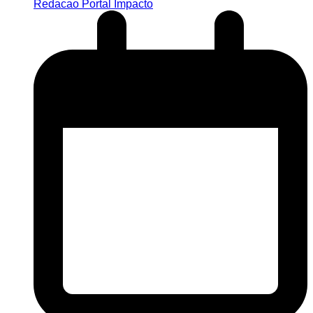
Redacao Portal Impacto