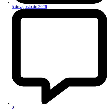
5 de agosto de 2026
0