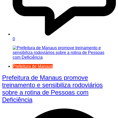
0
Prefeitura de Manaus
Prefeitura de Manaus promove
treinamento e sensibiliza rodoviários
sobre a rotina de Pessoas com
Deficiência