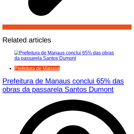
Related articles
Prefeitura de Manaus
Prefeitura de Manaus conclui 65% das
obras da passarela Santos Dumont