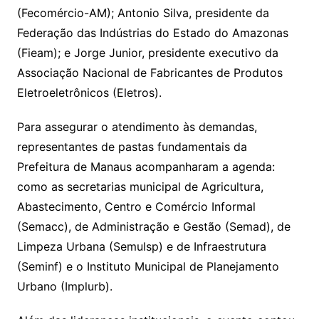
(Fecomércio-AM); Antonio Silva, presidente da
Federação das Indústrias do Estado do Amazonas
(Fieam); e Jorge Junior, presidente executivo da
Associação Nacional de Fabricantes de Produtos
Eletroeletrônicos (Eletros).
Para assegurar o atendimento às demandas,
representantes de pastas fundamentais da
Prefeitura de Manaus acompanharam a agenda:
como as secretarias municipal de Agricultura,
Abastecimento, Centro e Comércio Informal
(Semacc), de Administração e Gestão (Semad), de
Limpeza Urbana (Semulsp) e de Infraestrutura
(Seminf) e o Instituto Municipal de Planejamento
Urbano (Implurb).