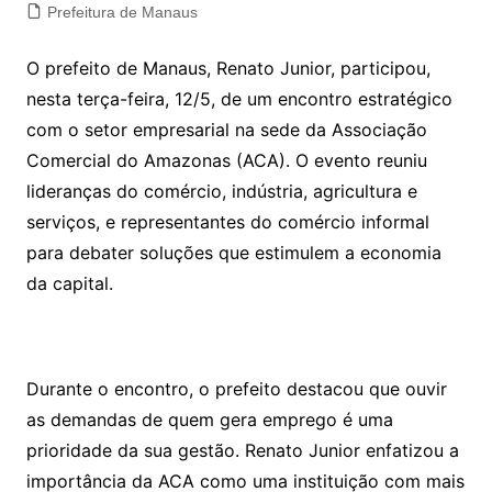
Prefeitura de Manaus
O prefeito de Manaus, Renato Junior, participou,
nesta terça-feira, 12/5, de um encontro estratégico
com o setor empresarial na sede da Associação
Comercial do Amazonas (ACA). O evento reuniu
lideranças do comércio, indústria, agricultura e
serviços, e representantes do comércio informal
para debater soluções que estimulem a economia
da capital.
Durante o encontro, o prefeito destacou que ouvir
as demandas de quem gera emprego é uma
prioridade da sua gestão. Renato Junior enfatizou a
importância da ACA como uma instituição com mais