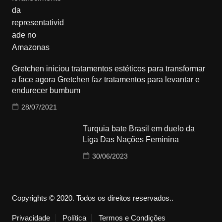
Gretchen iniciou tratamentos estéticos para transformar
a face agora Gretchen faz tratamentos para levantar e
endurecer bumbum
28/07/2021
Turquia bate Brasil em duelo da
Liga Das Nações Feminina
30/06/2023
Copyrights © 2020. Todos os direitos reservados..
Privacidade
Política
Termos e Condições