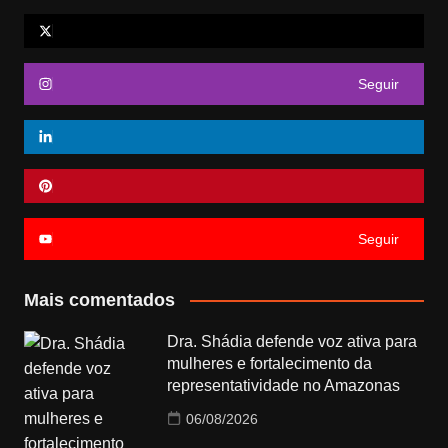
Seguir
Seguir
Mais comentados
Dra. Shádia defende voz ativa para
mulheres e fortalecimento da
representatividade no Amazonas
06/08/2026