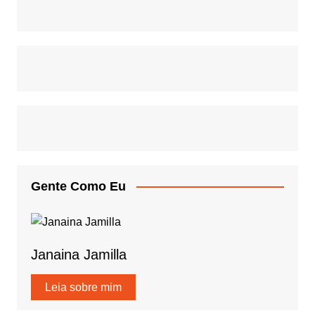
Gente Como Eu
Janaina Jamilla
Leia sobre mim