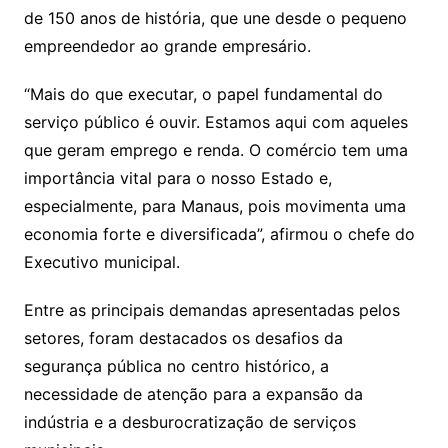
de 150 anos de história, que une desde o pequeno
empreendedor ao grande empresário.
“Mais do que executar, o papel fundamental do
serviço público é ouvir. Estamos aqui com aqueles
que geram emprego e renda. O comércio tem uma
importância vital para o nosso Estado e,
especialmente, para Manaus, pois movimenta uma
economia forte e diversificada”, afirmou o chefe do
Executivo municipal.
Entre as principais demandas apresentadas pelos
setores, foram destacados os desafios da
segurança pública no centro histórico, a
necessidade de atenção para a expansão da
indústria e a desburocratização de serviços