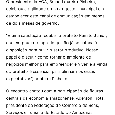
O presidente da ACA, Bruno Loureiro Pinheiro,
celebrou a agilidade do novo gestor municipal em
estabelecer este canal de comunicação em menos
de dois meses de governo.
“É uma satisfação receber o prefeito Renato Junior,
que em pouco tempo de gestão já se coloca à
disposição para ouvir o setor produtivo. Nosso
papel é discutir como tornar o ambiente de
negócios melhor para empreender e viver, e a vinda
do prefeito é essencial para alinharmos essas
expectativas”, pontuou Pinheiro.
O encontro contou com a participação de figuras
centrais da economia amazonense: Aderson Frota,
presidente da Federação do Comércio de Bens,
Serviços e Turismo do Estado do Amazonas