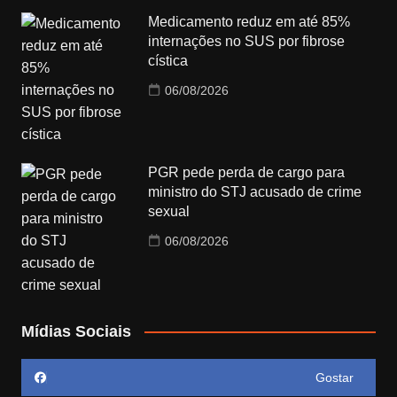
Medicamento reduz em até 85%
internações no SUS por fibrose
cística
06/08/2026
PGR pede perda de cargo para
ministro do STJ acusado de crime
sexual
06/08/2026
Mídias Sociais
Gostar