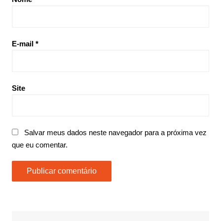
E-mail
*
Site
Salvar meus dados neste navegador para a próxima vez
que eu comentar.