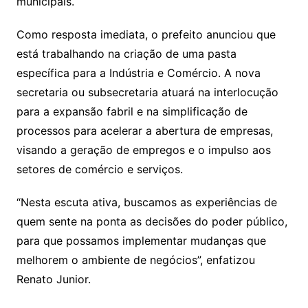
municipais.
Como resposta imediata, o prefeito anunciou que
está trabalhando na criação de uma pasta
específica para a Indústria e Comércio. A nova
secretaria ou subsecretaria atuará na interlocução
para a expansão fabril e na simplificação de
processos para acelerar a abertura de empresas,
visando a geração de empregos e o impulso aos
setores de comércio e serviços.
“Nesta escuta ativa, buscamos as experiências de
quem sente na ponta as decisões do poder público,
para que possamos implementar mudanças que
melhorem o ambiente de negócios”, enfatizou
Renato Junior.