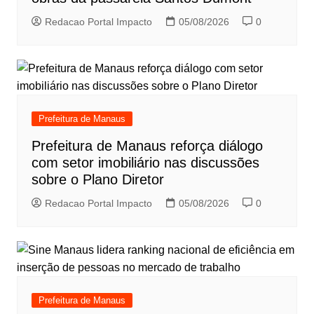
Redacao Portal Impacto
05/08/2026
0
Prefeitura de Manaus
Prefeitura de Manaus reforça diálogo
com setor imobiliário nas discussões
sobre o Plano Diretor
Redacao Portal Impacto
05/08/2026
0
Prefeitura de Manaus