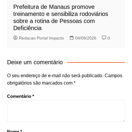
Prefeitura de Manaus promove
treinamento e sensibiliza rodoviários
sobre a rotina de Pessoas com
Deficiência
Redacao Portal Impacto
04/08/2026
0
Deixe um comentário
O seu endereço de e-mail não será publicado.
Campos
obrigatórios são marcados com
*
Comentário
*
Nome
*