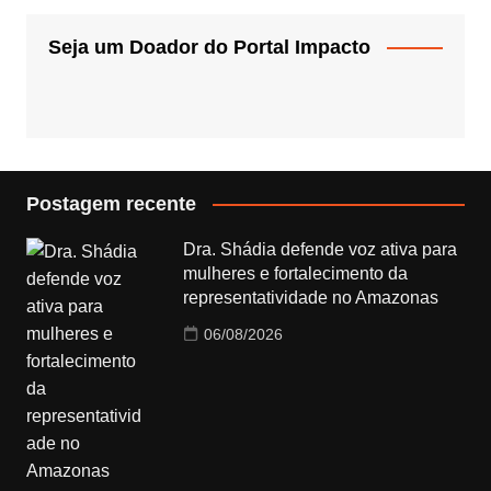
Seja um Doador do Portal Impacto
Postagem recente
Dra. Shádia defende voz ativa para
mulheres e fortalecimento da
representatividade no Amazonas
06/08/2026