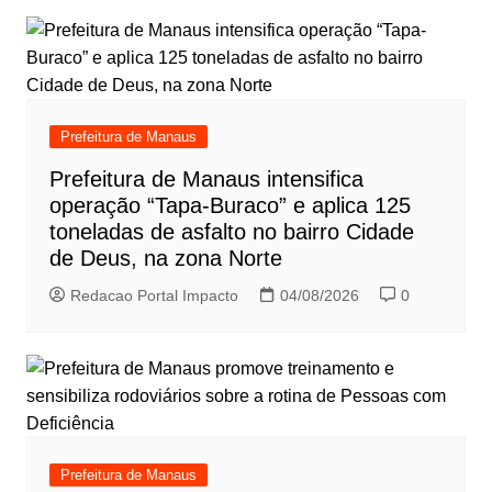
Prefeitura de Manaus
Prefeitura de Manaus intensifica
operação “Tapa-Buraco” e aplica 125
toneladas de asfalto no bairro Cidade
de Deus, na zona Norte
Redacao Portal Impacto
04/08/2026
0
Prefeitura de Manaus