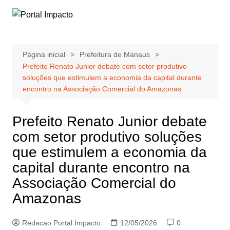
Ir
para
o
conteúdo
Página inicial
Prefeitura de Manaus
Prefeito Renato Junior debate com setor produtivo
soluções que estimulem a economia da capital durante
encontro na Associação Comercial do Amazonas
Prefeito Renato Junior debate
com setor produtivo soluções
que estimulem a economia da
capital durante encontro na
Associação Comercial do
Amazonas
Redacao Portal Impacto
12/05/2026
0