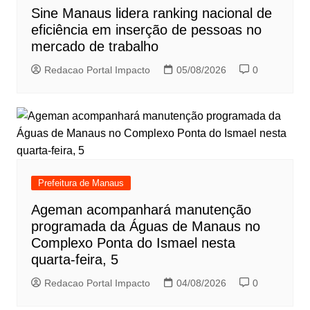
Sine Manaus lidera ranking nacional de
eficiência em inserção de pessoas no
mercado de trabalho
Redacao Portal Impacto
05/08/2026
0
Prefeitura de Manaus
Ageman acompanhará manutenção
programada da Águas de Manaus no
Complexo Ponta do Ismael nesta
quarta-feira, 5
Redacao Portal Impacto
04/08/2026
0