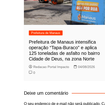
Prefeitura de Manaus
Prefeitura de Manaus intensifica
operação “Tapa-Buraco” e aplica
125 toneladas de asfalto no bairro
Cidade de Deus, na zona Norte
Redacao Portal Impacto
04/08/2026
0
Deixe um comentário
O seu endereço de e-mail não será publicado.
C