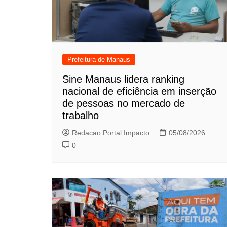
Prefeitura de Manaus
Sine Manaus lidera ranking
nacional de eficiência em inserção
de pessoas no mercado de
trabalho
Redacao Portal Impacto
05/08/2026
0