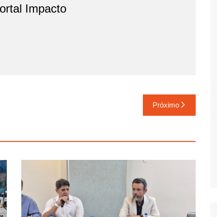
rtal Impacto
Próximo