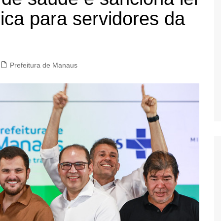
ica para servidores da
Prefeitura de Manaus