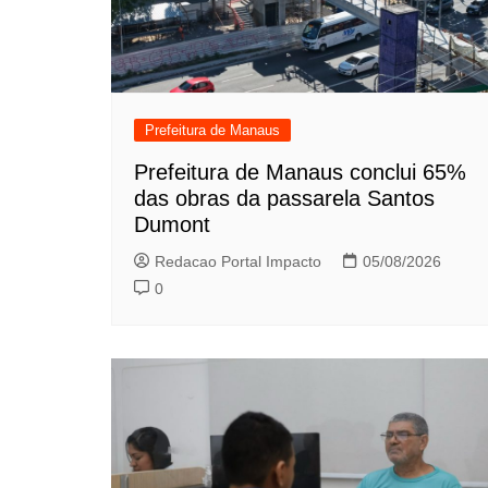
Prefeitura de Manaus
Prefeitura de Manaus conclui 65%
das obras da passarela Santos
Dumont
Redacao Portal Impacto
05/08/2026
0