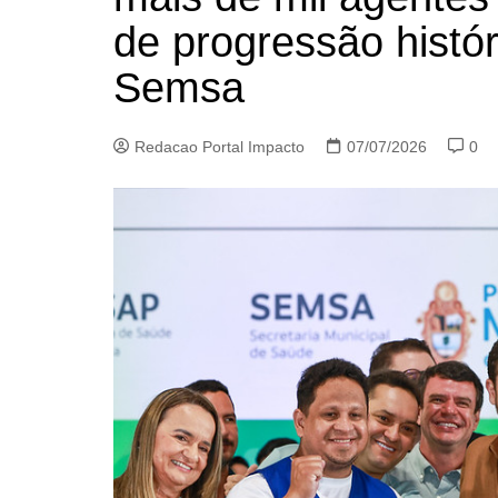
de progressão histór
Semsa
Redacao Portal Impacto
07/07/2026
0