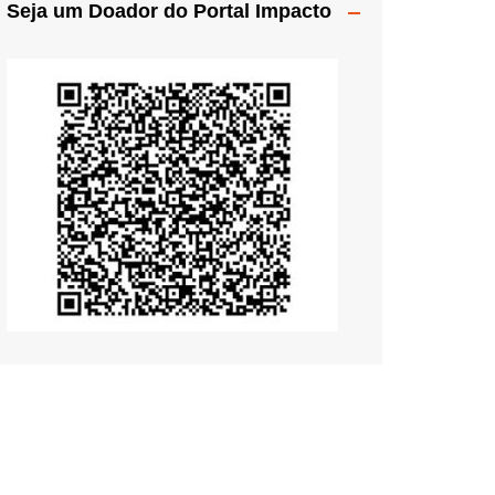
Seja um Doador do Portal Impacto