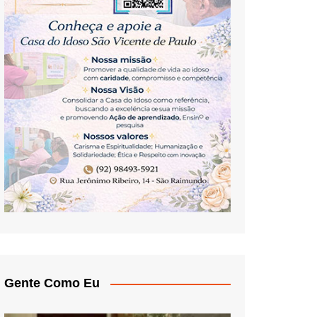
Gente Como Eu