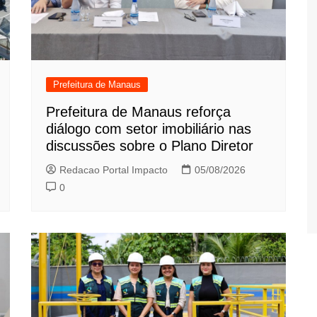
Prefeitura de Manaus
Prefeitura de Manaus reforça
diálogo com setor imobiliário nas
discussões sobre o Plano Diretor
Redacao Portal Impacto
05/08/2026
0