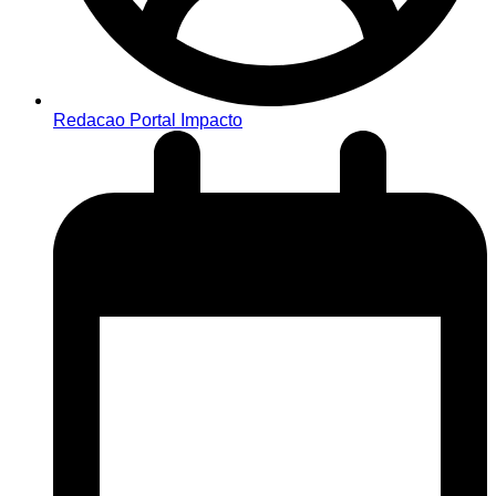
Redacao Portal Impacto