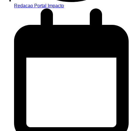
Redacao Portal Impacto