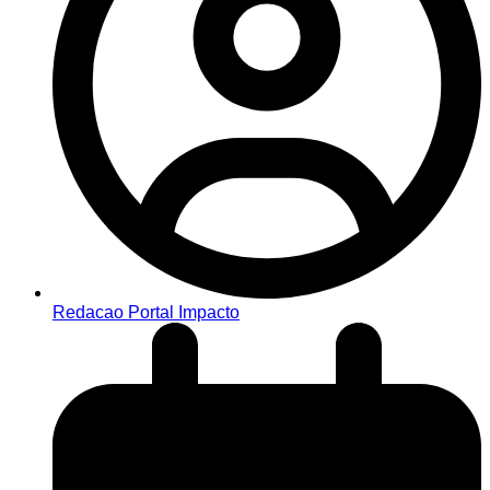
Redacao Portal Impacto