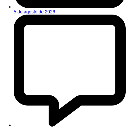
5 de agosto de 2026