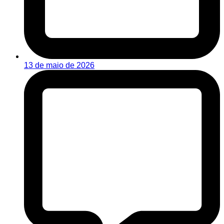
13 de maio de 2026