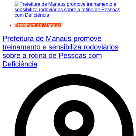
Prefeitura de Manaus
Prefeitura de Manaus promove
treinamento e sensibiliza rodoviários
sobre a rotina de Pessoas com
Deficiência