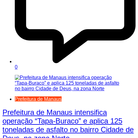
0
Prefeitura de Manaus
Prefeitura de Manaus intensifica
operação “Tapa-Buraco” e aplica 125
toneladas de asfalto no bairro Cidade de