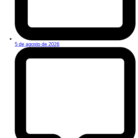
5 de agosto de 2026