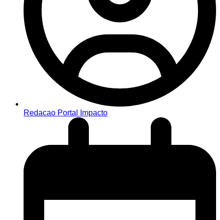
Redacao Portal Impacto