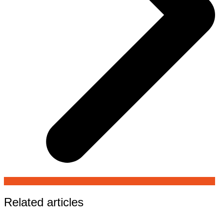
Related articles