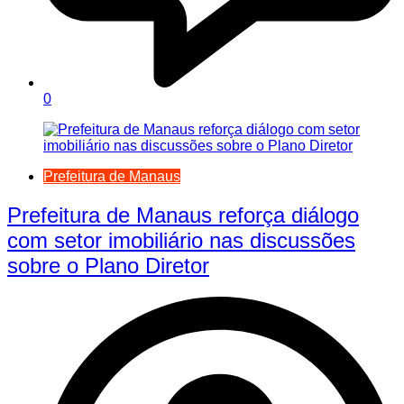
0
Prefeitura de Manaus
Prefeitura de Manaus reforça diálogo
com setor imobiliário nas discussões
sobre o Plano Diretor