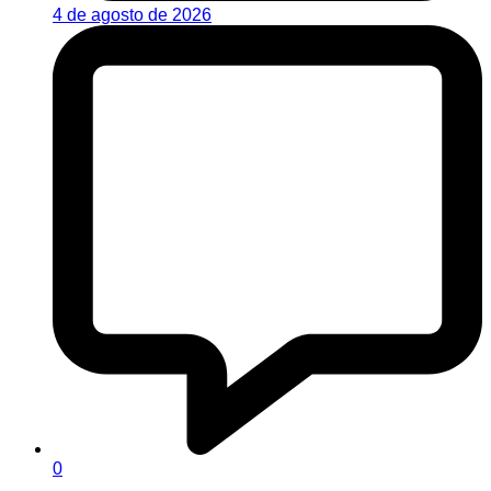
4 de agosto de 2026
0