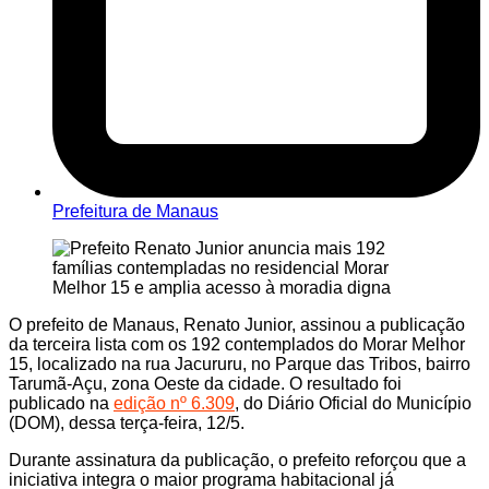
Prefeitura de Manaus
O prefeito de Manaus, Renato Junior, assinou a publicação
da terceira lista com os 192 contemplados do Morar Melhor
15, localizado na rua Jacururu, no Parque das Tribos, bairro
Tarumã-Açu, zona Oeste da cidade. O resultado foi
publicado na
edição nº 6.309
, do Diário Oficial do Município
(DOM), dessa terça-feira, 12/5.
Durante assinatura da publicação, o prefeito reforçou que a
iniciativa integra o maior programa habitacional já