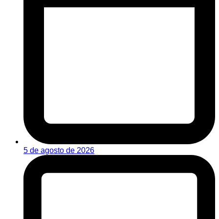
5 de agosto de 2026