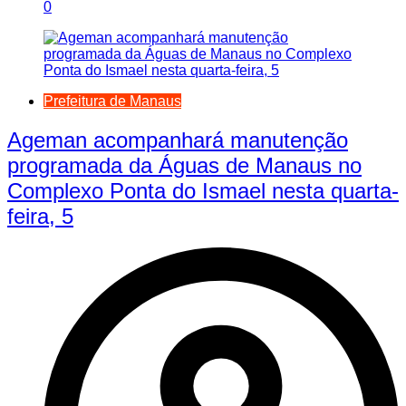
0
Prefeitura de Manaus
Ageman acompanhará manutenção
programada da Águas de Manaus no
Complexo Ponta do Ismael nesta quarta-
feira, 5