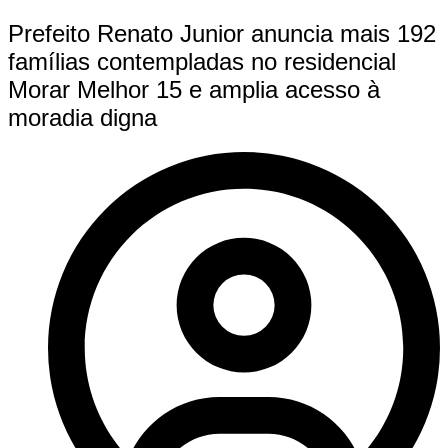
Prefeito Renato Junior anuncia mais 192
famílias contempladas no residencial
Morar Melhor 15 e amplia acesso à
moradia digna