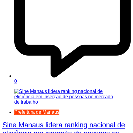
0
Prefeitura de Manaus
Sine Manaus lidera ranking nacional de