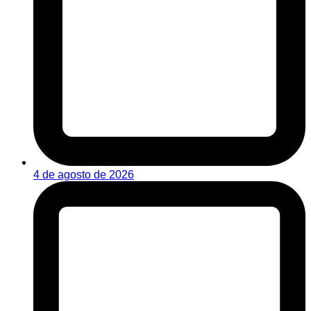
4 de agosto de 2026