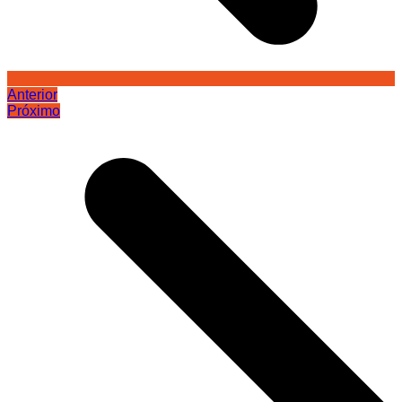
Anterior
Próximo