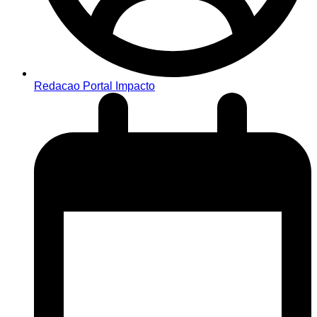
Redacao Portal Impacto