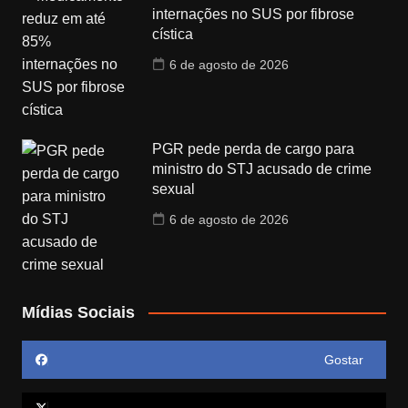
internações no SUS por fibrose
cística
6 de agosto de 2026
PGR pede perda de cargo para
ministro do STJ acusado de crime
sexual
6 de agosto de 2026
Mídias Sociais
Gostar