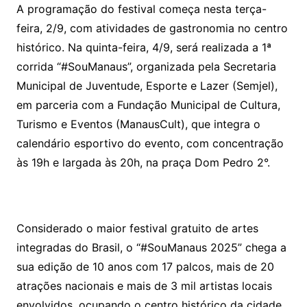
A programação do festival começa nesta terça-
feira, 2/9, com atividades de gastronomia no centro
histórico. Na quinta-feira, 4/9, será realizada a 1ª
corrida “#SouManaus”, organizada pela Secretaria
Municipal de Juventude, Esporte e Lazer (Semjel),
em parceria com a Fundação Municipal de Cultura,
Turismo e Eventos (ManausCult), que integra o
calendário esportivo do evento, com concentração
às 19h e largada às 20h, na praça Dom Pedro 2°.
Considerado o maior festival gratuito de artes
integradas do Brasil, o “#SouManaus 2025” chega a
sua edição de 10 anos com 17 palcos, mais de 20
atrações nacionais e mais de 3 mil artistas locais
envolvidos, ocupando o centro histórico da cidade