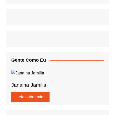
Gente Como Eu
Janaina Jamilla
Leia sobre mim