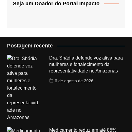
Seja um Doador do Portal Impacto
Postagem recente
Dra. Shádia defende voz ativa para
mulheres e fortalecimento da
representatividade no Amazonas
6 de agosto de 2026
Medicamento reduz em até 85%