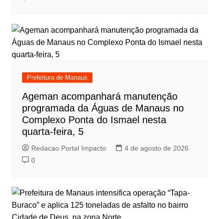
Prefeitura de Manaus
Ageman acompanhará manutenção
programada da Águas de Manaus no
Complexo Ponta do Ismael nesta
quarta-feira, 5
Redacao Portal Impacto
4 de agosto de 2026
0