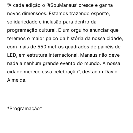
“A cada edição o ‘#SouManaus’ cresce e ganha
novas dimensões. Estamos trazendo esporte,
solidariedade e inclusão para dentro da
programação cultural. É um orgulho anunciar que
teremos o maior palco da história da nossa cidade,
com mais de 550 metros quadrados de painéis de
LED, em estrutura internacional. Manaus não deve
nada a nenhum grande evento do mundo. A nossa
cidade merece essa celebração”, destacou David
Almeida.
*Programação*