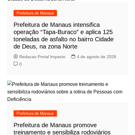
Prefeitura de Manaus
Prefeitura de Manaus intensifica
operação “Tapa-Buraco” e aplica 125
toneladas de asfalto no bairro Cidade
de Deus, na zona Norte
Redacao Portal Impacto
4 de agosto de 2026
0
Prefeitura de Manaus
Prefeitura de Manaus promove
treinamento e sensibiliza rodoviários