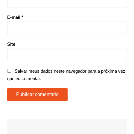
E-mail
*
Site
Salvar meus dados neste navegador para a próxima vez
que eu comentar.