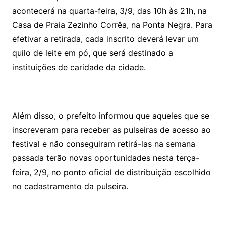
acontecerá na quarta-feira, 3/9, das 10h às 21h, na
Casa de Praia Zezinho Corrêa, na Ponta Negra. Para
efetivar a retirada, cada inscrito deverá levar um
quilo de leite em pó, que será destinado a
instituições de caridade da cidade.
Além disso, o prefeito informou que aqueles que se
inscreveram para receber as pulseiras de acesso ao
festival e não conseguiram retirá-las na semana
passada terão novas oportunidades nesta terça-
feira, 2/9, no ponto oficial de distribuição escolhido
no cadastramento da pulseira.