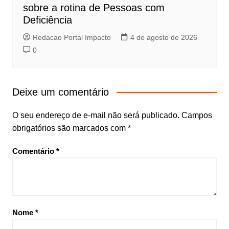
sobre a rotina de Pessoas com
Deficiência
Redacao Portal Impacto
4 de agosto de 2026
0
Deixe um comentário
O seu endereço de e-mail não será publicado.
Campos
obrigatórios são marcados com
*
Comentário
*
Nome
*