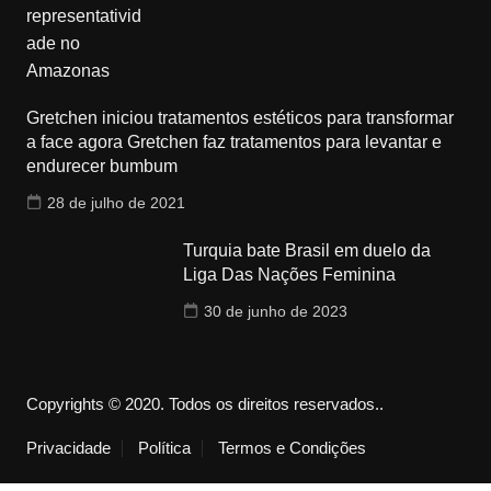
Gretchen iniciou tratamentos estéticos para transformar
a face agora Gretchen faz tratamentos para levantar e
endurecer bumbum
28 de julho de 2021
Turquia bate Brasil em duelo da
Liga Das Nações Feminina
30 de junho de 2023
Copyrights © 2020. Todos os direitos reservados..
Privacidade
Política
Termos e Condições