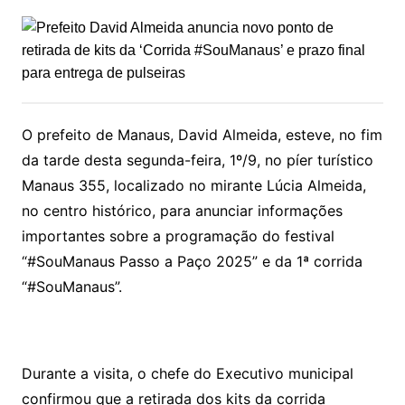
O prefeito de Manaus, David Almeida, esteve, no fim
da tarde desta segunda-feira, 1º/9, no píer turístico
Manaus 355, localizado no mirante Lúcia Almeida,
no centro histórico, para anunciar informações
importantes sobre a programação do festival
“#SouManaus Passo a Paço 2025” e da 1ª corrida
“#SouManaus”.
Durante a visita, o chefe do Executivo municipal
confirmou que a retirada dos kits da corrida