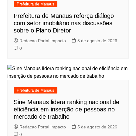
Prefeitura de Manaus
Prefeitura de Manaus reforça diálogo
com setor imobiliário nas discussões
sobre o Plano Diretor
Redacao Portal Impacto
5 de agosto de 2026
0
Prefeitura de Manaus
Sine Manaus lidera ranking nacional de
eficiência em inserção de pessoas no
mercado de trabalho
Redacao Portal Impacto
5 de agosto de 2026
0