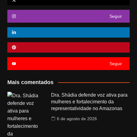
Seguir
Seguir
Mais comentados
Dra. Shádia defende voz ativa para
mulheres e fortalecimento da
representatividade no Amazonas
6 de agosto de 2026