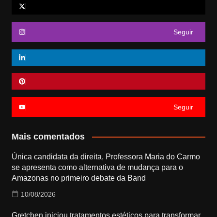
Seguir
Seguir
Mais comentados
Única candidata da direita, Professora Maria do Carmo
se apresenta como alternativa de mudança para o
Amazonas no primeiro debate da Band
10/08/2026
Gretchen iniciou tratamentos estéticos para transformar