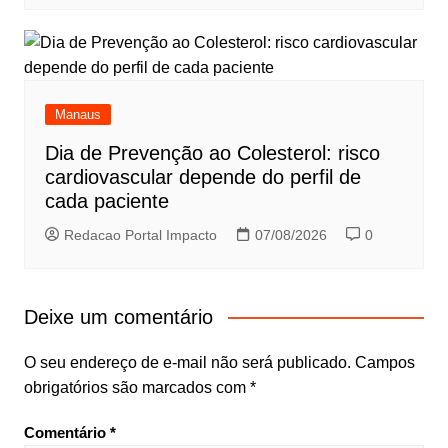
Manaus
Dia de Prevenção ao Colesterol: risco
cardiovascular depende do perfil de
cada paciente
Redacao Portal Impacto
07/08/2026
0
Deixe um comentário
O seu endereço de e-mail não será publicado.
Campos
obrigatórios são marcados com
*
Comentário
*