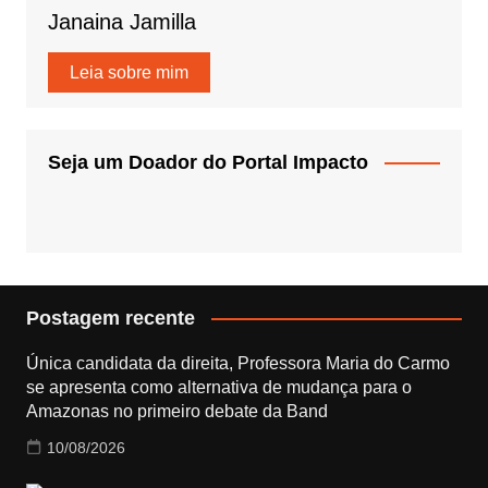
Janaina Jamilla
Leia sobre mim
Seja um Doador do Portal Impacto
Postagem recente
Única candidata da direita, Professora Maria do Carmo
se apresenta como alternativa de mudança para o
Amazonas no primeiro debate da Band
10/08/2026