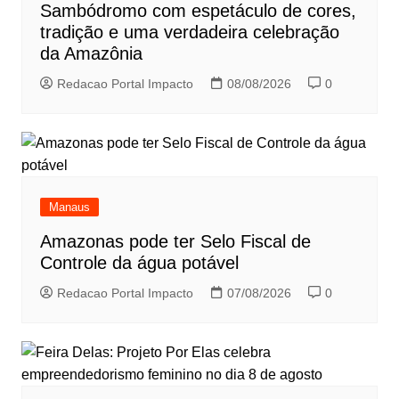
Sambódromo com espetáculo de cores,
tradição e uma verdadeira celebração
da Amazônia
Redacao Portal Impacto
08/08/2026
0
Manaus
Amazonas pode ter Selo Fiscal de
Controle da água potável
Redacao Portal Impacto
07/08/2026
0