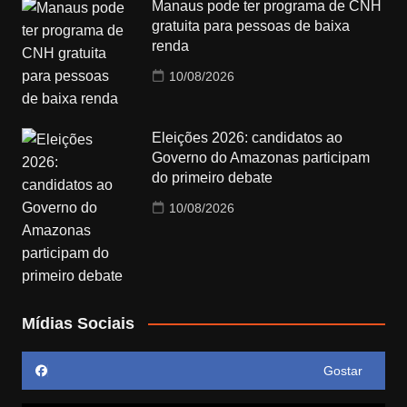
Manaus pode ter programa de CNH
gratuita para pessoas de baixa
renda
10/08/2026
Eleições 2026: candidatos ao
Governo do Amazonas participam
do primeiro debate
10/08/2026
Mídias Sociais
Gostar