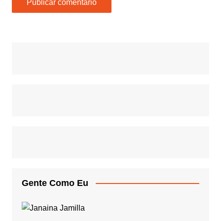
Gente Como Eu