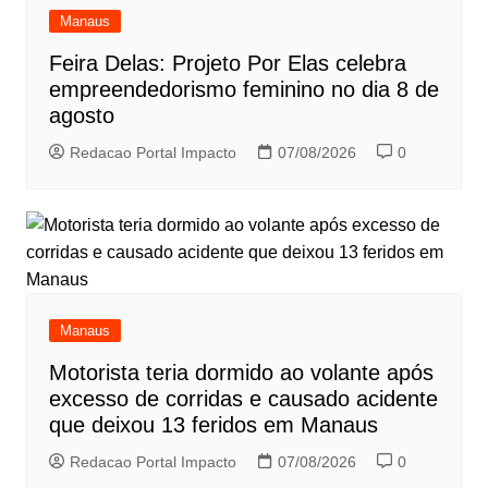
Manaus
Feira Delas: Projeto Por Elas celebra
empreendedorismo feminino no dia 8 de
agosto
Redacao Portal Impacto
07/08/2026
0
Manaus
Motorista teria dormido ao volante após
excesso de corridas e causado acidente
que deixou 13 feridos em Manaus
Redacao Portal Impacto
07/08/2026
0