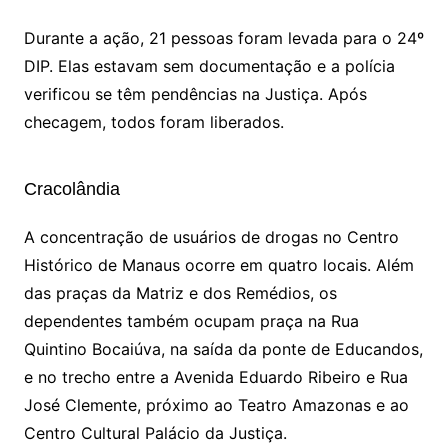
Durante a ação, 21 pessoas foram levada para o 24º
DIP. Elas estavam sem documentação e a polícia
verificou se têm pendências na Justiça. Após
checagem, todos foram liberados.
Cracolândia
A concentração de usuários de drogas no Centro
Histórico de Manaus ocorre em quatro locais. Além
das praças da Matriz e dos Remédios, os
dependentes também ocupam praça na Rua
Quintino Bocaiúva, na saída da ponte de Educandos,
e no trecho entre a Avenida Eduardo Ribeiro e Rua
José Clemente, próximo ao Teatro Amazonas e ao
Centro Cultural Palácio da Justiça.