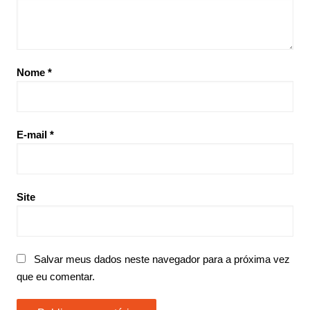
Nome
*
E-mail
*
Site
Salvar meus dados neste navegador para a próxima vez
que eu comentar.