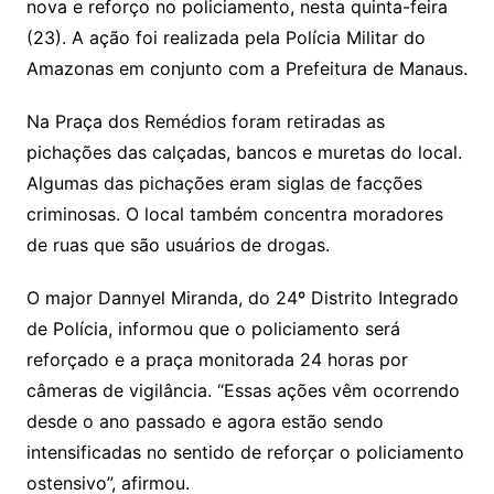
nova e reforço no policiamento, nesta quinta-feira
(23). A ação foi realizada pela Polícia Militar do
Amazonas em conjunto com a Prefeitura de Manaus.
Na Praça dos Remédios foram retiradas as
pichações das calçadas, bancos e muretas do local.
Algumas das pichações eram siglas de facções
criminosas. O local também concentra moradores
de ruas que são usuários de drogas.
O major Dannyel Miranda, do 24º Distrito Integrado
de Polícia, informou que o policiamento será
reforçado e a praça monitorada 24 horas por
câmeras de vigilância. “Essas ações vêm ocorrendo
desde o ano passado e agora estão sendo
intensificadas no sentido de reforçar o policiamento
ostensivo”, afirmou.