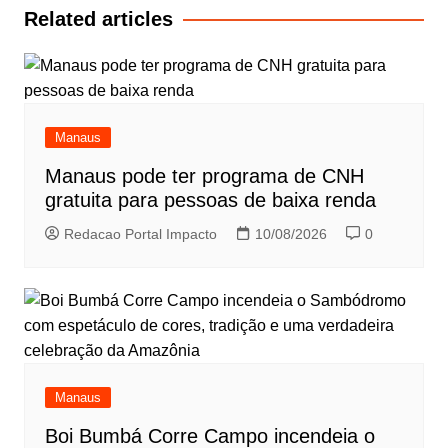
Post
Related articles
Manaus
Manaus pode ter programa de CNH
gratuita para pessoas de baixa renda
Redacao Portal Impacto
10/08/2026
0
Manaus
Boi Bumbá Corre Campo incendeia o