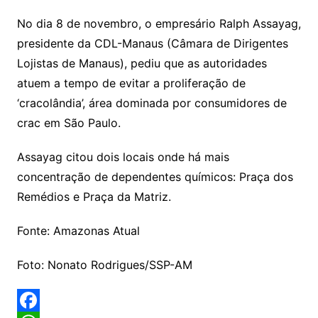
No dia 8 de novembro, o empresário Ralph Assayag,
presidente da CDL-Manaus (Câmara de Dirigentes
Lojistas de Manaus), pediu que as autoridades
atuem a tempo de evitar a proliferação de
‘cracolândia’, área dominada por consumidores de
crac em São Paulo.
Assayag citou dois locais onde há mais
concentração de dependentes químicos: Praça dos
Remédios e Praça da Matriz.
Fonte: Amazonas Atual
Foto: Nonato Rodrigues/SSP-AM