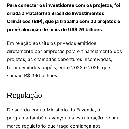
Para conectar os investidores com os projetos, foi
criada a Plataforma Brasil de Investimentos
Climáticos (BIP), que já trabalha com 22 projetos e
prevê alocação de mais de US$ 26 bilhões.
Em relação aos títulos privados emitidos
diretamente por empresas para o financiamento dos
projetos, as chamadas debêntures incentivadas,
foram emitidos papéis, entre 2023 e 2026, que
somam R$ 396 bilhões.
Regulação
De acordo com o Ministério da Fazenda, o
programa também avançou na estruturação de um
marco regulatório que traga confiança aos