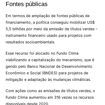
Fontes públicas
Em termos de ampliação de fontes públicas de
financiamento, a política conseguiu mobilizar US$
5,5 bilhões por meio da emissão de títulos verdes –
instrumento financeiro usado para projetos com
resultados socioambientais.
Esse recurso foi alocado no Fundo Clima
viabilizando a capitalização do mecanismo, que é
gerido pelo Banco Nacional de Desenvolvimento
Econômico e Social (BNDES) para projetos de
mitigação e adaptação às mudanças climáticas.
Com ações como as emissões de títulos verdes, o
Fundo Clima aumentou em 316 vezes os recursos
disponíveis desde 2020.