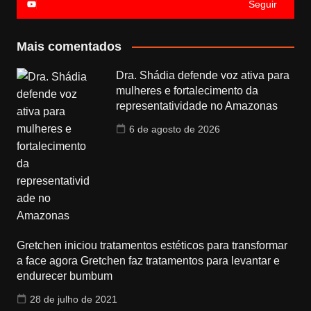
Seguir
Mais comentados
Dra. Shádia defende voz ativa para
mulheres e fortalecimento da
representatividade no Amazonas
6 de agosto de 2026
Gretchen iniciou tratamentos estéticos para transformar
a face agora Gretchen faz tratamentos para levantar e
endurecer bumbum
28 de julho de 2021