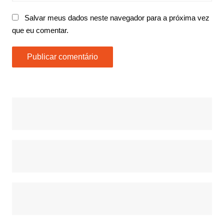
Salvar meus dados neste navegador para a próxima vez
que eu comentar.