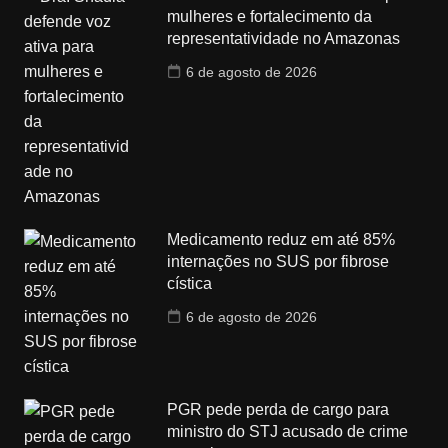
mulheres e fortalecimento da
representatividade no Amazonas
6 de agosto de 2026
Medicamento reduz em até 85%
internações no SUS por fibrose
cística
6 de agosto de 2026
PGR pede perda de cargo para
ministro do STJ acusado de crime