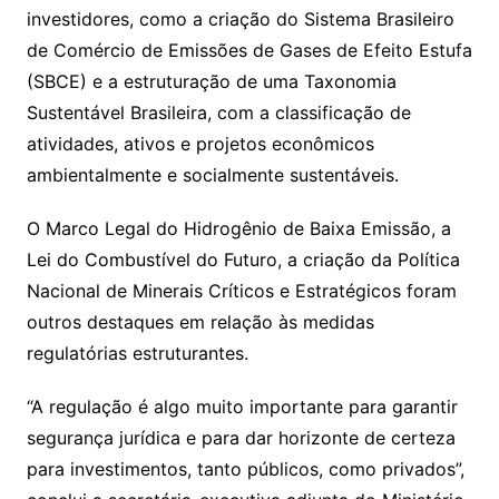
investidores, como a criação do Sistema Brasileiro
de Comércio de Emissões de Gases de Efeito Estufa
(SBCE) e a estruturação de uma Taxonomia
Sustentável Brasileira, com a classificação de
atividades, ativos e projetos econômicos
ambientalmente e socialmente sustentáveis.
O Marco Legal do Hidrogênio de Baixa Emissão, a
Lei do Combustível do Futuro, a criação da Política
Nacional de Minerais Críticos e Estratégicos foram
outros destaques em relação às medidas
regulatórias estruturantes.
“A regulação é algo muito importante para garantir
segurança jurídica e para dar horizonte de certeza
para investimentos, tanto públicos, como privados”,