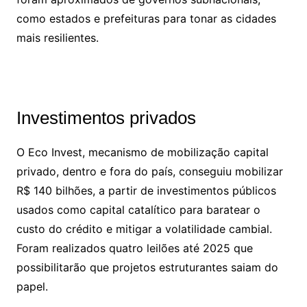
como estados e prefeituras para tonar as cidades
mais resilientes.
Investimentos privados
O Eco Invest, mecanismo de mobilização capital
privado, dentro e fora do país, conseguiu mobilizar
R$ 140 bilhões, a partir de investimentos públicos
usados como capital catalítico para baratear o
custo do crédito e mitigar a volatilidade cambial.
Foram realizados quatro leilões até 2025 que
possibilitarão que projetos estruturantes saiam do
papel.