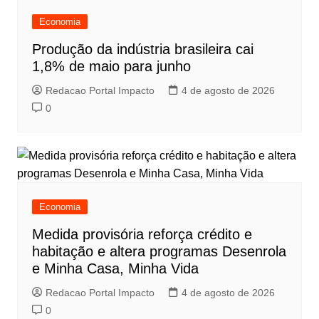
Economia
Produção da indústria brasileira cai
1,8% de maio para junho
Redacao Portal Impacto
4 de agosto de 2026
0
Economia
Medida provisória reforça crédito e
habitação e altera programas Desenrola
e Minha Casa, Minha Vida
Redacao Portal Impacto
4 de agosto de 2026
0