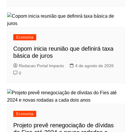
Economia
Copom inicia reunião que definirá taxa
básica de juros
Redacao Portal Impacto
4 de agosto de 2026
0
Economia
Projeto prevê renegociação de dívidas