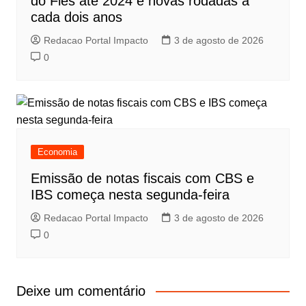
do Fies até 2024 e novas rodadas a
cada dois anos
Redacao Portal Impacto
3 de agosto de 2026
0
Economia
Emissão de notas fiscais com CBS e
IBS começa nesta segunda-feira
Redacao Portal Impacto
3 de agosto de 2026
0
Deixe um comentário