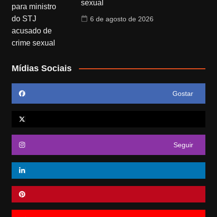
sexual
6 de agosto de 2026
Mídias Sociais
Gostar
Seguir