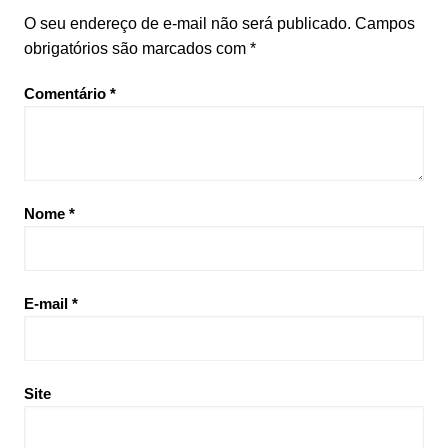
O seu endereço de e-mail não será publicado.
Campos
obrigatórios são marcados com
*
Comentário
*
Nome
*
E-mail
*
Site