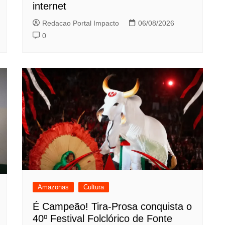
internet
Redacao Portal Impacto
06/08/2026
0
Amazonas
Cultura
É Campeão! Tira-Prosa conquista o
40º Festival Folclórico de Fonte