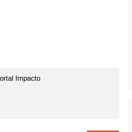
rtal Impacto