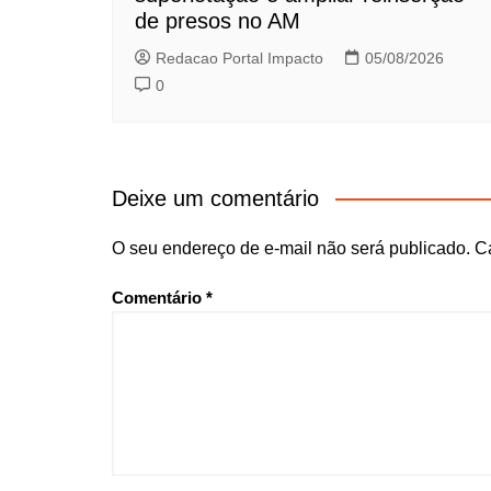
de presos no AM
Redacao Portal Impacto
05/08/2026
0
Deixe um comentário
O seu endereço de e-mail não será publicado.
C
Comentário
*