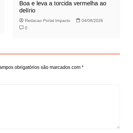
Boa e leva a torcida vermelha ao
delírio
Redacao Portal Impacto
04/08/2026
0
ampos obrigatórios são marcados com
*