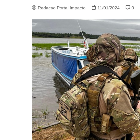
Redacao Portal Impacto
11/01/2024
0