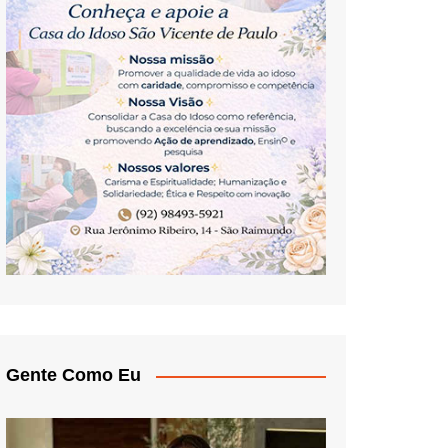
Gente Como Eu