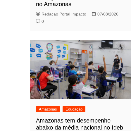
no Amazonas
Redacao Portal Impacto
07/08/2026
0
Amazonas
Educação
Amazonas tem desempenho
abaixo da média nacional no Ideb