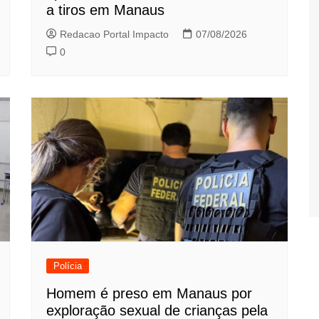
a tiros em Manaus
Redacao Portal Impacto
07/08/2026
0
Polícia
Homem é preso em Manaus por
exploração sexual de crianças pela