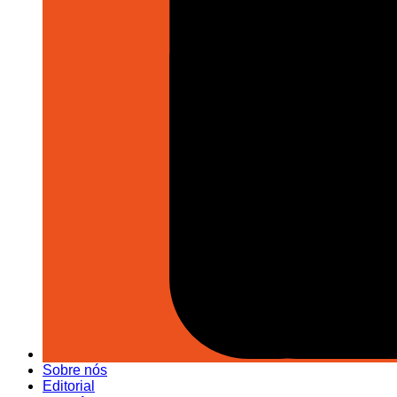
Sobre nós
Editorial