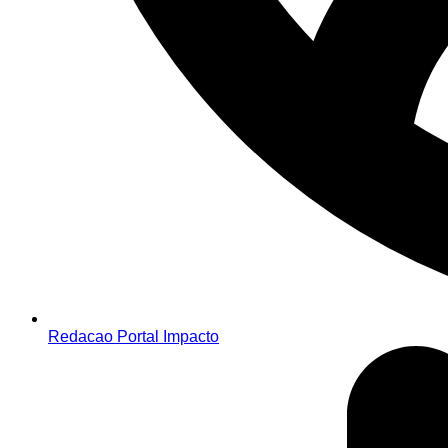
Redacao Portal Impacto