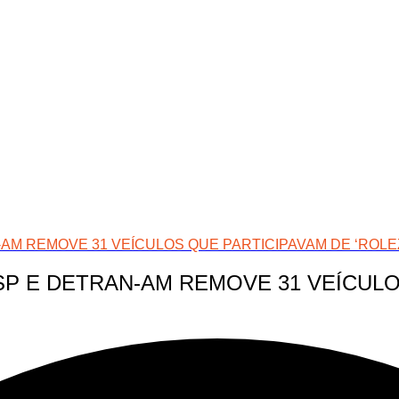
AM REMOVE 31 VEÍCULOS QUE PARTICIPAVAM DE ‘ROLE
P E DETRAN-AM REMOVE 31 VEÍCULO