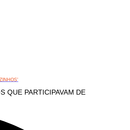
ZINHOS’
S QUE PARTICIPAVAM DE