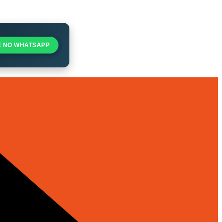
E NO WHATSAPP