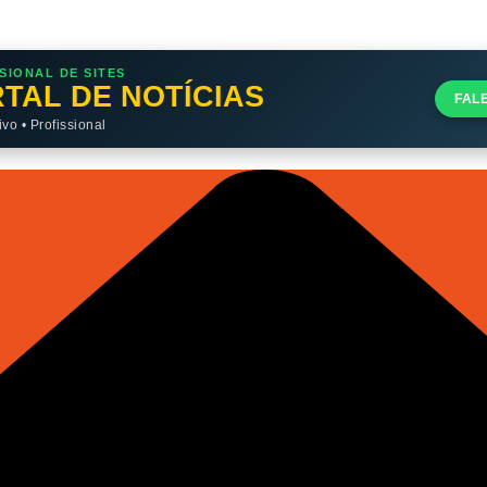
SIONAL DE SITES
TAL DE NOTÍCIAS
FAL
o • Profissional