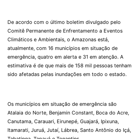
De acordo com o último boletim divulgado pelo
Comitê Permanente de Enfrentamento a Eventos
Climáticos e Ambientais, o Amazonas está,
atualmente, com 16 municípios em situação de
emergência, quatro em alerta e 31 em atenção. A
estimativa é de que mais de 158 mil pessoas tenham
sido afetadas pelas inundações em todo o estado.
Os municípios em situação de emergência são
Atalaia do Norte, Benjamin Constant, Boca do Acre,
Canutama, Carauari, Eirunepé, Guajará, Ipixuna,
Itamarati, Juruá, Jutaí, Lábrea, Santo Antônio do Içá,
Tabatinga, Tapauá e Tonantins.