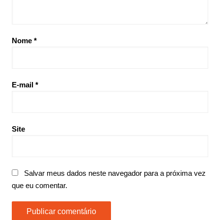
Nome
*
E-mail
*
Site
Salvar meus dados neste navegador para a próxima vez
que eu comentar.