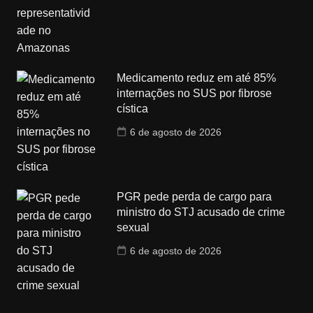
Medicamento reduz em até 85%
internações no SUS por fibrose
cística
6 de agosto de 2026
PGR pede perda de cargo para
ministro do STJ acusado de crime
sexual
6 de agosto de 2026