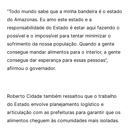
“Todo mundo sabe que a minha bandeira é o estado
do Amazonas. Eu amo este estado e a
responsabilidade do Estado é estar aqui fazendo o
possível e o impossível para tentar minimizar o
sofrimento da nossa população. Quando a gente
consegue mandar alimentos para o interior, a gente
consegue dar esperança para essas pessoas”,
afirmou o governador.
Roberto Cidade também ressaltou que o trabalho
do Estado envolve planejamento logístico e
articulação com as prefeituras para garantir que os
alimentos cheguem às comunidades mais isoladas.