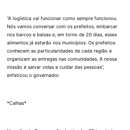
“A logística vai funcionar como sempre funcionou.
Nós vamos conversar com os prefeitos, embarcar
nos barcos e balsas e, em torno de 20 dias, esses
alimentos já estarão nos municípios. Os prefeitos
conhecem as particularidades de cada região e
organizam as entregas nas comunidades. A nossa
missão é salvar vidas e cuidar das pessoas”,
enfatizou o governador.
*Calhas*