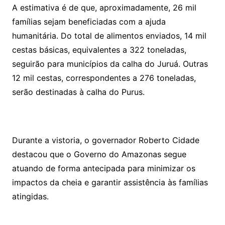
A estimativa é de que, aproximadamente, 26 mil
famílias sejam beneficiadas com a ajuda
humanitária. Do total de alimentos enviados, 14 mil
cestas básicas, equivalentes a 322 toneladas,
seguirão para municípios da calha do Juruá. Outras
12 mil cestas, correspondentes a 276 toneladas,
serão destinadas à calha do Purus.
Durante a vistoria, o governador Roberto Cidade
destacou que o Governo do Amazonas segue
atuando de forma antecipada para minimizar os
impactos da cheia e garantir assistência às famílias
atingidas.