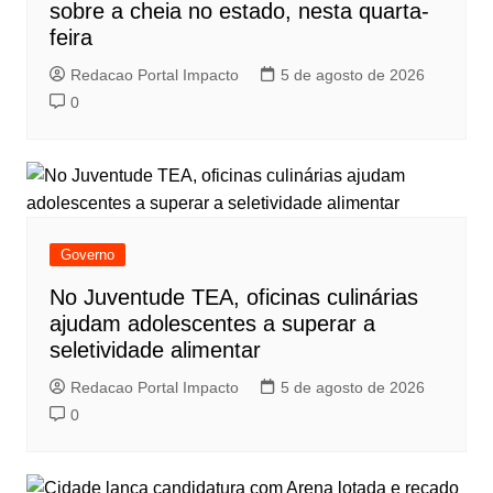
sobre a cheia no estado, nesta quarta-
feira
Redacao Portal Impacto
5 de agosto de 2026
0
Governo
No Juventude TEA, oficinas culinárias
ajudam adolescentes a superar a
seletividade alimentar
Redacao Portal Impacto
5 de agosto de 2026
0