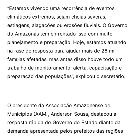
“Estamos vivendo uma recorrência de eventos
climáticos extremos, sejam cheias severas,
estiagens, alagações ou erosões fluviais. O Governo
do Amazonas tem enfrentado isso com muito
planejamento e preparação. Hoje, estamos atuando
na fase de resposta para ajudar mais de 26 mil
famílias afetadas, mas antes disso houve todo um
trabalho de monitoramento, alerta, capacitação e
preparação das populações”, explicou o secretário.
O presidente da Associação Amazonense de
Municípios (AAM), Anderson Sousa, destacou a
resposta rápida do Governo do Estado diante da
demanda apresentada pelos prefeitos das regiões