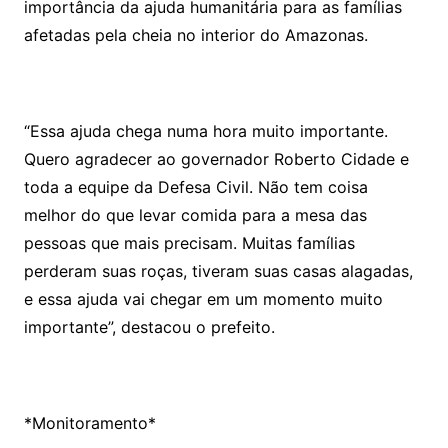
importância da ajuda humanitária para as famílias
afetadas pela cheia no interior do Amazonas.
“Essa ajuda chega numa hora muito importante.
Quero agradecer ao governador Roberto Cidade e
toda a equipe da Defesa Civil. Não tem coisa
melhor do que levar comida para a mesa das
pessoas que mais precisam. Muitas famílias
perderam suas roças, tiveram suas casas alagadas,
e essa ajuda vai chegar em um momento muito
importante”, destacou o prefeito.
*Monitoramento*