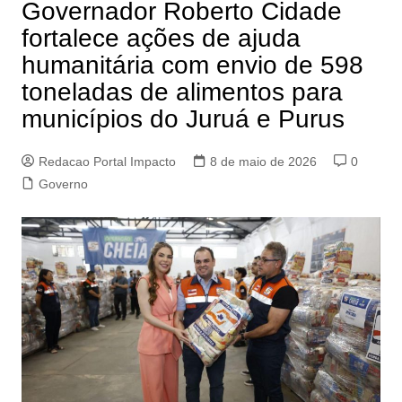
Governador Roberto Cidade
fortalece ações de ajuda
humanitária com envio de 598
toneladas de alimentos para
municípios do Juruá e Purus
Redacao Portal Impacto
8 de maio de 2026
0
Governo