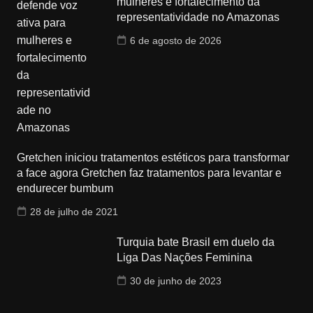
mulheres e fortalecimento da
representatividade no Amazonas
6 de agosto de 2026
Gretchen iniciou tratamentos estéticos para transformar
a face agora Gretchen faz tratamentos para levantar e
endurecer bumbum
28 de julho de 2021
Turquia bate Brasil em duelo da
Liga Das Nações Feminina
30 de junho de 2023