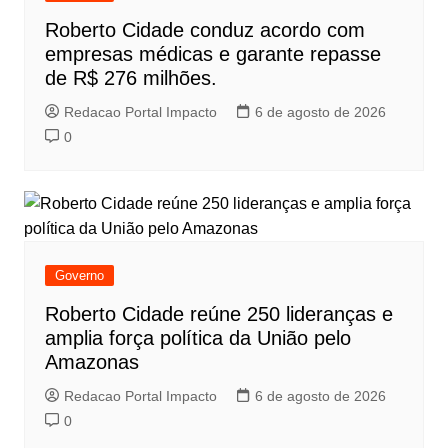
Roberto Cidade conduz acordo com
empresas médicas e garante repasse
de R$ 276 milhões.
Redacao Portal Impacto
6 de agosto de 2026
0
Governo
Roberto Cidade reúne 250 lideranças e
amplia força política da União pelo
Amazonas
Redacao Portal Impacto
6 de agosto de 2026
0