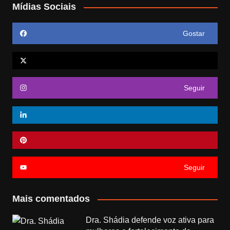
Mídias Sociais
Gostar
Seguir
Seguir
Mais comentados
Dra. Shádia defende voz ativa para