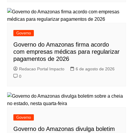
Governo
Governo do Amazonas firma acordo
com empresas médicas para regularizar
pagamentos de 2026
Redacao Portal Impacto
6 de agosto de 2026
0
Governo
Governo do Amazonas divulga boletim