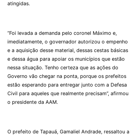
atingidas.
“Foi levada a demanda pelo coronel Máximo e,
imediatamente, o governador autorizou o empenho
e a aquisição desse material, dessas cestas básicas
e dessa água para apoiar os municípios que estão
nessa situação. Tenho certeza que as ações do
Governo vão chegar na ponta, porque os prefeitos
estão esperando para entregar junto com a Defesa
Civil para aqueles que realmente precisam”, afirmou
o presidente da AAM.
O prefeito de Tapauá, Gamaliel Andrade, ressaltou a