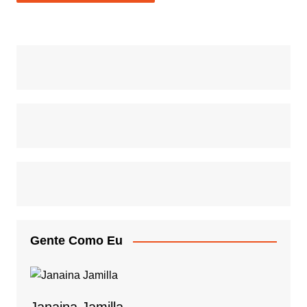
Gente Como Eu