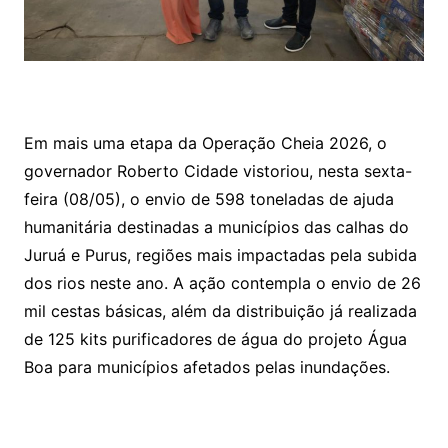
Em mais uma etapa da Operação Cheia 2026, o
governador Roberto Cidade vistoriou, nesta sexta-
feira (08/05), o envio de 598 toneladas de ajuda
humanitária destinadas a municípios das calhas do
Juruá e Purus, regiões mais impactadas pela subida
dos rios neste ano. A ação contempla o envio de 26
mil cestas básicas, além da distribuição já realizada
de 125 kits purificadores de água do projeto Água
Boa para municípios afetados pelas inundações.