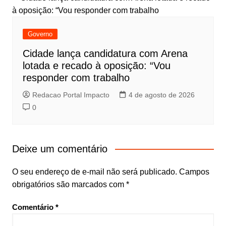
Governo
Cidade lança candidatura com Arena
lotada e recado à oposição: “Vou
responder com trabalho
Redacao Portal Impacto
4 de agosto de 2026
0
Deixe um comentário
O seu endereço de e-mail não será publicado.
Campos
obrigatórios são marcados com
*
Comentário
*