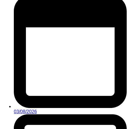
03/08/2026