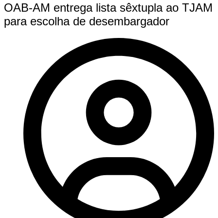
OAB-AM entrega lista sêxtupla ao TJAM
para escolha de desembargador