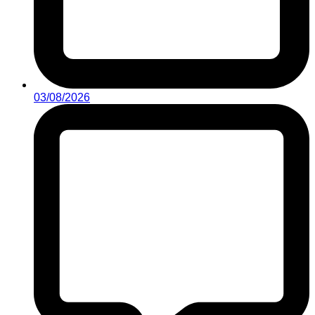
03/08/2026