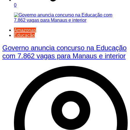
0
Amazonas
Educação
Governo anuncia concurso na Educação
com 7.862 vagas para Manaus e interior