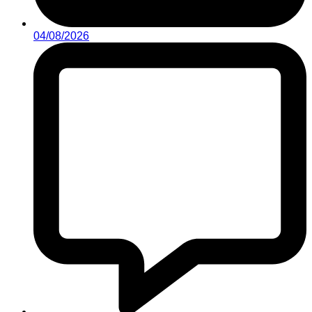
04/08/2026