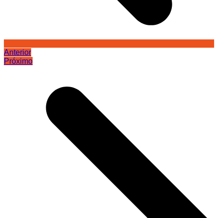
Anterior
Próximo