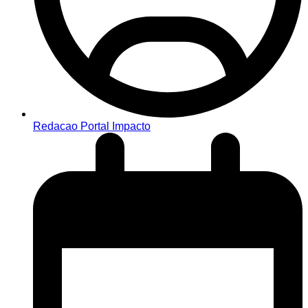
Redacao Portal Impacto