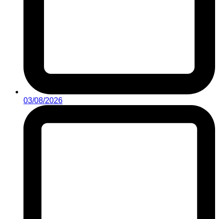
03/08/2026