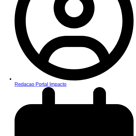
Redacao Portal Impacto