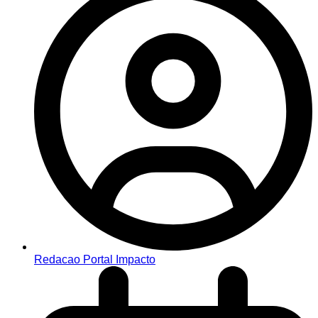
Redacao Portal Impacto