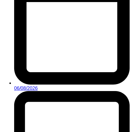
06/08/2026