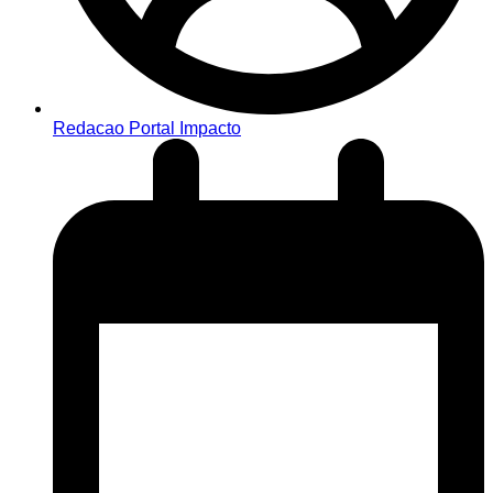
Redacao Portal Impacto