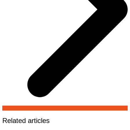
Related articles