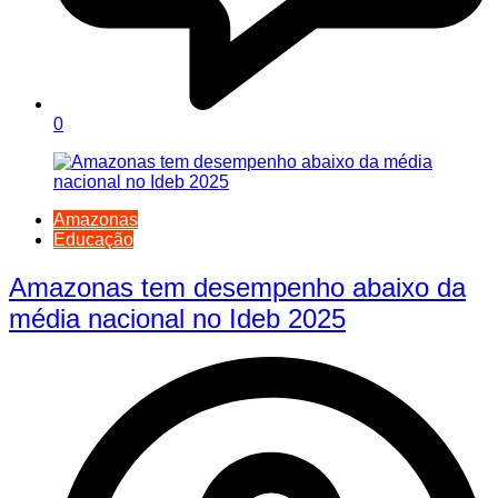
0
Amazonas
Educação
Amazonas tem desempenho abaixo da
média nacional no Ideb 2025