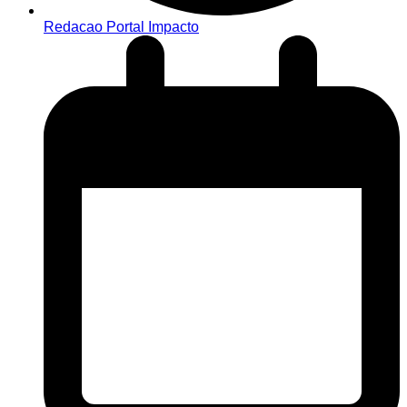
Redacao Portal Impacto