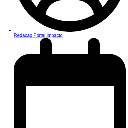
Redacao Portal Impacto