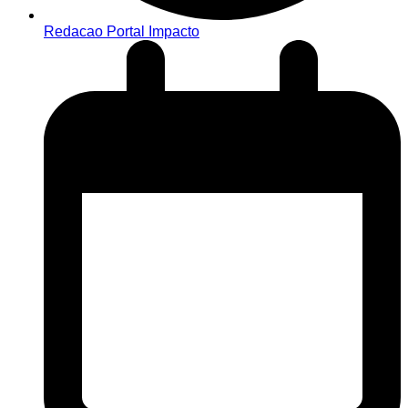
Redacao Portal Impacto