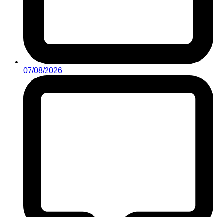
07/08/2026