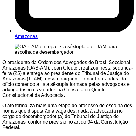
Amazonas
O presidente da Ordem dos Advogados do Brasil Seccional
Amazonas (OAB-AM), Jean Cleuter, realizou nesta segunda-
feira (25) a entrega ao presidente do Tribunal de Justiça do
Amazonas (TJAM), desembargador Jomar Fernandes, do
ofício contendo a lista sêxtupla formada pelas advogadas e
advogados mais votados na Consulta do Quinto
Constitucional da Advocacia.
O ato formaliza mais uma etapa do processo de escolha dos
nomes que disputarão a vaga destinada à advocacia no
cargo de desembargador (a) do Tribunal de Justiça do
Amazonas, conforme previsto no artigo 94 da Constituição
Federal.