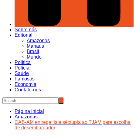
Sobre nós
Editorial
Amazonas
Manaus
Brasil
Mundo
Política
Polícia
Saúde
Famosos
Economia
Contate-nos
Página inicial
Amazonas
OAB-AM entrega lista sêxtupla ao TJAM para escolha
de desembargador