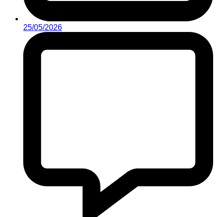
25/05/2026