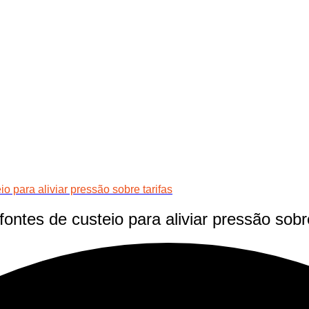
o para aliviar pressão sobre tarifas
ontes de custeio para aliviar pressão sobre