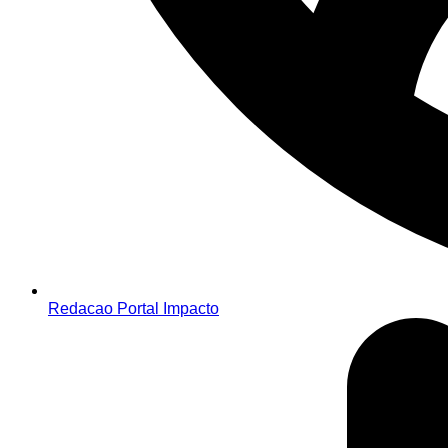
Redacao Portal Impacto