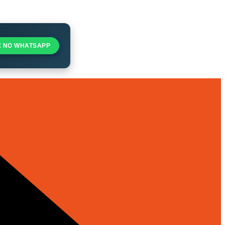
E NO WHATSAPP