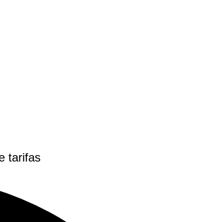
 tarifas