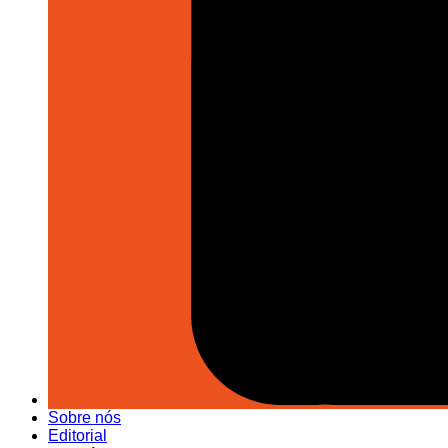
Sobre nós
Editorial