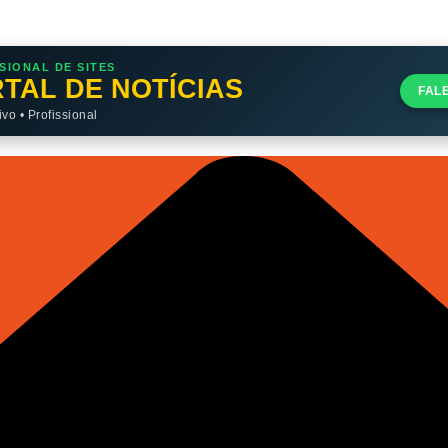
SIONAL DE SITES
TAL DE NOTÍCIAS
FAL
o • Profissional