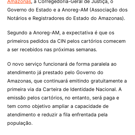
Amazonas
, a Corregedoria-Geral de Justiça, o
Governo do Estado e a Anoreg-AM (Associação dos
Notários e Registradores do Estado do Amazonas).
Segundo a Anoreg-AM, a expectativa é que os
primeiros pedidos da CIN pelos cartórios comecem
a ser recebidos nas próximas semanas.
O novo serviço funcionará de forma paralela ao
atendimento já prestado pelo Governo do
Amazonas, que continuará emitindo gratuitamente a
primeira via da Carteira de Identidade Nacional. A
emissão pelos cartórios, no entanto, será paga e
tem como objetivo ampliar a capacidade de
atendimento e reduzir a fila enfrentada pela
população.