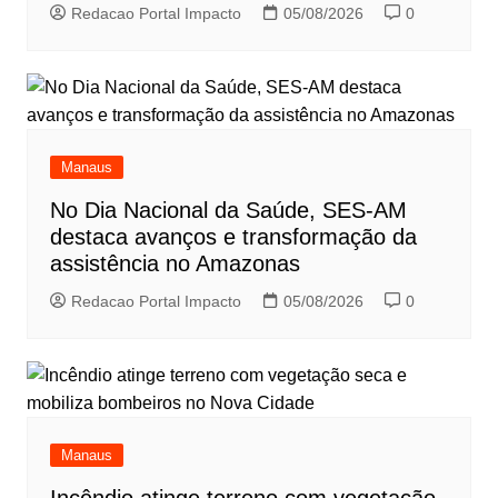
Redacao Portal Impacto
05/08/2026
0
Manaus
No Dia Nacional da Saúde, SES-AM
destaca avanços e transformação da
assistência no Amazonas
Redacao Portal Impacto
05/08/2026
0
Manaus
Incêndio atinge terreno com vegetação