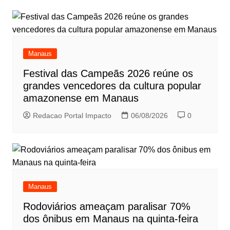
Manaus
Festival das Campeãs 2026 reúne os
grandes vencedores da cultura popular
amazonense em Manaus
Redacao Portal Impacto
06/08/2026
0
Manaus
Rodoviários ameaçam paralisar 70%
dos ônibus em Manaus na quinta-feira