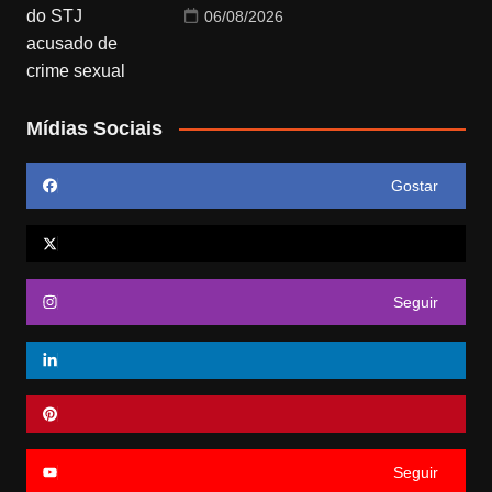
06/08/2026
Mídias Sociais
Gostar
Seguir
Seguir