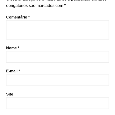
obrigatórios são marcados com
*
Comentário
*
Nome
*
E-mail
*
Site