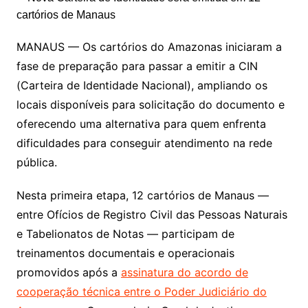
MANAUS — Os cartórios do Amazonas iniciaram a
fase de preparação para passar a emitir a CIN
(Carteira de Identidade Nacional), ampliando os
locais disponíveis para solicitação do documento e
oferecendo uma alternativa para quem enfrenta
dificuldades para conseguir atendimento na rede
pública.
Nesta primeira etapa, 12 cartórios de Manaus —
entre Ofícios de Registro Civil das Pessoas Naturais
e Tabelionatos de Notas — participam de
treinamentos documentais e operacionais
promovidos após a
assinatura do acordo de
cooperação técnica entre o Poder Judiciário do