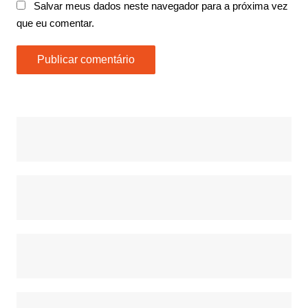
Salvar meus dados neste navegador para a próxima vez
que eu comentar.