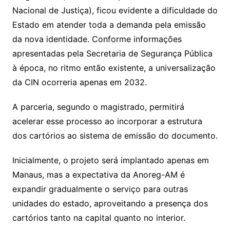
Nacional de Justiça), ficou evidente a dificuldade do
Estado em atender toda a demanda pela emissão
da nova identidade. Conforme informações
apresentadas pela Secretaria de Segurança Pública
à época, no ritmo então existente, a universalização
da CIN ocorreria apenas em 2032.
A parceria, segundo o magistrado, permitirá
acelerar esse processo ao incorporar a estrutura
dos cartórios ao sistema de emissão do documento.
Inicialmente, o projeto será implantado apenas em
Manaus, mas a expectativa da Anoreg-AM é
expandir gradualmente o serviço para outras
unidades do estado, aproveitando a presença dos
cartórios tanto na capital quanto no interior.