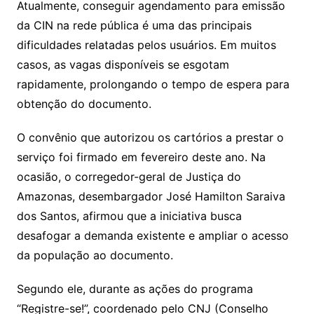
Atualmente, conseguir agendamento para emissão
da CIN na rede pública é uma das principais
dificuldades relatadas pelos usuários. Em muitos
casos, as vagas disponíveis se esgotam
rapidamente, prolongando o tempo de espera para
obtenção do documento.
O convênio que autorizou os cartórios a prestar o
serviço foi firmado em fevereiro deste ano. Na
ocasião, o corregedor-geral de Justiça do
Amazonas, desembargador José Hamilton Saraiva
dos Santos, afirmou que a iniciativa busca
desafogar a demanda existente e ampliar o acesso
da população ao documento.
Segundo ele, durante as ações do programa
“Registre-se!”, coordenado pelo CNJ (Conselho