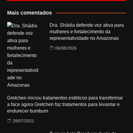
Mais comentados
Dra. Shádia defende voz ativa para
mulheres e fortalecimento da
representatividade no Amazonas
06/08/2026
Gretchen iniciou tratamentos estéticos para transformar
a face agora Gretchen faz tratamentos para levantar e
endurecer bumbum
28/07/2021