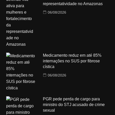
representatividade no Amazonas
06/08/2026
Medicamento reduz em até 85%
internações no SUS por fibrose
cística
06/08/2026
PGR pede perda de cargo para
ministro do STJ acusado de crime
sexual